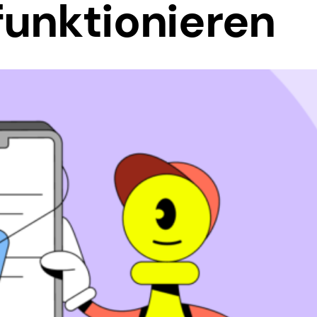
funktionieren