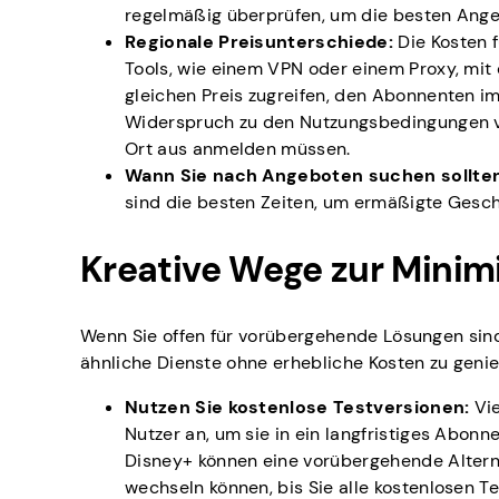
regelmäßig überprüfen, um die besten Ange
Regionale Preisunterschiede:
Die Kosten f
Tools, wie einem VPN oder einem Proxy, mit
gleichen Preis zugreifen, den Abonnenten im
Widerspruch zu den Nutzungsbedingungen von
Ort aus anmelden müssen.
Wann Sie nach Angeboten suchen sollten
sind die besten Zeiten, um ermäßigte Gesc
Kreative Wege zur Minim
Wenn Sie offen für vorübergehende Lösungen sind
ähnliche Dienste ohne erhebliche Kosten zu geni
Nutzen Sie kostenlose Testversionen:
Vie
Nutzer an, um sie in ein langfristiges Abon
Disney+ können eine vorübergehende Alterna
wechseln können, bis Sie alle kostenlosen 