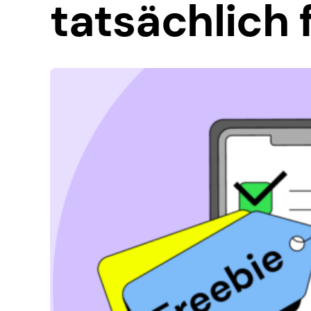
tatsächlich 