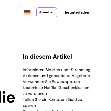
Herunterladen
Anmelden
In diesem Artikel
Informieren Sie sich über Streaming-
Aktionen und gebündelte Angebote
Verwenden Sie Pawns.app, um
kostenlose Netflix-Geschenkkarten
die
zu verdienen
Teilen Sie ein Konto, um Geld zu
sparen