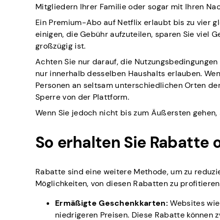
Mitgliedern Ihrer Familie oder sogar mit Ihren Nac
Ein Premium-Abo auf Netflix erlaubt bis zu vier 
einigen, die Gebühr aufzuteilen, sparen Sie viel
großzügig ist.
Achten Sie nur darauf, die Nutzungsbedingungen 
nur innerhalb desselben Haushalts erlauben. Wenn
Personen an seltsam unterschiedlichen Orten der
Sperre von der Plattform.
Wenn Sie jedoch nicht bis zum Äußersten gehen, 
So erhalten Sie Rabatte 
Rabatte sind eine weitere Methode, um zu reduzie
Möglichkeiten, von diesen Rabatten zu profitieren
Ermäßigte Geschenkkarten:
Websites wie 
niedrigeren Preisen. Diese Rabatte können zw