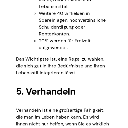
Lebensmittel.
Weitere 40 % fließen in
Spareinlagen, hochverzinsliche
Schuldentilgung oder
Rentenkonten.
20% werden für Freizeit
aufgewendet.
Das Wichtigste ist, eine Regel zu wählen,
die sich gut in Ihre Bedürfnisse und Ihren
Lebensstil integrieren lässt.
5. Verhandeln
Verhandeln ist eine großartige Fähigkeit,
die man im Leben haben kann. Es wird
Ihnen nicht nur helfen, wenn Sie es wirklich