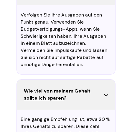
Verfolgen Sie Ihre Ausgaben auf den
Punkt genau. Verwenden Sie
Budgetverfolgungs-Apps, wenn Sie
Schwierigkeiten haben, Ihre Ausgaben
in einem Blatt aufzuzeichnen.
Vermeiden Sie Impulskäufe und lassen
Sie sich nicht auf saftige Rabatte auf
unnötige Dinge hereinfallen.
Wie viel von meinem
Gehalt
sollte ich sparen
?
Eine gängige Empfehlung ist, etwa 20 %
Ihres Gehalts zu sparen. Diese Zahl