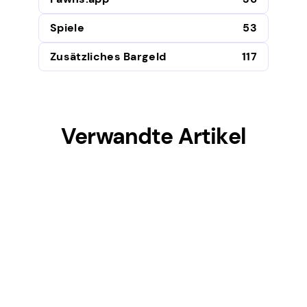
Spiele
53
Zusätzliches Bargeld
117
Verwandte Artikel