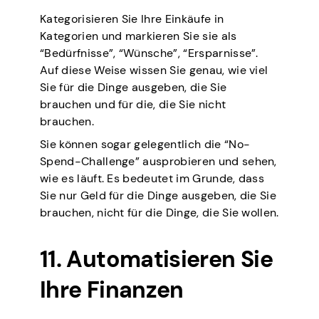
Kategorisieren Sie Ihre Einkäufe in
Kategorien und markieren Sie sie als
“Bedürfnisse”, “Wünsche”, “Ersparnisse”.
Auf diese Weise wissen Sie genau, wie viel
Sie für die Dinge ausgeben, die Sie
brauchen und für die, die Sie nicht
brauchen.
Sie können sogar gelegentlich die “No-
Spend-Challenge” ausprobieren und sehen,
wie es läuft. Es bedeutet im Grunde, dass
Sie nur Geld für die Dinge ausgeben, die Sie
brauchen, nicht für die Dinge, die Sie wollen.
11. Automatisieren Sie
Ihre Finanzen