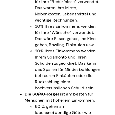
für Ihre “Bedürfnisse” verwendet.
Das wären Ihre Miete,
Nebenkosten, Lebensmittel und
wichtige Rechnungen.
30% Ihres Einkommens werden
für Ihre “Wünsche” verwendet.
Das wäre Essen gehen, ins Kino
gehen, Bowling, Einkaufen usw.
20% Ihres Einkommens werden
Ihrem Sparkonto und Ihren
Schulden zugeordnet. Das kann
das Sparen für Mindestzahlungen
bei teuren Einkäufen oder die
Rückzahlung einer
hochverzinslichen Schuld sein.
Die 60/40-Regel
ist am besten für
Menschen mit höherem Einkommen.
60 % gehen an
lebensnotwendige Güter wie