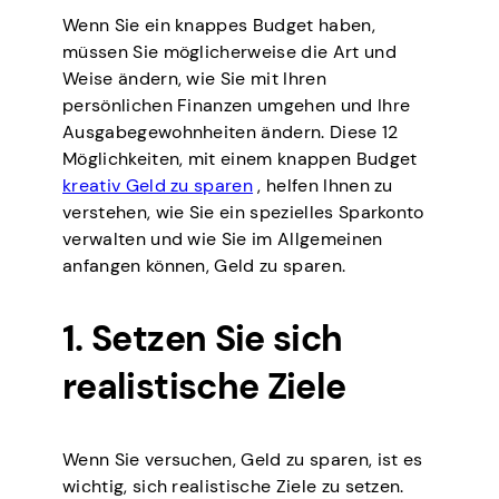
Wenn Sie ein knappes Budget haben,
müssen Sie möglicherweise die Art und
Weise ändern, wie Sie mit Ihren
persönlichen Finanzen umgehen und Ihre
Ausgabegewohnheiten ändern. Diese 12
Möglichkeiten, mit einem knappen Budget
kreativ Geld zu sparen
, helfen Ihnen zu
verstehen, wie Sie ein spezielles Sparkonto
verwalten und wie Sie im Allgemeinen
anfangen können, Geld zu sparen.
1. Setzen Sie sich
realistische Ziele
Wenn Sie versuchen, Geld zu sparen, ist es
wichtig, sich realistische Ziele zu setzen.