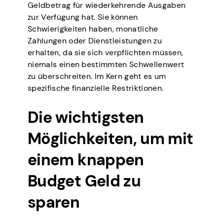
Geldbetrag für wiederkehrende Ausgaben
zur Verfügung hat. Sie können
Schwierigkeiten haben, monatliche
Zahlungen oder Dienstleistungen zu
erhalten, da sie sich verpflichten müssen,
niemals einen bestimmten Schwellenwert
zu überschreiten. Im Kern geht es um
spezifische finanzielle Restriktionen.
Die wichtigsten
Möglichkeiten, um mit
einem knappen
Budget Geld zu
sparen