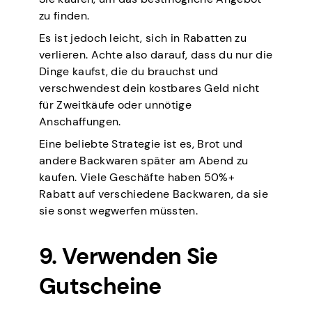
zu finden.
Es ist jedoch leicht, sich in Rabatten zu
verlieren. Achte also darauf, dass du nur die
Dinge kaufst, die du brauchst und
verschwendest dein kostbares Geld nicht
für Zweitkäufe oder unnötige
Anschaffungen.
Eine beliebte Strategie ist es, Brot und
andere Backwaren später am Abend zu
kaufen. Viele Geschäfte haben 50%+
Rabatt auf verschiedene Backwaren, da sie
sie sonst wegwerfen müssten.
9. Verwenden Sie
Gutscheine