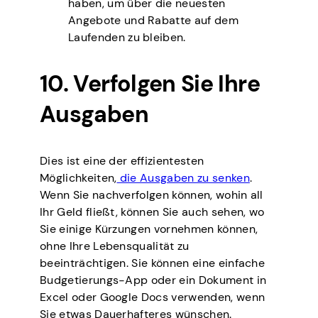
haben, um über die neuesten
Angebote und Rabatte auf dem
Laufenden zu bleiben.
10. Verfolgen Sie Ihre
Ausgaben
Dies ist eine der effizientesten
Möglichkeiten,
die Ausgaben zu senken
.
Wenn Sie nachverfolgen können, wohin all
Ihr Geld fließt, können Sie auch sehen, wo
Sie einige Kürzungen vornehmen können,
ohne Ihre Lebensqualität zu
beeinträchtigen. Sie können eine einfache
Budgetierungs-App oder ein Dokument in
Excel oder Google Docs verwenden, wenn
Sie etwas Dauerhafteres wünschen.