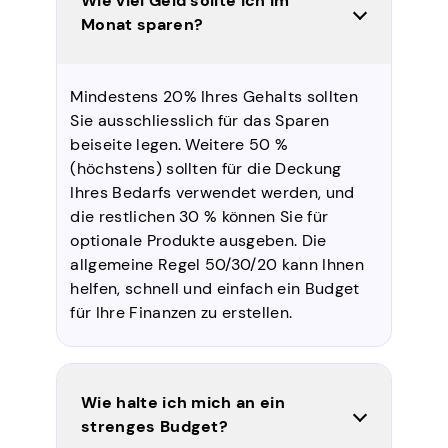
Wie viel Geld sollte ich im
Monat sparen?
Mindestens 20% Ihres Gehalts sollten
Sie ausschliesslich für das Sparen
beiseite legen. Weitere 50 %
(höchstens) sollten für die Deckung
Ihres Bedarfs verwendet werden, und
die restlichen 30 % können Sie für
optionale Produkte ausgeben. Die
allgemeine Regel 50/30/20 kann Ihnen
helfen, schnell und einfach ein Budget
für Ihre Finanzen zu erstellen.
Wie halte ich mich an ein
strenges Budget?