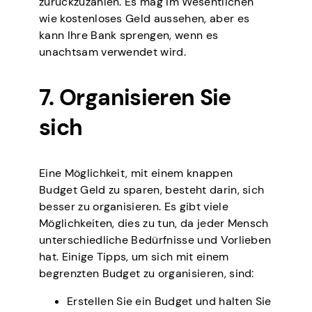
zurückzuzahlen. Es mag im Wesentlichen
wie kostenloses Geld aussehen, aber es
kann Ihre Bank sprengen, wenn es
unachtsam verwendet wird.
7. Organisieren Sie
sich
Eine Möglichkeit, mit einem knappen
Budget Geld zu sparen, besteht darin, sich
besser zu organisieren. Es gibt viele
Möglichkeiten, dies zu tun, da jeder Mensch
unterschiedliche Bedürfnisse und Vorlieben
hat. Einige Tipps, um sich mit einem
begrenzten Budget zu organisieren, sind:
Erstellen Sie ein Budget und halten Sie