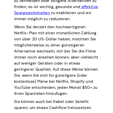
zu vermeiden oder billigere Alternativen zu
finden, es ist wichtig, gesunde und
effektive
Spargewohnheiten
zu etablieren und wo
immer möglich zu reduzieren.
Wenn Sie derzeit den hochwertigsten
Netflix-Plan mit einer monatlichen Zahlung
von über 20 US-Dollar haben, möchten Sie
möglicherweise zu einer günstigeren
Alternative wechseln, mit der Sie die Filme
immer noch ansehen können, aber vielleicht
auf weniger Geräten oder in etwas
geringerer Qualität. Auf diese Weise können
Sie, wenn Sie sich für günstigere (oder
kostenlose) Pläne bei Netflix, Shopify und
YouTube entscheiden, jeden Monat $50+ zu
Ihren Sparzielen hinzufügen.
Sie können auch bei Kabel oder Satellit
sparen, um etwas Cashflow freizusetzen.