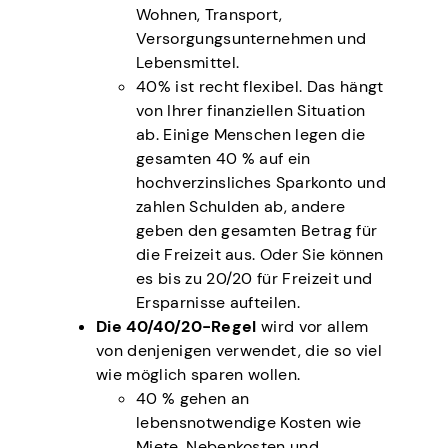
Wohnen, Transport,
Versorgungsunternehmen und
Lebensmittel.
40% ist recht flexibel. Das hängt
von Ihrer finanziellen Situation
ab. Einige Menschen legen die
gesamten 40 % auf ein
hochverzinsliches Sparkonto und
zahlen Schulden ab, andere
geben den gesamten Betrag für
die Freizeit aus. Oder Sie können
es bis zu 20/20 für Freizeit und
Ersparnisse aufteilen.
Die 40/40/20-Regel
wird vor allem
von denjenigen verwendet, die so viel
wie möglich sparen wollen.
40 % gehen an
lebensnotwendige Kosten wie
Miete, Nebenkosten und