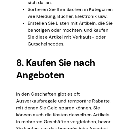
sich daran.
Sortieren Sie Ihre Sachen in Kategorien
wie Kleidung, Bücher, Elektronik usw.
Erstellen Sie Listen mit Artikeln, die Sie
benötigen oder möchten, und kaufen
Sie diese Artikel mit Verkaufs- oder
Gutscheincodes.
8. Kaufen Sie nach
Angeboten
In den Geschäften gibt es oft
Ausverkaufsregale und temporäre Rabatte,
mit denen Sie Geld sparen können. Sie
können auch die Kosten desselben Artikels
in mehreren Geschäften vergleichen, bevor
Sie kaufen, um das bestmögliche Angebot