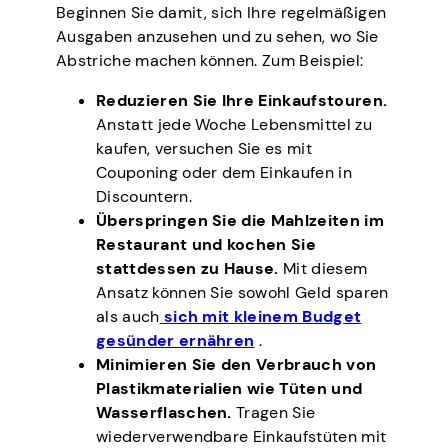
Beginnen Sie damit, sich Ihre regelmäßigen
Ausgaben anzusehen und zu sehen, wo Sie
Abstriche machen können. Zum Beispiel:
Reduzieren Sie Ihre Einkaufstouren.
Anstatt jede Woche Lebensmittel zu
kaufen, versuchen Sie es mit
Couponing oder dem Einkaufen in
Discountern.
Überspringen Sie die Mahlzeiten im
Restaurant und kochen Sie
stattdessen zu Hause.
Mit diesem
Ansatz können Sie sowohl Geld sparen
als auch
sich mit kleinem Budget
gesünder ernähren
.
Minimieren Sie den Verbrauch von
Plastikmaterialien wie Tüten und
Wasserflaschen.
Tragen Sie
wiederverwendbare Einkaufstüten mit