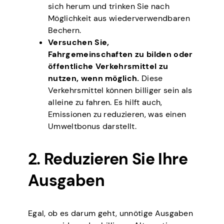
sich herum und trinken Sie nach
Möglichkeit aus wiederverwendbaren
Bechern.
Versuchen Sie,
Fahrgemeinschaften zu bilden oder
öffentliche Verkehrsmittel zu
nutzen, wenn möglich.
Diese
Verkehrsmittel können billiger sein als
alleine zu fahren. Es hilft auch,
Emissionen zu reduzieren, was einen
Umweltbonus darstellt.
2. Reduzieren Sie Ihre
Ausgaben
Egal, ob es darum geht, unnötige Ausgaben