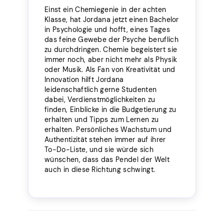
Einst ein Chemiegenie in der achten
Klasse, hat Jordana jetzt einen Bachelor
in Psychologie und hofft, eines Tages
das feine Gewebe der Psyche beruflich
zu durchdringen. Chemie begeistert sie
immer noch, aber nicht mehr als Physik
oder Musik. Als Fan von Kreativität und
Innovation hilft Jordana
leidenschaftlich gerne Studenten
dabei, Verdienstmöglichkeiten zu
finden, Einblicke in die Budgetierung zu
erhalten und Tipps zum Lernen zu
erhalten. Persönliches Wachstum und
Authentizität stehen immer auf ihrer
To-Do-Liste, und sie würde sich
wünschen, dass das Pendel der Welt
auch in diese Richtung schwingt.