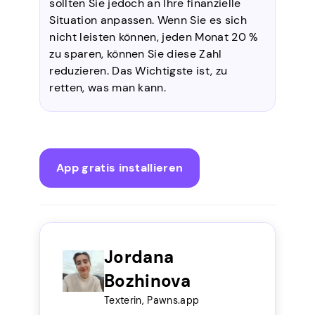
sollten Sie jedoch an Ihre finanzielle
Situation anpassen. Wenn Sie es sich
nicht leisten können, jeden Monat 20 %
zu sparen, können Sie diese Zahl
reduzieren. Das Wichtigste ist, zu
retten, was man kann.
App gratis installieren
Jordana
Bozhinova
Texterin, Pawns.app