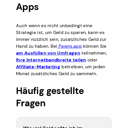
Apps
Auch wenn es nicht unbedingt eine
Strategie ist, um Geld zu sparen, kann es
immer nützlich sein, zusätzliches Geld zur
Hand zu haben. Bei
Pawns.app
können Sie
am Ausfüllen von Umfragen
teilnehmen,
Ihre Internetbandbreite teilen
oder
Affiliate-Marketing
betreiben, um jeden
Monat zusätzliches Geld zu sammeln.
Häufig gestellte
Fragen