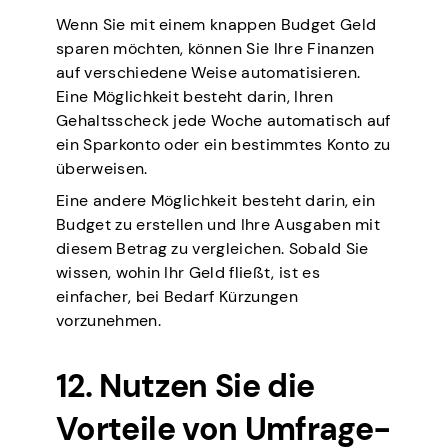
Wenn Sie mit einem knappen Budget Geld
sparen möchten, können Sie Ihre Finanzen
auf verschiedene Weise automatisieren.
Eine Möglichkeit besteht darin, Ihren
Gehaltsscheck jede Woche automatisch auf
ein Sparkonto oder ein bestimmtes Konto zu
überweisen.
Eine andere Möglichkeit besteht darin, ein
Budget zu erstellen und Ihre Ausgaben mit
diesem Betrag zu vergleichen. Sobald Sie
wissen, wohin Ihr Geld fließt, ist es
einfacher, bei Bedarf Kürzungen
vorzunehmen.
12. Nutzen Sie die
Vorteile von Umfrage-