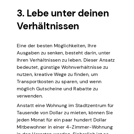
3. Lebe unter deinen
Verhältnissen
Eine der besten Möglichkeiten, Ihre
Ausgaben zu senken, besteht darin, unter
Ihren Verhältnissen zu leben. Dieser Ansatz
bedeutet, günstige Wohnverhältnisse zu
nutzen, kreative Wege zu finden, um
Transportkosten zu sparen, und wenn
möglich Gutscheine und Rabatte zu
verwenden.
Anstatt eine Wohnung im Stadtzentrum für
Tausende von Dollar zu mieten, können Sie
jeden Monat für ein paar hundert Dollar
Mitbewohner in einer 4-Zimmer-Wohnung