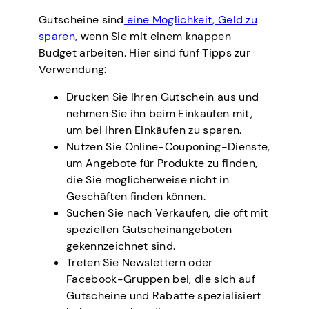
Gutscheine sind
eine Möglichkeit, Geld zu
sparen,
wenn Sie mit einem knappen
Budget arbeiten. Hier sind fünf Tipps zur
Verwendung:
Drucken Sie Ihren Gutschein aus und
nehmen Sie ihn beim Einkaufen mit,
um bei Ihren Einkäufen zu sparen.
Nutzen Sie Online-Couponing-Dienste,
um Angebote für Produkte zu finden,
die Sie möglicherweise nicht in
Geschäften finden können.
Suchen Sie nach Verkäufen, die oft mit
speziellen Gutscheinangeboten
gekennzeichnet sind.
Treten Sie Newslettern oder
Facebook-Gruppen bei, die sich auf
Gutscheine und Rabatte spezialisiert