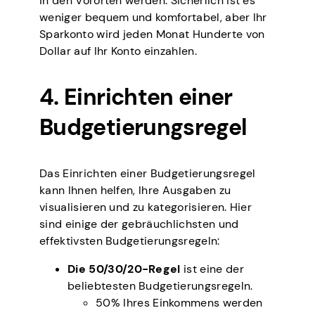
in den Vororten werden. Sicherlich ist es
weniger bequem und komfortabel, aber Ihr
Sparkonto wird jeden Monat Hunderte von
Dollar auf Ihr Konto einzahlen.
4. Einrichten einer
Budgetierungsregel
Das Einrichten einer Budgetierungsregel
kann Ihnen helfen, Ihre Ausgaben zu
visualisieren und zu kategorisieren. Hier
sind einige der gebräuchlichsten und
effektivsten Budgetierungsregeln:
Die 50/30/20-Regel
ist eine der
beliebtesten Budgetierungsregeln.
50% Ihres Einkommens werden