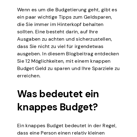
Wenn es um die Budgetierung geht, gibt es
ein paar wichtige Tipps zum Geldsparen,
die Sie immer im Hinterkopf behalten
sollten. Eine besteht darin, auf Ihre
Ausgaben zu achten und sicherzustellen,
dass Sie nicht zu viel für irgendetwas
ausgeben. In diesem Blogbeitrag entdecken
Sie 12 Möglichkeiten, mit einem knappen
Budget Geld zu sparen und Ihre Sparziele zu
erreichen.
Was bedeutet ein
knappes Budget?
Ein knappes Budget bedeutet in der Regel,
dass eine Person einen relativ kleinen