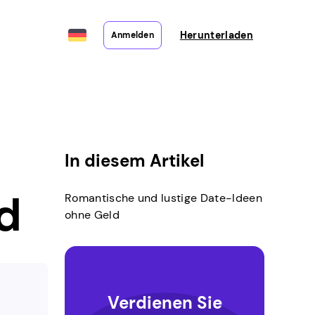
Herunterladen
Anmelden
In diesem Artikel
d
Romantische und lustige Date-Ideen
ohne Geld
Verdienen Sie