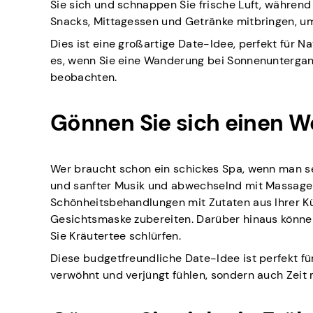
Sie sich und schnappen Sie frische Luft, während
Snacks, Mittagessen und Getränke mitbringen, um
Dies ist eine großartige Date-Idee, perfekt für 
es, wenn Sie eine Wanderung bei Sonnenuntergan
beobachten.
Gönnen Sie sich einen W
Wer braucht schon ein schickes Spa, wenn man s
und sanfter Musik und abwechselnd mit Massage
Schönheitsbehandlungen mit Zutaten aus Ihrer K
Gesichtsmaske zubereiten. Darüber hinaus kön
Sie Kräutertee schlürfen.
Diese budgetfreundliche Date-Idee ist perfekt fü
verwöhnt und verjüngt fühlen, sondern auch Zeit 