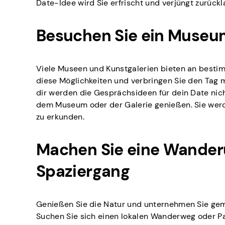
Date-Idee wird Sie erfrischt und verjüngt zurückl
Besuchen Sie ein Museum
Viele Museen und Kunstgalerien bieten an bestimm
diese Möglichkeiten und verbringen Sie den Tag 
dir werden die Gesprächsideen für dein Date nich
dem Museum oder der Galerie genießen. Sie werde
zu erkunden.
Machen Sie eine Wander
Spaziergang
Genießen Sie die Natur und unternehmen Sie ge
Suchen Sie sich einen lokalen Wanderweg oder P