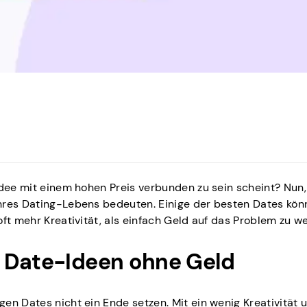
Idee mit einem hohen Preis verbunden zu sein scheint? Nun,
hres Dating-Lebens bedeuten. Einige der besten Dates kön
ft mehr Kreativität, als einfach Geld auf das Problem zu we
 Date-Ideen ohne Geld
en Dates nicht ein Ende setzen. Mit ein wenig Kreativität 