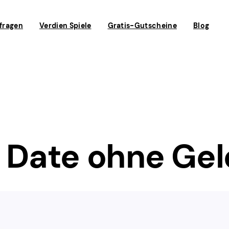
fragen
Verdien Spiele
Gratis-Gutscheine
Blog
n Date ohne Gel