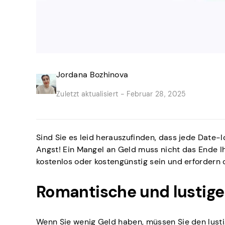
Jordana Bozhinova
Zuletzt aktualisiert -
Februar 28, 2025
Sind Sie es leid herauszufinden, dass jede Date-
Angst! Ein Mangel an Geld muss nicht das Ende I
kostenlos oder kostengünstig sein und erfordern o
Romantische und lustige
Wenn Sie wenig Geld haben, müssen Sie den lustig