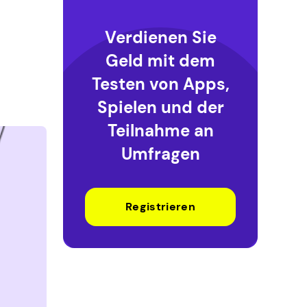
Verdienen Sie
Geld mit dem
Testen von Apps,
Spielen und der
Teilnahme an
Umfragen
Registrieren