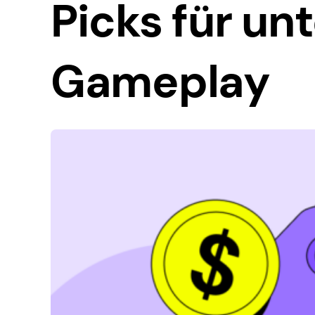
Picks für un
Gameplay