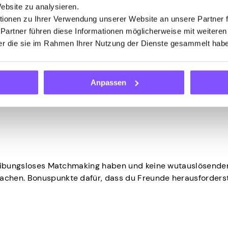
latzieren, als tatsächlich eine Strategie zu entwickeln, ist 
Website zu analysieren.
ionen zu Ihrer Verwendung unserer Website an unsere Partner 
 Partner führen diese Informationen möglicherweise mit weitere
der die sie im Rahmen Ihrer Nutzung der Dienste gesammelt hab
Denken Sie an klassische Modi wie Draw and Block für die
Anpassen
 vielleicht ein paar kreative Wendungen, die Sie noch nie ko
 reibungsloses Matchmaking haben und keine wutauslösende
achen. Bonuspunkte dafür, dass du Freunde herausforders