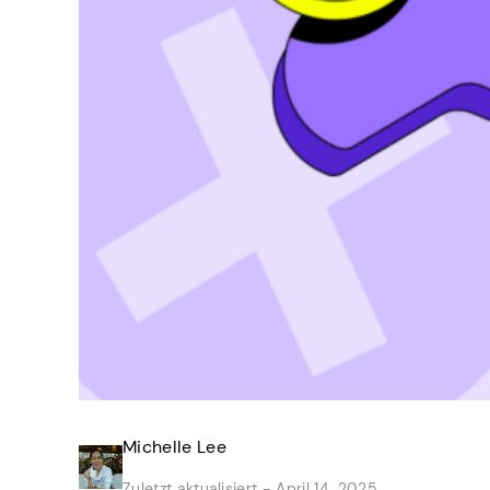
Michelle Lee
Zuletzt aktualisiert -
April 14, 2025