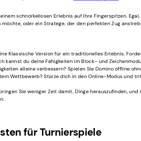
einem schnörkellosen Erlebnis auf Ihre Fingerspitzen. Egal,
 möchte, oder ein Stratege, der den perfekten Zug anstrebt
ne Klassische Version für ein traditionelles Erlebnis. Ford
lich kannst du deine Fähigkeiten im Block- und Zeichenmodu
igkeiten alleine verbessern? Spielen Sie Domino offline ohn
tem Wettbewerb? Stürze dich in den Online-Modus und tri
bringen Sie weniger Zeit damit, Dinge herauszufinden, und
n.
ten für Turnierspiele