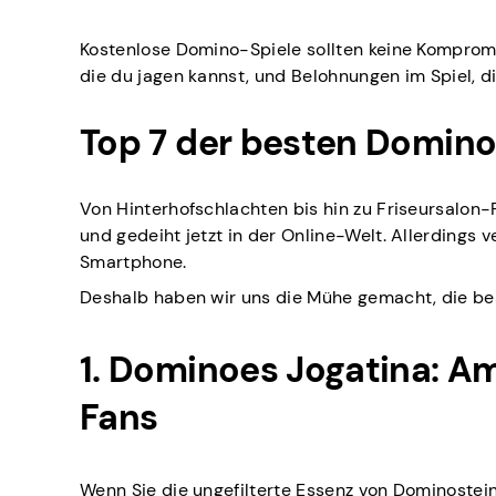
Kostenlose Domino-Spiele sollten keine Komprom
die du jagen kannst, und Belohnungen im Spiel, 
Top 7 der besten Domino
Von Hinterhofschlachten bis hin zu Friseursalon
und gedeiht jetzt in der Online-Welt. Allerdings 
Smartphone.
Deshalb haben wir uns die Mühe gemacht, die be
1. Dominoes Jogatina: A
Fans
Wenn Sie die ungefilterte Essenz von Dominostein