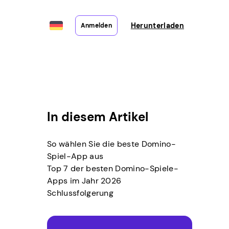
Herunterladen
Anmelden
y
In diesem Artikel
So wählen Sie die beste Domino-
Spiel-App aus
Top 7 der besten Domino-Spiele-
Apps im Jahr 2026
Schlussfolgerung