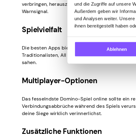
verbringen, herauszufinden, wie Sie ein Plättchen p
und die Zugriffe auf unsere 
Warnsignal.
Außerdem geben wir Informat
und Analysen weiter. Unsere
ihnen bereitgestellt haben o
Spielvielfalt
Die besten Apps bieten Ihnen mehrere Optionen. 
Ablehnen
Traditionalisten, All Fives für die Strategen und
sahen.
Multiplayer-Optionen
Das fesselndste Domino-Spiel online sollte ein
Verbindungsabbrüche während des Spiels verurs
deine Siege wirklich verinnerlichst.
Zusätzliche Funktionen