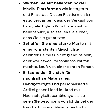
Werben Sie auf beliebten Social-
Media-Plattformen
wie Instagram
und Pinterest. Diesen Plattformen ist
es zu verdanken, dass der Verkauf von
handgefertigtem Kunsthandwerk so
beliebt wird, also stellen Sie sicher,
dass Sie sie gut nutzen.
Schaffen Sie eine starke Marke
mit
einer konsistenten Geschichte
dahinter. Es muss nicht grandios sein,
aber wer etwas Persönliches kaufen
möchte, kauft von einer echten Person.
Entscheiden Sie sich für
nachhaltige Materialien
.
Handgefertigte und personalisierte
Artikel gehen Hand in Hand mit
Nachhaltigkeitsbemühungen, also
seien Sie besonders vorsichtig bei der
Beschaffung von Materialien für Ihr