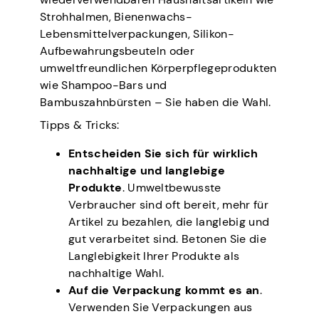
Strohhalmen, Bienenwachs-
Lebensmittelverpackungen, Silikon-
Aufbewahrungsbeuteln oder
umweltfreundlichen Körperpflegeprodukten
wie Shampoo-Bars und
Bambuszahnbürsten – Sie haben die Wahl.
Tipps & Tricks:
Entscheiden Sie sich für wirklich
nachhaltige und langlebige
Produkte
. Umweltbewusste
Verbraucher sind oft bereit, mehr für
Artikel zu bezahlen, die langlebig und
gut verarbeitet sind. Betonen Sie die
Langlebigkeit Ihrer Produkte als
nachhaltige Wahl.
Auf die Verpackung kommt es an
.
Verwenden Sie Verpackungen aus