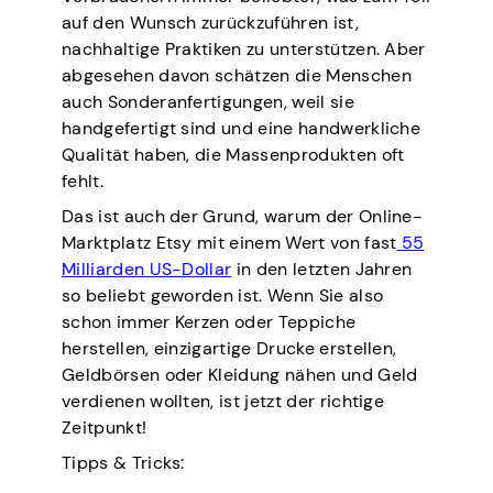
auf den Wunsch zurückzuführen ist,
nachhaltige Praktiken zu unterstützen. Aber
abgesehen davon schätzen die Menschen
auch Sonderanfertigungen, weil sie
handgefertigt sind und eine handwerkliche
Qualität haben, die Massenprodukten oft
fehlt.
Das ist auch der Grund, warum der Online-
Marktplatz Etsy mit einem Wert von fast
55
Milliarden US-Dollar
in den letzten Jahren
so beliebt geworden ist. Wenn Sie also
schon immer Kerzen oder Teppiche
herstellen, einzigartige Drucke erstellen,
Geldbörsen oder Kleidung nähen und Geld
verdienen wollten, ist jetzt der richtige
Zeitpunkt!
Tipps & Tricks: