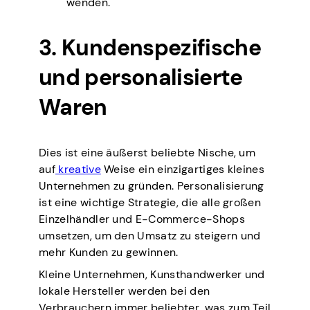
wenden.
3. Kundenspezifische
und personalisierte
Waren
Dies ist eine äußerst beliebte Nische, um
auf
kreative
Weise ein einzigartiges kleines
Unternehmen zu gründen. Personalisierung
ist eine wichtige Strategie, die alle großen
Einzelhändler und E-Commerce-Shops
umsetzen, um den Umsatz zu steigern und
mehr Kunden zu gewinnen.
Kleine Unternehmen, Kunsthandwerker und
lokale Hersteller werden bei den
Verbrauchern immer beliebter, was zum Teil