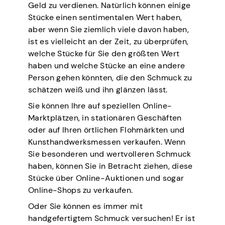
Geld zu verdienen. Natürlich können einige
Stücke einen sentimentalen Wert haben,
aber wenn Sie ziemlich viele davon haben,
ist es vielleicht an der Zeit, zu überprüfen,
welche Stücke für Sie den größten Wert
haben und welche Stücke an eine andere
Person gehen könnten, die den Schmuck zu
schätzen weiß und ihn glänzen lässt.
Sie können Ihre auf speziellen Online-
Marktplätzen, in stationären Geschäften
oder auf Ihren örtlichen Flohmärkten und
Kunsthandwerksmessen verkaufen. Wenn
Sie besonderen und wertvolleren Schmuck
haben, können Sie in Betracht ziehen, diese
Stücke über Online-Auktionen und sogar
Online-Shops zu verkaufen.
Oder Sie können es immer mit
handgefertigtem Schmuck versuchen! Er ist