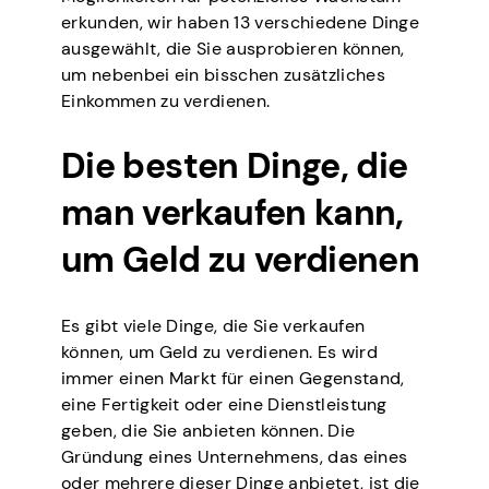
erkunden, wir haben 13 verschiedene Dinge
ausgewählt, die Sie ausprobieren können,
um nebenbei ein bisschen zusätzliches
Einkommen zu verdienen.
Die besten Dinge, die
man verkaufen kann,
um Geld zu verdienen
Es gibt viele Dinge, die Sie verkaufen
können, um Geld zu verdienen. Es wird
immer einen Markt für einen Gegenstand,
eine Fertigkeit oder eine Dienstleistung
geben, die Sie anbieten können. Die
Gründung eines Unternehmens, das eines
oder mehrere dieser Dinge anbietet, ist die