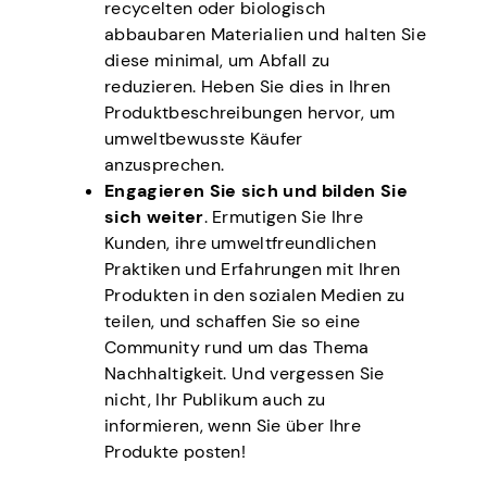
recycelten oder biologisch
abbaubaren Materialien und halten Sie
diese minimal, um Abfall zu
reduzieren. Heben Sie dies in Ihren
Produktbeschreibungen hervor, um
umweltbewusste Käufer
anzusprechen.
Engagieren Sie sich und bilden Sie
sich weiter
. Ermutigen Sie Ihre
Kunden, ihre umweltfreundlichen
Praktiken und Erfahrungen mit Ihren
Produkten in den sozialen Medien zu
teilen, und schaffen Sie so eine
Community rund um das Thema
Nachhaltigkeit. Und vergessen Sie
nicht, Ihr Publikum auch zu
informieren, wenn Sie über Ihre
Produkte posten!