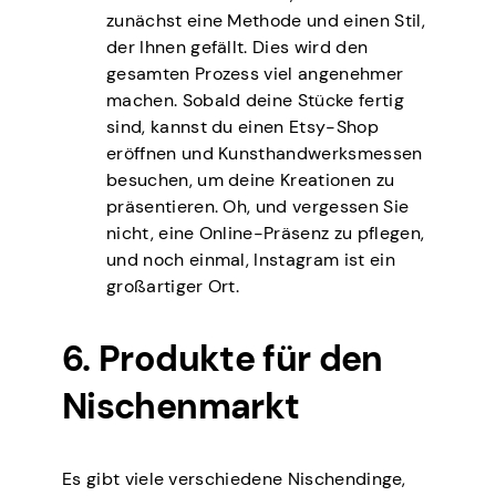
zunächst eine Methode und einen Stil,
der Ihnen gefällt. Dies wird den
gesamten Prozess viel angenehmer
machen. Sobald deine Stücke fertig
sind, kannst du einen Etsy-Shop
eröffnen und Kunsthandwerksmessen
besuchen, um deine Kreationen zu
präsentieren. Oh, und vergessen Sie
nicht, eine Online-Präsenz zu pflegen,
und noch einmal, Instagram ist ein
großartiger Ort.
6. Produkte für den
Nischenmarkt
Es gibt viele verschiedene Nischendinge,