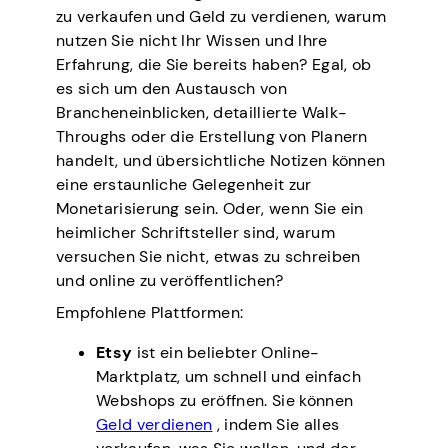
zu verkaufen und Geld zu verdienen, warum
nutzen Sie nicht Ihr Wissen und Ihre
Erfahrung, die Sie bereits haben? Egal, ob
es sich um den Austausch von
Brancheneinblicken, detaillierte Walk-
Throughs oder die Erstellung von Planern
handelt, und übersichtliche Notizen können
eine erstaunliche Gelegenheit zur
Monetarisierung sein. Oder, wenn Sie ein
heimlicher Schriftsteller sind, warum
versuchen Sie nicht, etwas zu schreiben
und online zu veröffentlichen?
Empfohlene Plattformen:
Etsy
ist ein beliebter Online-
Marktplatz, um schnell und einfach
Webshops zu eröffnen. Sie können
Geld verdienen
, indem Sie alles