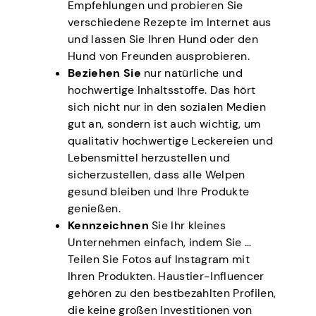
Empfehlungen und probieren Sie
verschiedene Rezepte im Internet aus
und lassen Sie Ihren Hund oder den
Hund von Freunden ausprobieren.
Beziehen Sie
nur natürliche und
hochwertige Inhaltsstoffe. Das hört
sich nicht nur in den sozialen Medien
gut an, sondern ist auch wichtig, um
qualitativ hochwertige Leckereien und
Lebensmittel herzustellen und
sicherzustellen, dass alle Welpen
gesund bleiben und Ihre Produkte
genießen.
Kennzeichnen
Sie Ihr kleines
Unternehmen einfach, indem Sie …
Teilen Sie Fotos auf Instagram mit
Ihren Produkten. Haustier-Influencer
gehören zu den bestbezahlten Profilen,
die keine großen Investitionen von