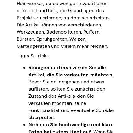
Heimwerker, da es weniger Investitionen
erfordert und hilft, die Grundlagen des
Projekts zu erlernen, an dem sie arbeiten.
Die Artikel können von verschiedenen
Werkzeugen, Bodenpolituren, Puffern,
Bürsten, Sprühgeräten, Walzen,
Gartengeräten und vielem mehr reichen.
Tipps & Tricks:
Reinigen und inspizieren Sie alle
Artikel, die Sie verkaufen möchten
.
Bevor Sie online gehen und etwas
auflisten, sollten Sie zunächst den
Zustand des Artikels, den Sie
verkaufen möchten, seine
Funktionalität und eventuelle Schäden
überprüfen.
Nehmen Sie hochwertige und klare
Fotos bei gutem Licht auf
. Wenn Sie