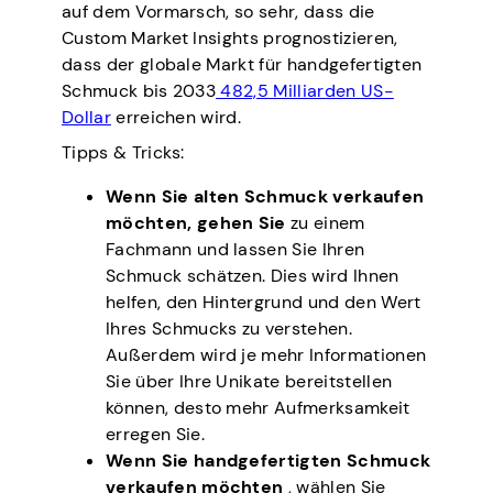
auf dem Vormarsch, so sehr, dass die
Custom Market Insights prognostizieren,
dass der globale Markt für handgefertigten
Schmuck bis 2033
482,5 Milliarden US-
Dollar
erreichen wird.
Tipps & Tricks:
Wenn Sie alten Schmuck verkaufen
möchten, gehen Sie
zu einem
Fachmann und lassen Sie Ihren
Schmuck schätzen. Dies wird Ihnen
helfen, den Hintergrund und den Wert
Ihres Schmucks zu verstehen.
Außerdem wird je mehr Informationen
Sie über Ihre Unikate bereitstellen
können, desto mehr Aufmerksamkeit
erregen Sie.
Wenn Sie handgefertigten Schmuck
verkaufen möchten
, wählen Sie