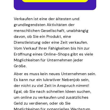
Verkaufen ist eine der ältesten und
grundlegendsten Aktivitäten der
menschlichen Gesellschaft, unabhängig
davon, ob Sie ein Produkt, eine
Dienstleistung oder eine Zeit verkaufen.
Vom Verkauf Ihrer Fähigkeiten bis hin zur
Eröffnung eines Online-Shops gibt es viele
Möglichkeiten für Unternehmen jeder
Größe.
Aber es muss kein neues Unternehmen sein.
Es kann nur ein lukrativer Nebenjob sein,
der nicht zu viel Zeit in Anspruch nimmt!
Egal, ob Sie nach schnellen Ideen suchen,
um online zu verkaufen und zusätzliches
Geld zu verdienen, oder ob Sie
Möglichkeiten für potenzielles Wachstum