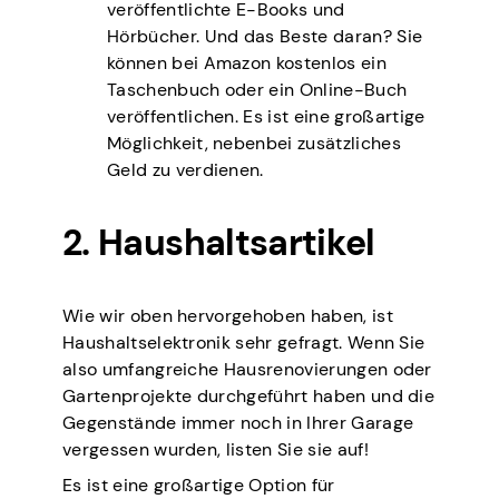
veröffentlichte E-Books und
Hörbücher. Und das Beste daran? Sie
können bei Amazon kostenlos ein
Taschenbuch oder ein Online-Buch
veröffentlichen. Es ist eine großartige
Möglichkeit, nebenbei zusätzliches
Geld zu verdienen.
2. Haushaltsartikel
Wie wir oben hervorgehoben haben, ist
Haushaltselektronik sehr gefragt. Wenn Sie
also umfangreiche Hausrenovierungen oder
Gartenprojekte durchgeführt haben und die
Gegenstände immer noch in Ihrer Garage
vergessen wurden, listen Sie sie auf!
Es ist eine großartige Option für