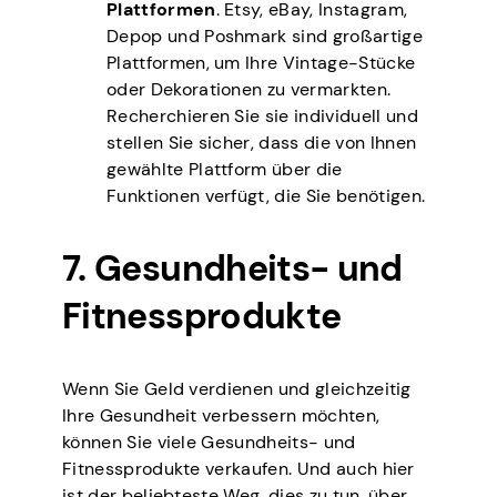
Plattformen
. Etsy, eBay, Instagram,
Depop und Poshmark sind großartige
Plattformen, um Ihre Vintage-Stücke
oder Dekorationen zu vermarkten.
Recherchieren Sie sie individuell und
stellen Sie sicher, dass die von Ihnen
gewählte Plattform über die
Funktionen verfügt, die Sie benötigen.
7. Gesundheits- und
Fitnessprodukte
Wenn Sie Geld verdienen und gleichzeitig
Ihre Gesundheit verbessern möchten,
können Sie viele Gesundheits- und
Fitnessprodukte verkaufen. Und auch hier
ist der beliebteste Weg, dies zu tun, über