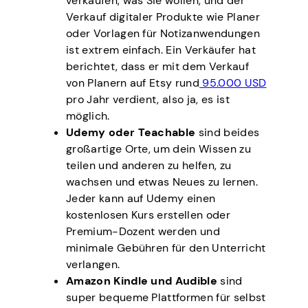
verkaufen, was Sie wollen, und der
Verkauf digitaler Produkte wie Planer
oder Vorlagen für Notizanwendungen
ist extrem einfach. Ein Verkäufer hat
berichtet, dass er mit dem Verkauf
von Planern auf Etsy rund
95.000 USD
pro Jahr verdient, also ja, es ist
möglich.
Udemy oder Teachable
sind beides
großartige Orte, um dein Wissen zu
teilen und anderen zu helfen, zu
wachsen und etwas Neues zu lernen.
Jeder kann auf Udemy einen
kostenlosen Kurs erstellen oder
Premium-Dozent werden und
minimale Gebühren für den Unterricht
verlangen.
Amazon Kindle und Audible
sind
super bequeme Plattformen für selbst