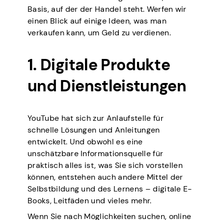
Basis, auf der der Handel steht. Werfen wir
einen Blick auf einige Ideen, was man
verkaufen kann, um Geld zu verdienen.
1. Digitale Produkte
und Dienstleistungen
YouTube hat sich zur Anlaufstelle für
schnelle Lösungen und Anleitungen
entwickelt. Und obwohl es eine
unschätzbare Informationsquelle für
praktisch alles ist, was Sie sich vorstellen
können, entstehen auch andere Mittel der
Selbstbildung und des Lernens – digitale E-
Books, Leitfäden und vieles mehr.
Wenn Sie nach Möglichkeiten suchen, online