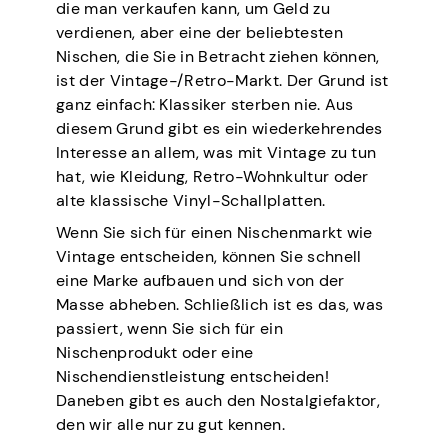
die man verkaufen kann, um Geld zu
verdienen, aber eine der beliebtesten
Nischen, die Sie in Betracht ziehen können,
ist der Vintage-/Retro-Markt. Der Grund ist
ganz einfach: Klassiker sterben nie. Aus
diesem Grund gibt es ein wiederkehrendes
Interesse an allem, was mit Vintage zu tun
hat, wie Kleidung, Retro-Wohnkultur oder
alte klassische Vinyl-Schallplatten.
Wenn Sie sich für einen Nischenmarkt wie
Vintage entscheiden, können Sie schnell
eine Marke aufbauen und sich von der
Masse abheben. Schließlich ist es das, was
passiert, wenn Sie sich für ein
Nischenprodukt oder eine
Nischendienstleistung entscheiden!
Daneben gibt es auch den Nostalgiefaktor,
den wir alle nur zu gut kennen.