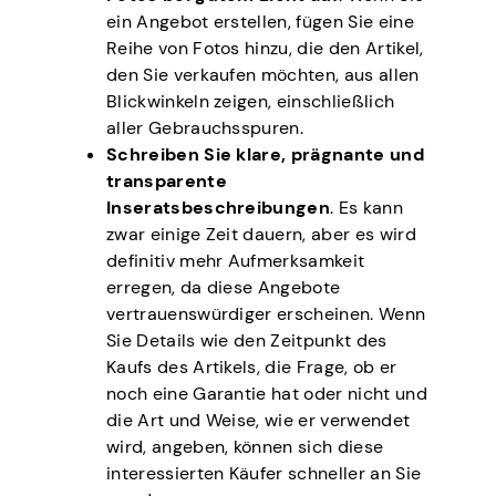
ein Angebot erstellen, fügen Sie eine
Reihe von Fotos hinzu, die den Artikel,
den Sie verkaufen möchten, aus allen
Blickwinkeln zeigen, einschließlich
aller Gebrauchsspuren.
Schreiben Sie klare, prägnante und
transparente
Inseratsbeschreibungen
. Es kann
zwar einige Zeit dauern, aber es wird
definitiv mehr Aufmerksamkeit
erregen, da diese Angebote
vertrauenswürdiger erscheinen. Wenn
Sie Details wie den Zeitpunkt des
Kaufs des Artikels, die Frage, ob er
noch eine Garantie hat oder nicht und
die Art und Weise, wie er verwendet
wird, angeben, können sich diese
interessierten Käufer schneller an Sie