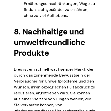
Ernährungseinschränkungen, Wege zu
finden, sich gesünder zu ernähren,
ohne zu viel Aufhebens.
8. Nachhaltige und
umweltfreundliche
Produkte
Dies ist ein schnell wachsender Markt, der
durch das zunehmende Bewusstsein der
Verbraucher für Umweltprobleme und den
Wunsch, ihren ökologischen Fußabdruck zu
reduzieren, angetrieben wird. Sie können
aus einer Vielzahl von Dingen wählen, die
Sie verkaufen können, von
wiederverwendbaren Haushaltsartikeln wie