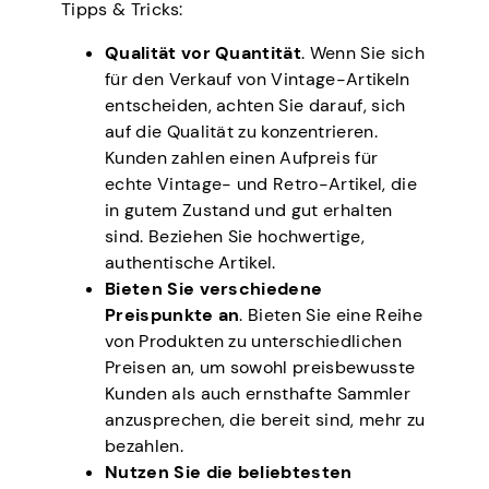
Tipps & Tricks:
Qualität vor Quantität
. Wenn Sie sich
für den Verkauf von Vintage-Artikeln
entscheiden, achten Sie darauf, sich
auf die Qualität zu konzentrieren.
Kunden zahlen einen Aufpreis für
echte Vintage- und Retro-Artikel, die
in gutem Zustand und gut erhalten
sind. Beziehen Sie hochwertige,
authentische Artikel.
Bieten Sie verschiedene
Preispunkte an
. Bieten Sie eine Reihe
von Produkten zu unterschiedlichen
Preisen an, um sowohl preisbewusste
Kunden als auch ernsthafte Sammler
anzusprechen, die bereit sind, mehr zu
bezahlen.
Nutzen Sie die beliebtesten