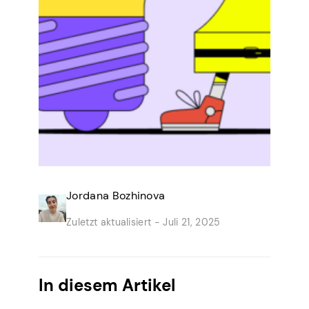
Jordana Bozhinova
Zuletzt aktualisiert -
Juli 21, 2025
In diesem Artikel