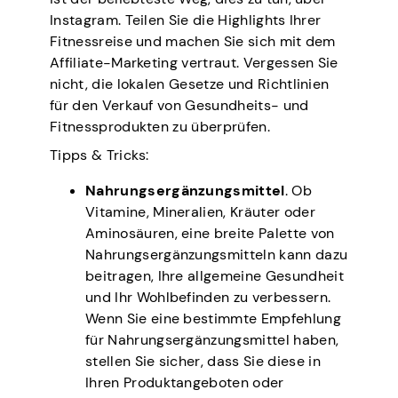
Instagram. Teilen Sie die Highlights Ihrer
Fitnessreise und machen Sie sich mit dem
Affiliate-Marketing vertraut. Vergessen Sie
nicht, die lokalen Gesetze und Richtlinien
für den Verkauf von Gesundheits- und
Fitnessprodukten zu überprüfen.
Tipps & Tricks:
Nahrungsergänzungsmittel
. Ob
Vitamine, Mineralien, Kräuter oder
Aminosäuren, eine breite Palette von
Nahrungsergänzungsmitteln kann dazu
beitragen, Ihre allgemeine Gesundheit
und Ihr Wohlbefinden zu verbessern.
Wenn Sie eine bestimmte Empfehlung
für Nahrungsergänzungsmittel haben,
stellen Sie sicher, dass Sie diese in
Ihren Produktangeboten oder