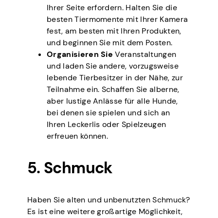
Ihrer Seite erfordern. Halten Sie die
besten Tiermomente mit Ihrer Kamera
fest, am besten mit Ihren Produkten,
und beginnen Sie mit dem Posten.
Organisieren Sie
Veranstaltungen
und laden Sie andere, vorzugsweise
lebende Tierbesitzer in der Nähe, zur
Teilnahme ein. Schaffen Sie alberne,
aber lustige Anlässe für alle Hunde,
bei denen sie spielen und sich an
Ihren Leckerlis oder Spielzeugen
erfreuen können.
5. Schmuck
Haben Sie alten und unbenutzten Schmuck?
Es ist eine weitere großartige Möglichkeit,