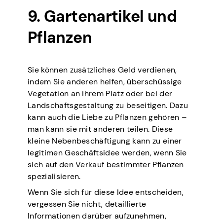
9. Gartenartikel und
Pflanzen
Sie können zusätzliches Geld verdienen,
indem Sie anderen helfen, überschüssige
Vegetation an ihrem Platz oder bei der
Landschaftsgestaltung zu beseitigen. Dazu
kann auch die Liebe zu Pflanzen gehören –
man kann sie mit anderen teilen. Diese
kleine Nebenbeschäftigung kann zu einer
legitimen Geschäftsidee werden, wenn Sie
sich auf den Verkauf bestimmter Pflanzen
spezialisieren.
Wenn Sie sich für diese Idee entscheiden,
vergessen Sie nicht, detaillierte
Informationen darüber aufzunehmen,