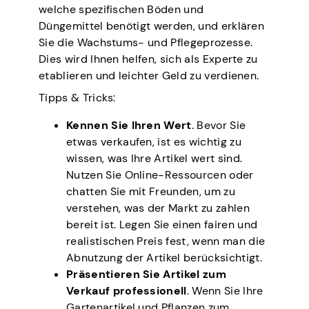
welche spezifischen Böden und
Düngemittel benötigt werden, und erklären
Sie die Wachstums- und Pflegeprozesse.
Dies wird Ihnen helfen, sich als Experte zu
etablieren und leichter Geld zu verdienen.
Tipps & Tricks:
Kennen Sie Ihren Wert
. Bevor Sie
etwas verkaufen, ist es wichtig zu
wissen, was Ihre Artikel wert sind.
Nutzen Sie Online-Ressourcen oder
chatten Sie mit Freunden, um zu
verstehen, was der Markt zu zahlen
bereit ist. Legen Sie einen fairen und
realistischen Preis fest, wenn man die
Abnutzung der Artikel berücksichtigt.
Präsentieren Sie Artikel zum
Verkauf professionell
. Wenn Sie Ihre
Gartenartikel und Pflanzen zum