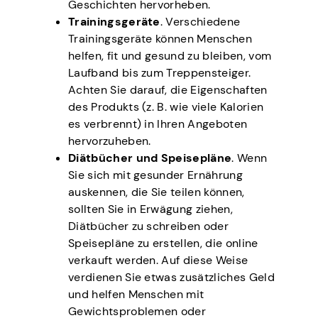
Geschichten hervorheben.
Trainingsgeräte
. Verschiedene
Trainingsgeräte können Menschen
helfen, fit und gesund zu bleiben, vom
Laufband bis zum Treppensteiger.
Achten Sie darauf, die Eigenschaften
des Produkts (z. B. wie viele Kalorien
es verbrennt) in Ihren Angeboten
hervorzuheben.
Diätbücher und Speisepläne
. Wenn
Sie sich mit gesunder Ernährung
auskennen, die Sie teilen können,
sollten Sie in Erwägung ziehen,
Diätbücher zu schreiben oder
Speisepläne zu erstellen, die online
verkauft werden. Auf diese Weise
verdienen Sie etwas zusätzliches Geld
und helfen Menschen mit
Gewichtsproblemen oder