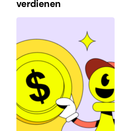
verdienen