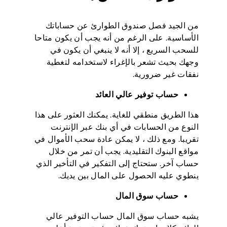
من الجيد فصل صندوق الطوارئ عن حساباتك
الأساسية. على الرغم من أنه يجب أن يكون متاحا
للسحب السريع ، إلا أنه لا ينبغي أن يكون في
وجهك بحيث تشعر بالإغراء لاستخدامه لتغطية
نفقات غير ضرورية.
حساب توفير عالي العائد
هذا الطريق منطقي للغاية. يمكنك العثور على هذا
النوع من الحسابات في أي بنك عبر الإنترنت
تقريبا. ومع ذلك ، لا يمكن عادة سحب الأموال في
مواقع البنوك التقليدية. يجب أن تمر من خلال
حساب آخر. ستحتاج إلى التفكير في التأخير الذي
ينطوي عليه الحصول على المال بين يديك.
حساب سوق المال
يشبه حساب سوق المال حساب التوفير عالي