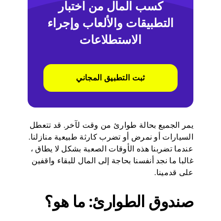
كسب المال من اختبار
التطبيقات والألعاب وإجراء
الاستطلاعات
ثبت التطبيق المجاني
يمر الجميع بحالة طوارئ من وقت لآخر. قد تتعطل
السيارات أو نمرض أو تضرب كارثة طبيعية منازلنا.
عندما تضربنا هذه الأوقات الصعبة بشكل لا يطاق ،
غالبا ما نجد أنفسنا بحاجة إلى المال للبقاء واقفين
على قدمينا.
صندوق الطوارئ: ما هو؟