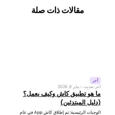
مقالات ذات صلة
آخر
آخر تحديث -
يناير 8, 2026
ما هو تطبيق كاش وكيف يعمل؟
(دليل المبتدئين)
الوجبات الرئيسية: تم إطلاق كاش App في عام