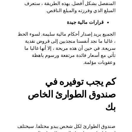
المنفصل بشكل أفضل. بهذه الطريقة ، ستعرف
المبلغ الذي وفرزته والمبلغ الناقص.
قرارات مالية جيدة
الجميع يريد إصدار أحكام مالية سليمة. لسوء الحظ
، غالبا ما نجد أنفسنا منجذبين إلى قروض نقدية
سريعة. في حين أن هذه مريحة ، إلا أنها غالبا ما
تأتي مع أسعار فائدة مرتفعة ورسوم باهظة
وعقوبات مؤلمة.
كم يجب توفيره في
صندوق الطوارئ الخاص
بك
صندوق الطوارئ لكل شخص يبدو مختلفا. سيختلف