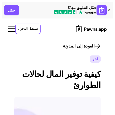
Skip
حمّل التطبيق مجانًا
حمّل
to
content
تسجيل الدخول
العودة إلى المدونة
آخر
كيفية توفير المال لحالات
الطوارئ