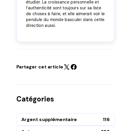
étudier. La croissance personnelle et
l’authenticité sont toujours sur sa liste
de choses à faire, et elle aimerait voir le
pendule du monde basculer dans cette
direction aussi.
Partager cet article
Catégories
Argent supplémentaire
116