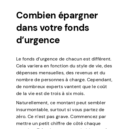
Combien épargner
dans votre fonds
d’urgence
Le fonds d’urgence de chacun est différent.
Cela variera en fonction du style de vie, des
dépenses mensuelles, des revenus et du
nombre de personnes à charge. Cependant,
de nombreux experts vantent que le coût
de la vie est de trois à six mois.
Naturellement, ce montant peut sembler
insurmontable, surtout si vous partez de
zéro. Ce n’est pas grave. Commencez par
mettre un petit chiffre de côté chaque