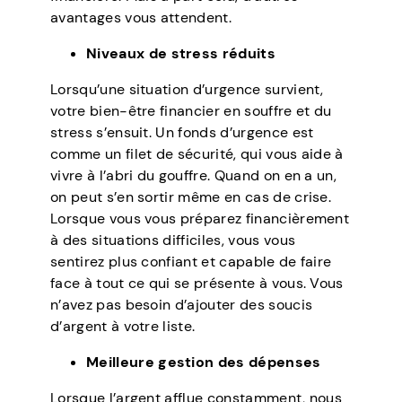
avantages vous attendent.
Niveaux de stress réduits
Lorsqu’une situation d’urgence survient,
votre bien-être financier en souffre et du
stress s’ensuit. Un fonds d’urgence est
comme un filet de sécurité, qui vous aide à
vivre à l’abri du gouffre. Quand on en a un,
on peut s’en sortir même en cas de crise.
Lorsque vous vous préparez financièrement
à des situations difficiles, vous vous
sentirez plus confiant et capable de faire
face à tout ce qui se présente à vous. Vous
n’avez pas besoin d’ajouter des soucis
d’argent à votre liste.
Meilleure gestion des dépenses
Lorsque l’argent afflue constamment, nous