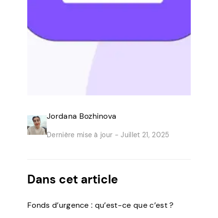
Jordana Bozhinova
Dernière mise à jour -
Juillet 21, 2025
Dans cet article
Fonds d’urgence : qu’est-ce que c’est ?