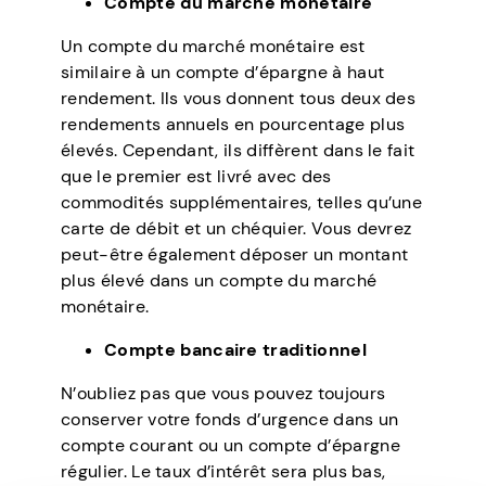
Compte du marché monétaire
Un compte du marché monétaire est
similaire à un compte d’épargne à haut
rendement. Ils vous donnent tous deux des
rendements annuels en pourcentage plus
élevés. Cependant, ils diffèrent dans le fait
que le premier est livré avec des
commodités supplémentaires, telles qu’une
carte de débit et un chéquier. Vous devrez
peut-être également déposer un montant
plus élevé dans un compte du marché
monétaire.
Compte bancaire traditionnel
N’oubliez pas que vous pouvez toujours
conserver votre fonds d’urgence dans un
compte courant ou un compte d’épargne
régulier. Le taux d’intérêt sera plus bas,