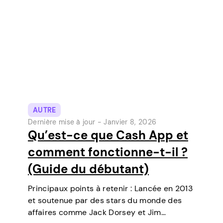
AUTRE
Dernière mise à jour -
Janvier 8, 2026
Qu’est-ce que Cash App et
comment fonctionne-t-il ?
(Guide du débutant)
Principaux points à retenir : Lancée en 2013
et soutenue par des stars du monde des
affaires comme Jack Dorsey et Jim