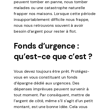
peuvent tomber en panne, nous tomber
malades ou une catastrophe naturelle
frapper nos maisons. Lorsque cette période
insupportablement difficile nous frappe,
nous nous retrouvons souvent à avoir
besoin d’argent pour rester à flot.
Fonds d’urgence :
qu’est-ce que c’est ?
Vous devez toujours être prêt. Protégez-
vous en vous constituant un fonds
d’épargne dédié aux urgences. Des
dépenses imprévues peuvent survenir à
tout moment. Par conséquent, mettre de
l’argent de côté, même s’il s’agit d’un petit
montant, est une bonne idée. Cela vous