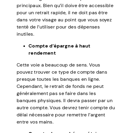
principaux. Bien qu’il doive être accessible
pour un retrait rapide, il ne doit pas être
dans votre visage au point que vous soyez
tenté de l’utiliser pour des dépenses
inutiles.
Compte d’épargne à haut
rendement
Cette voie a beaucoup de sens. Vous
pouvez trouver ce type de compte dans
presque toutes les banques en ligne.
Cependant, le retrait de fonds ne peut
généralement pas se faire dans les
banques physiques. Il devra passer par un
autre compte. Vous devrez tenir compte du
délai nécessaire pour remettre l’argent
entre vos mains.