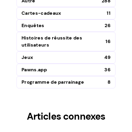
Autre
288
Cartes-cadeaux
11
Enquêtes
26
Histoires de réussite des
16
utilisateurs
Jeux
49
Pawns.app
36
Programme de parrainage
8
Articles connexes