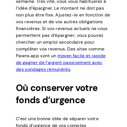
semaine. Très vite, vous vous habituerez à
l’idée d’épargner. Le montant ne doit pas
non plus être fixe. Ajustez-le en fonction de
vos revenus et de vos autres obligations
financières. Si vos revenus actuels ne vous
permettent pas d’épargner, vous pouvez
chercher un emploi secondaire pour
compléter vos revenus. Des sites comme
Pawns.app sont un
moyen facile et rapide
de gagner de l’argent passivement avec
des sondages rémunérés
.
Où conserver votre
fonds d’urgence
C’est une bonne idée de séparer votre
fonds d’urgence de vos comptes