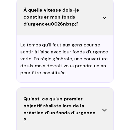
À quelle vitesse dois-je
constituer mon fonds
d’urgenceu0026nbsp;?
Le temps qu’il faut aux gens pour se
sentir à l’aise avec leur fonds d’urgence
varie. En règle générale, une couverture
de six mois devrait vous prendre un an
pour être constituée.
Qu’est-ce qu’un premier
objectif réaliste lors de la
création d’un fonds d’urgence
?