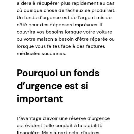
aidera à récupérer plus rapidement au cas
où quelque chose de fâcheux se produirait.
Un fonds d’urgence est de l’argent mis de
côté pour des dépenses imprévues. Il
couvrira vos besoins lorsque votre voiture
ou votre maison a besoin d’être réparée ou
lorsque vous faites face à des factures
médicales soudaines.
Pourquoi un fonds
d’urgence est si
important
L’avantage d’avoir une réserve d’urgence
est évident : elle conduit à la stabilité
financière. Mais à part cela, d’autres