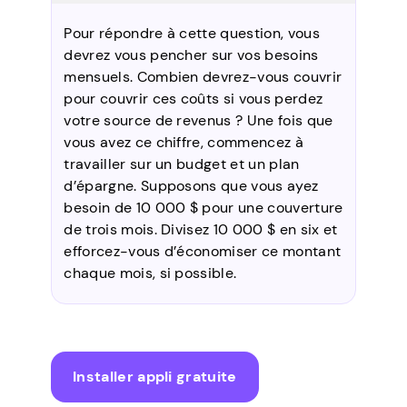
Pour répondre à cette question, vous
devrez vous pencher sur vos besoins
mensuels. Combien devrez-vous couvrir
pour couvrir ces coûts si vous perdez
votre source de revenus ? Une fois que
vous avez ce chiffre, commencez à
travailler sur un budget et un plan
d’épargne. Supposons que vous ayez
besoin de 10 000 $ pour une couverture
de trois mois. Divisez 10 000 $ en six et
efforcez-vous d’économiser ce montant
chaque mois, si possible.
Installer appli gratuite