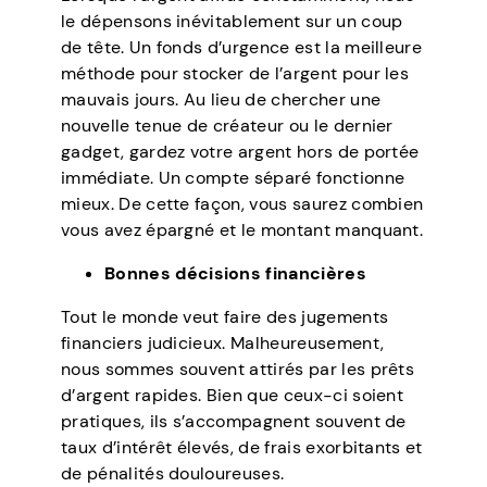
le dépensons inévitablement sur un coup
de tête. Un fonds d’urgence est la meilleure
méthode pour stocker de l’argent pour les
mauvais jours. Au lieu de chercher une
nouvelle tenue de créateur ou le dernier
gadget, gardez votre argent hors de portée
immédiate. Un compte séparé fonctionne
mieux. De cette façon, vous saurez combien
vous avez épargné et le montant manquant.
Bonnes décisions financières
Tout le monde veut faire des jugements
financiers judicieux. Malheureusement,
nous sommes souvent attirés par les prêts
d’argent rapides. Bien que ceux-ci soient
pratiques, ils s’accompagnent souvent de
taux d’intérêt élevés, de frais exorbitants et
de pénalités douloureuses.