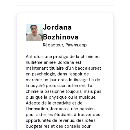
Jordana
Bozhinova
Rédacteur, Pawns.app
Autrefois une prodige de la chimie en
huitième année, Jordana est
maintenant titulaire d’un baccalauréat
en psychologie, dans l’espoir de
marcher un jour dans le tissage fin de
la psyché professionnellement. La
chimie la passionne toujours, mais pas
plus que la physique ou la musique.
Adepte de la créativité et de
l’innovation, Jordana a une passion
pour aider les étudiants à trouver des
opportunités de revenus, des idées
budgétaires et des conseils pour