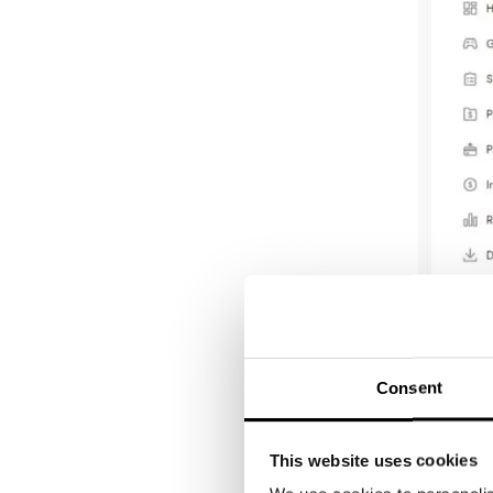
Consent
This website uses cookies