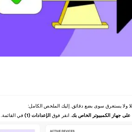
على جهاز الكمبيوتر الخاص بك
. انقر فوق
الإعدادات (1)
في القائمة.