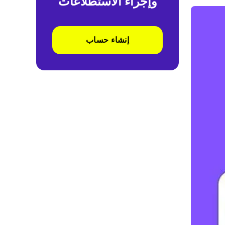
وإجراء الاستطلاعات
إنشاء حساب