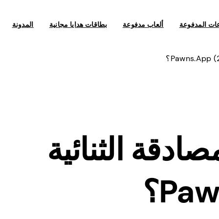
عات المدفوعة
ألعاب مدفوعة
بطاقات هدايا مجانية
المدونة
صادقة الثنائية