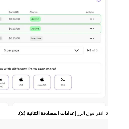
2. انقر فوق الزر
إعدادات المصادقة الثنائية (2).