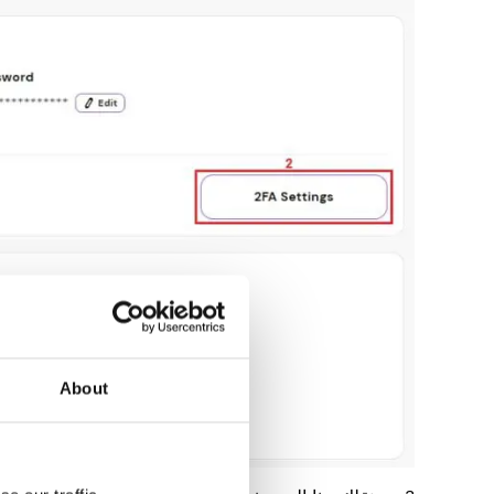
About