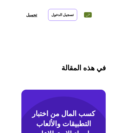
تحميل
تسجيل الدخول
في هذه المقالة
كسب المال من اختبار
التطبيقات والألعاب