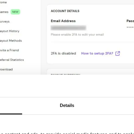
Details