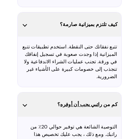
كيف تلتزم بميزانية صارمة؟
تتبع نفقاتك حتى النقطة. استخدم تطبيقات تتبع
الميزانية إذا وجدت صعوبة في تسجيل إنفاقك
في ورقة. تجنب عمليات الشراء الاندفاعية ولا
تنجذب إلى خصومات كبيرة على الأشياء غير
الضرورية.
كم من
راتبي يجب أن أوفره
؟
التوصية الشائعة هي توفير حوالي 20٪ من
راتبك. ومع ذلك ، يجب عليك تخصيص هذا