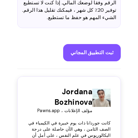
الرقم وفقا لوضعك المالي. إذا كنت لا تستطيع
توفير 20٪ كل شهر ، فيمكنك تقليل هذا الرقم.
الشيء المهم هو حفظ ما تستطيع.
ثبت التطبيق المجاني
Jordana
Bozhinova
مؤلف الإعلانات ، Pawns.app
كانت جوردانا ذات يوم خبيرة في الكيمياء في
الصف الثامن ، وهي الآن حاصلة على درجة
البكالوريوس في علم النفس ، على أمل أن