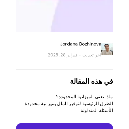
Jordana Bozhinova
آخر تحديث -
فبراير 28, 2025
في هذه المقالة
ماذا تعني الميزانية المحدودة؟
الطرق الرئيسية لتوفير المال بميزانية محدودة
الأسئلة المتداولة