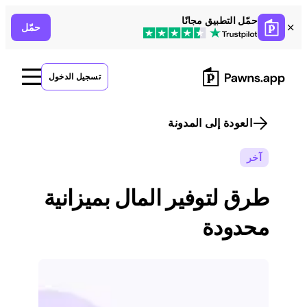
Skip
حمّل التطبيق مجانًا
حمّل
to
content
تسجيل الدخول
العودة إلى المدونة
آخر
طرق لتوفير المال بميزانية
محدودة