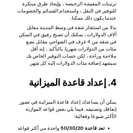
ترتيبات المعيشة الرخيصة ، وإيجاد طرق مبتكرة
للتوفير في النقل ، واستخدام القسائم والخصومات
عندما يكون ذلك ممكنا.
بدلا من استئجار شقة في وسط المدينة مقابل
آلاف الدولارات ، يمكنك أن تصبح رفيق في السكن
في شقة من 4 غرف في الضواحي مقابل بضع
مئات من الدولارات شهريا. بالتأكيد ، إنه أقل
ملاءمة وراحة ، لكن حساب التوفير الخاص بك
سيشهد إضافة مئات الدولارات إليه كل شهر.
4. إعداد قاعدة الميزانية
يمكن أن يساعدك إعداد قاعدة الميزانية في تصور
إنفاقك وتصنيفه. فيما يلي بعض قواعد الموازنة
الأكثر شيوعا وفعالية:
تعد قاعدة 50/30/20
واحدة من أكثر قواعد