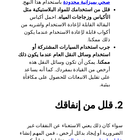
صحي بميزانية محدودة
باستخدام هذا النهج.
قلل من استخدامك للمواد البلاستيكية مثل
الأكياس وزجاجات المياه.
احمل أكياس
البقالة القابلة لإعادة الاستخدام واشربه من
أكواب قابلة لإعادة الاستخدام عندما يكون
ذلك ممكنا.
جرب استخدام السيارات المشتركة أو
استخدام وسائل النقل العام عندما يكون ذلك
ممكنا.
يمكن أن تكون وسائل النقل هذه
أرخص من القيادة بمفردك. كما أنه يساعد
على تقليل الانبعاثات للحصول على مكافأة
بيئية.
2. قلل من إنفاقك
سواء كان ذلك يعني الاستغناء عن النفقات غير
الضرورية أو إيجاد بدائل أرخص ، فمن المهم إنشاء