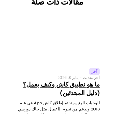
مقالات ذات صلة
آخر
آخر تحديث -
يناير 8, 2026
ما هو تطبيق كاش وكيف يعمل؟
(دليل المبتدئين)
الوجبات الرئيسية: تم إطلاق كاش App في عام
2013 وبدعم من نجوم الأعمال مثل جاك دورسي