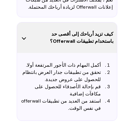
إعلانات Offerwall لزيادة أرباحك المحتملة.
كيف تزيد أرباحك إلى أقصى حد
باستخدام تطبيقات Offerwall؟
أكمل المهام ذات الأجور المرتفعة أولا.
تحقق من تطبيقات جدار العرض بانتظام
للحصول على عروض جديدة.
قم بإحالة الأصدقاء للحصول على
مكافآت إضافية
استفد من العديد من تطبيقات offerwall
في نفس الوقت.