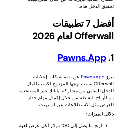
تحقيق الدخل هذه.
أفضل 7 تطبيقات
Offerwall لعام 2026
Pawns.App
1.
تبرز
Pawns.app
عن بقية شبكات إعلانات
Offerwall بسبب نهجها المزدوج لكسب المال:
الدخل السلبي من مشاركة بياناتك غير المستخدمة
، والأرباح النشطة من خلال إكمال مهام جدار
العرض مثل الاستطلاعات عبر الإنترنت.
دلائل الميزات:
اربح ما يصل إلى 100 دولار لكل عرض لعبة.