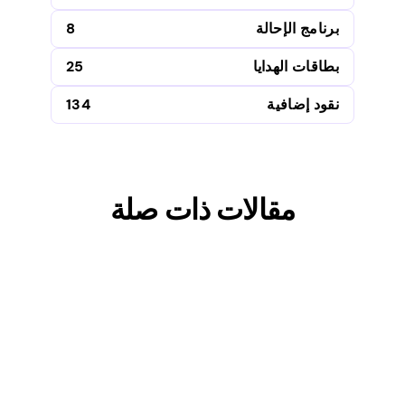
برنامج الإحالة
8
بطاقات الهدايا
25
نقود إضافية
134
مقالات ذات صلة