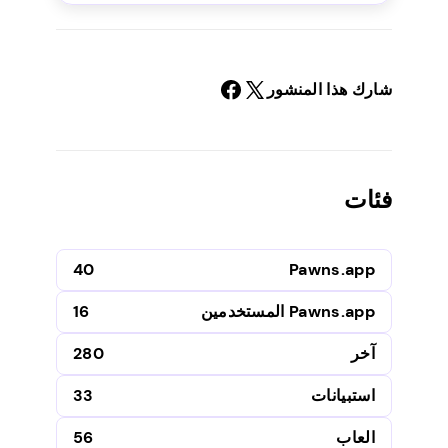
شارك هذا المنشور
فئات
40
Pawns.app
Pawns.app المستخدمين
16
آخر
280
استبيانات
33
العاب
56