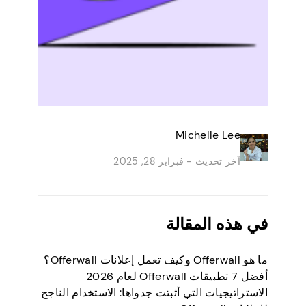
Michelle Lee
آخر تحديث -
فبراير 28, 2025
في هذه المقالة
ما هو Offerwall وكيف تعمل إعلانات Offerwall؟
أفضل 7 تطبيقات Offerwall لعام 2026
الاستراتيجيات التي أثبتت جدواها: الاستخدام الناجح