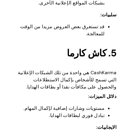
بشبكات المواقع الإعلانية الأخرى.
سلبيات:
قد تستغرق بعض العروض مزيدا من الوقت
للمعالجة.
5. كاش كارما
CashKarma هي واحدة من تلك الشبكات الإعلانية
التي تسمح للأشخاص بإكمال الاستطلاعات
والحصول على مكافآت نقدا أو بطاقات الهدايا.
دلائل الميزات:
مستويات وشارات إضافية لإكمال المهام.
تبادل فوري لبطاقات الهدايا.
الايجابيات: