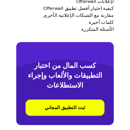
لإعلانات Offerwall
كيفية اختيار أفضل تطبيق Offerwall
مقارنة مع الشبكات الإعلانية الأخرى
كلمات أخيرة
الأسئلة المتكررة
كسب المال من اختبار
التطبيقات والألعاب وإجراء
الاستطلاعات
ثبت التطبيق المجاني