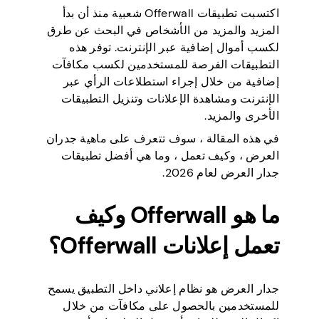
اكتسبت تطبيقات Offerwall شعبية منذ أن بدأ
المزيد والمزيد من الأشخاص في البحث عن طرق
لكسب أموال إضافية عبر الإنترنت. توفر هذه
التطبيقات الفرصة للمستخدمين لكسب مكافآت
إضافية من خلال إجراء استطلاعات الرأي عبر
الإنترنت ومشاهدة الإعلانات وتنزيل التطبيقات
الأخرى والمزيد.
في هذه المقالة ، سوف تتعرف على ماهية جدران
العرض ، وكيف تعمل ، وما هي أفضل تطبيقات
جدار العرض لعام 2026.
ما هو Offerwall وكيف
تعمل إعلانات Offerwall؟
جدار العرض هو نظام إعلاني داخل التطبيق يسمح
للمستخدمين بالحصول على مكافآت من خلال