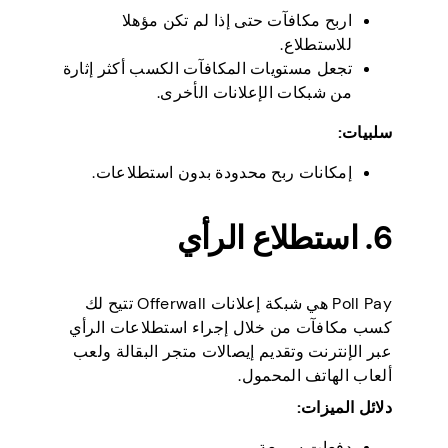
اربح مكافآت حتى إذا لم تكن مؤهلا
للاستطلاع.
تجعل مستويات المكافآت الكسب أكثر إثارة
من شبكات الإعلانات الأخرى.
سلبيات:
إمكانات ربح محدودة بدون استطلاعات.
6. استطلاع الرأي
Poll Pay هي شبكة إعلانات Offerwall تتيح لك
كسب مكافآت من خلال إجراء استطلاعات الرأي
عبر الإنترنت وتقديم إيصالات متجر البقالة ولعب
ألعاب الهاتف المحمول.
دلائل الميزات:
دفعات سريعة.