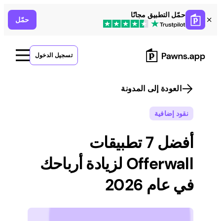
Skip
حمّل التطبيق مجانًا
حمّل
to
content
تسجيل الدخول
العودة إلى المدونة
نقود إضافية
أفضل 7 تطبيقات
Offerwall لزيادة أرباحك
في عام 2026