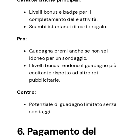
Livelli bonus e badge per il
completamento delle attività.
Scambi istantanei di carte regalo.
Pro:
Guadagna premi anche se non sei
idoneo per un sondaggio.
I livelli bonus rendono il guadagno più
eccitante rispetto ad altre reti
pubblicitarie.
Contro:
Potenziale di guadagno limitato senza
sondaggi.
6. Pagamento del