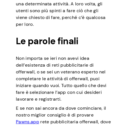
una determinata attività. A loro volta, gli
utenti sono più spinti a fare ciò che gli
viene chiesto di fare, perché c’è qualcosa
per loro.
Le parole finali
Non importa se ieri non avevi idea
dell’esistenza di reti pubblicitarie di
offerwall, o se sei un veterano esperto nel
completare le attività di offerwall, puoi
iniziare quando vuoi. Tutto quello che devi
fare è selezionare l’app con cui desideri
lavorare e registrarti.
E se non sai ancora da dove cominciare, il
nostro miglior consiglio è di provare
Pawns.app
rete pubblicitaria offerwall, dove