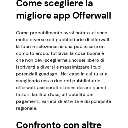
Come scegliere la
migliore app Offerwall
Come probabilmente avrai notato, ci sono
molte diverse reti pubblicitarie di offerwall
là fuori e selezionarne una può essere un
compito arduo. Tuttavia, la cosa buona è
che non devi sceglierne uno: sei libero di
iscriverti a diversi e massimizzare i tuoi
potenziali guadagni. Nel caso in cui tu stia
scegliendo una o due reti pubblicitarie
offerwall, assicurati di considerare questi
fattori: facilità d’uso, affidabilità dei
pagamenti, varietà di attività e disponibilità
regionale.
Confronto con altre