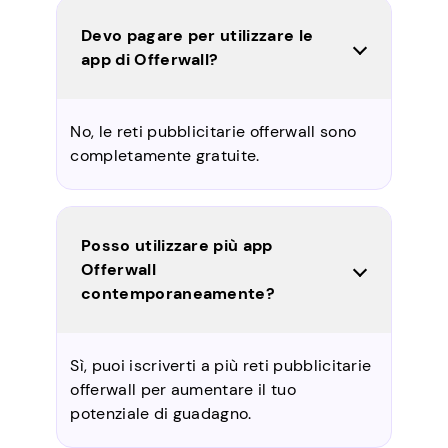
Devo pagare per utilizzare le
app di Offerwall?
No, le reti pubblicitarie offerwall sono
completamente gratuite.
Posso utilizzare più app
Offerwall
contemporaneamente?
Sì, puoi iscriverti a più reti pubblicitarie
offerwall per aumentare il tuo
potenziale di guadagno.