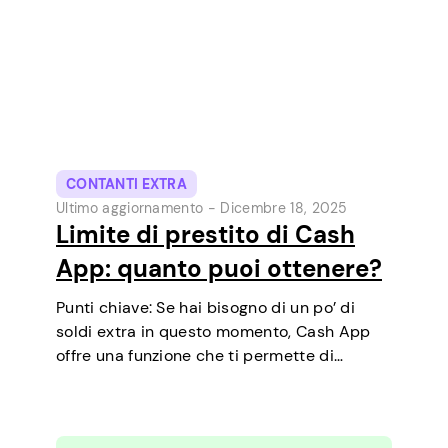
CONTANTI EXTRA
Ultimo aggiornamento -
Dicembre 18, 2025
Limite di prestito di Cash
App: quanto puoi ottenere?
Punti chiave: Se hai bisogno di un po’ di
soldi extra in questo momento, Cash App
offre una funzione che ti permette di
richiedere prestiti a breve termine
direttamente dal telefono. È un modo
semplice per coprire una piccola spesa…