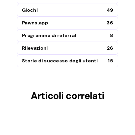
Giochi
49
Pawns.app
36
Programma di referral
8
Rilevazioni
26
Storie di successo degli utenti
15
Articoli correlati