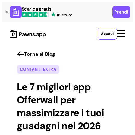
Skip
Scarica gratis
Prendi
to
content
Accedi
Torna al Blog
CONTANTI EXTRA
Le 7 migliori app
Offerwall per
massimizzare i tuoi
guadagni nel 2026