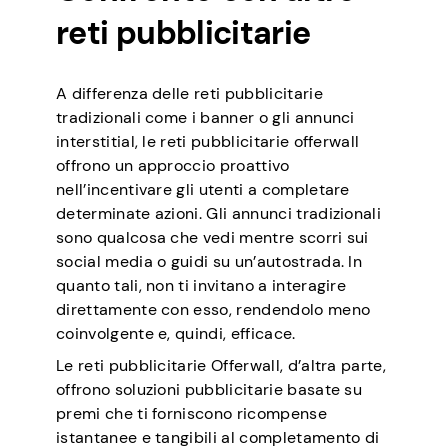
reti pubblicitarie
A differenza delle reti pubblicitarie
tradizionali come i banner o gli annunci
interstitial, le reti pubblicitarie offerwall
offrono un approccio proattivo
nell’incentivare gli utenti a completare
determinate azioni. Gli annunci tradizionali
sono qualcosa che vedi mentre scorri sui
social media o guidi su un’autostrada. In
quanto tali, non ti invitano a interagire
direttamente con esso, rendendolo meno
coinvolgente e, quindi, efficace.
Le reti pubblicitarie Offerwall, d’altra parte,
offrono soluzioni pubblicitarie basate su
premi che ti forniscono ricompense
istantanee e tangibili al completamento di