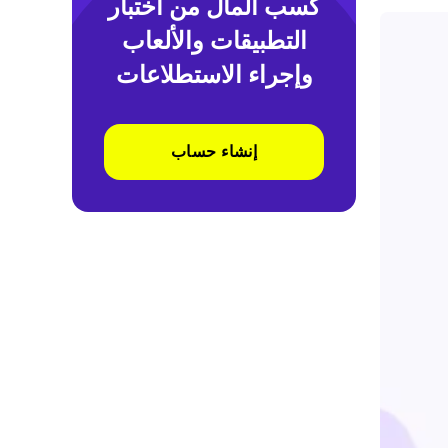
كسب المال من اختبار
التطبيقات والألعاب
وإجراء الاستطلاعات
إنشاء حساب