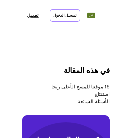
تحميل
تسجيل الدخول
في هذه المقالة
15 موقعا للمسح الأعلى ربحا
استنتاج
الأسئلة الشائعة