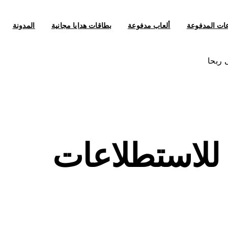
عات المدفوعة
ألعاب مدفوعة
بطاقات هدايا مجانية
المدونة
موقعا للاستطلاعات