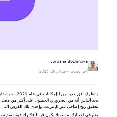
Jordana Bozhinova
آخر تحديث -
فبراير 28, 2025
ينتظرك أفق جدي
يجد الناس أنه من الضروري الحصول على أكثر من مصدر د
تحقيق ربح إضافي عبر الإنترنت. وإحدى تلك الفرص التي أث
ضع في اعتبارك مستقبلا يكون فيه لأفكارك قيمة نقدية ،