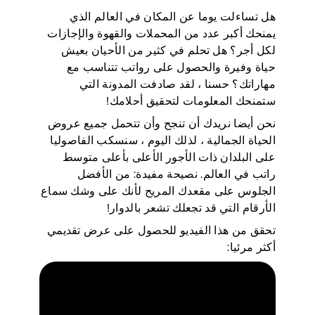
هل تساءلت يوما عن المكان في العالم الذي
يمنحك أكبر عدد من المحملات والقهوة والإجازات
لكل أجر؟ هل تحلم في كثير من الأحيان بعيش
حياة وفيرة والحصول على رواتب تتناسب مع
مهاراتك؟ حسنا ، لقد صادفت المدونة التي
ستمنحك المعلومات لتحقيق أحلامك!
نحن أيضا نريدك أن تنجح وأن تتحمل جميع عروض
الحياة الجمالية ، لذلك اليوم ، سنسكب الفاصوليا
على البلدان ذات الأجور الأعلى بأعلى متوسط
راتب في العالم. نصيحة مفيدة: من الأفضل
الجلوس على مقعدك المريح لأنك على وشك سماع
الأرقام التي قد تجعلك تشعر بالدوار!
تحقق من هذا الفيديو للحصول على عرض تقديمي
أكثر مرئيا: