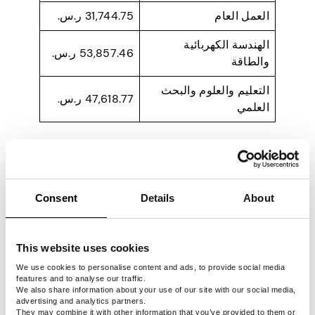
العمل العام
31,744.75 ر.س.
الهندسة الكهربائية
53,857.46 ر.س.
والطاقة
التعليم والعلوم والبحث
47,618.77 ر.س.
العلمي
8. جرينلاند – 4,665 دولارا
Consent
Details
About
This website uses cookies
We use cookies to personalise content and ads, to provide social media
features and to analyse our traffic.
We also share information about your use of our site with our social media,
advertising and analytics partners.
They may combine it with other information that you’ve provided to them or