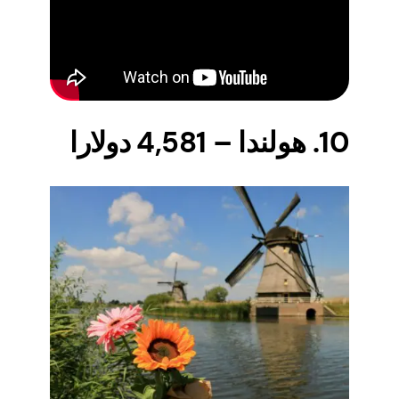
10. هولندا – 4,581 دولارا