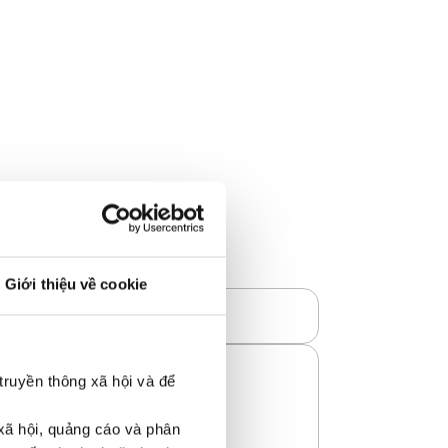
Giới thiệu về cookie
truyền thông xã hội và để
 xã hội, quảng cáo và phân