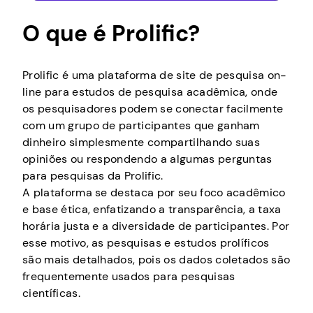
O que é Prolific?
Prolific é uma plataforma de site de pesquisa on-
line para estudos de pesquisa acadêmica, onde
os pesquisadores podem se conectar facilmente
com um grupo de participantes que ganham
dinheiro simplesmente compartilhando suas
opiniões ou respondendo a algumas perguntas
para pesquisas da Prolific.
A plataforma se destaca por seu foco acadêmico
e base ética, enfatizando a transparência, a taxa
horária justa e a diversidade de participantes. Por
esse motivo, as pesquisas e estudos prolíficos
são mais detalhados, pois os dados coletados são
frequentemente usados para pesquisas
científicas.