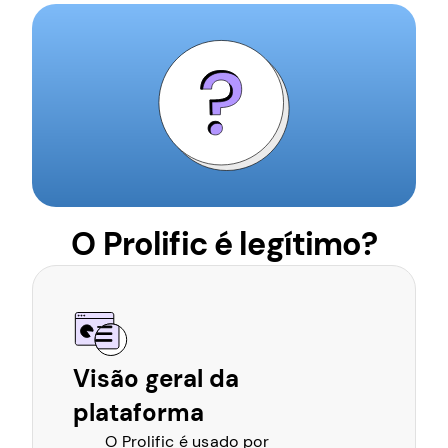
O Prolific é legítimo?
Visão geral da
plataforma
O Prolific é usado por