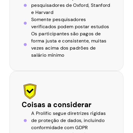
pesquisadores de Oxford, Stanford
e Harvard
Somente pesquisadores
verificados podem postar estudos
Os participantes são pagos de
forma justa e consistente, muitas
vezes acima dos padrões de
salário mínimo
Coisas a considerar
A Prolific segue diretrizes rígidas
de proteção de dados, incluindo
conformidade com GDPR