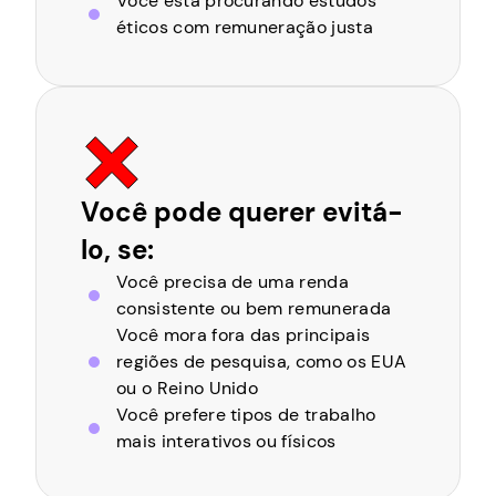
Você está procurando estudos
éticos com remuneração justa
Você pode querer evitá-
lo, se:
Você precisa de uma renda
consistente ou bem remunerada
Você mora fora das principais
regiões de pesquisa, como os EUA
ou o Reino Unido
Você prefere tipos de trabalho
mais interativos ou físicos