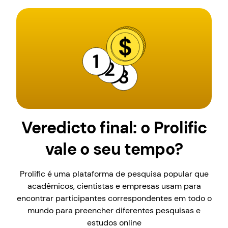
Veredicto final: o Prolific
vale o seu tempo?
Prolific é uma plataforma de pesquisa popular que
acadêmicos, cientistas e empresas usam para
encontrar participantes correspondentes em todo o
mundo para preencher diferentes pesquisas e
estudos online