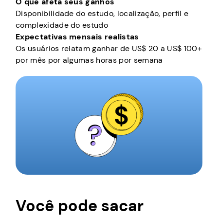
O que afeta seus ganhos
Disponibilidade do estudo, localização, perfil e
complexidade do estudo
Expectativas mensais realistas
Os usuários relatam ganhar de US$ 20 a US$ 100+
por mês por algumas horas por semana
Você pode sacar