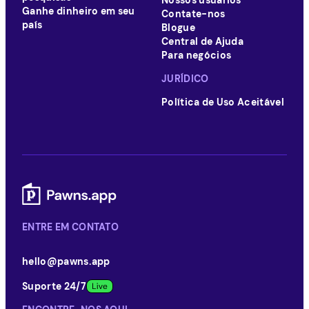
Nossos usuários
Ganhe dinheiro em seu
Contate-nos
país
Blogue
Central de Ajuda
Para negócios
JURÍDICO
Política de Uso Aceitável
ENTRE EM CONTATO
hello@pawns.app
Suporte 24/7