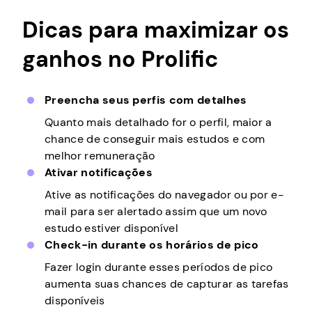
Dicas para maximizar os
ganhos no Prolific
Preencha seus perfis com detalhes
Quanto mais detalhado for o perfil, maior a
chance de conseguir mais estudos e com
melhor remuneração
Ativar notificações
Ative as notificações do navegador ou por e-
mail para ser alertado assim que um novo
estudo estiver disponível
Check-in durante os horários de pico
Fazer login durante esses períodos de pico
aumenta suas chances de capturar as tarefas
disponíveis