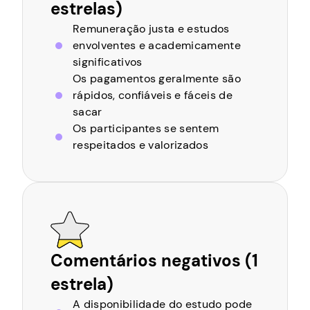
estrelas)
Remuneração justa e estudos
envolventes e academicamente
significativos
Os pagamentos geralmente são
rápidos, confiáveis e fáceis de
sacar
Os participantes se sentem
respeitados e valorizados
Comentários negativos (1
estrela)
A disponibilidade do estudo pode