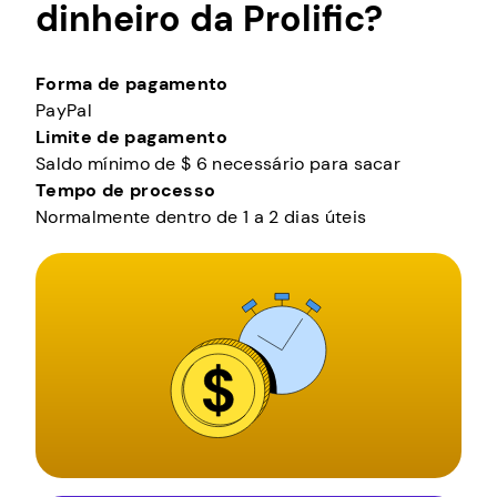
dinheiro da Prolific?
Forma de pagamento
PayPal
Limite de pagamento
Saldo mínimo de $ 6 necessário para sacar
Tempo de processo
Normalmente dentro de 1 a 2 dias úteis