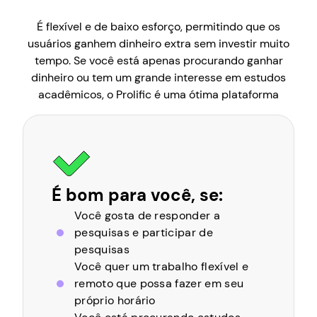
É flexível e de baixo esforço, permitindo que os
usuários ganhem dinheiro extra sem investir muito
tempo. Se você está apenas procurando ganhar
dinheiro ou tem um grande interesse em estudos
acadêmicos, o Prolific é uma ótima plataforma
É bom para você, se:
Você gosta de responder a
pesquisas e participar de
pesquisas
Você quer um trabalho flexível e
remoto que possa fazer em seu
próprio horário