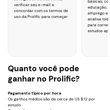
básicas, co
verificar seu e-mail e
educação, l
concordar com os termos de
emprego e há
uso da Prolific para começar
analisa tod
para corre
estudos ap
Quanto você pode
ganhar no Prolific?
Pagamento típico por hora
Os ganhos médios são de cerca de US $ 12 por
estudo