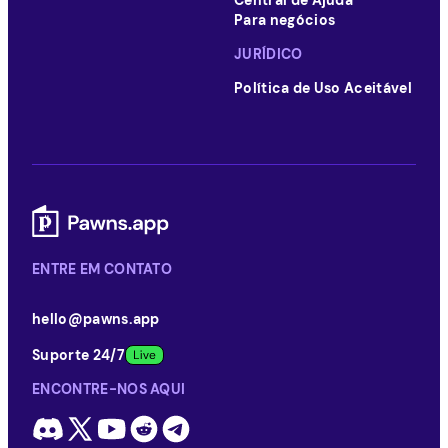
Central de Ajuda
Para negócios
JURÍDICO
Política de Uso Aceitável
ENTRE EM CONTATO
hello@pawns.app
Suporte 24/7
ENCONTRE-NOS AQUI