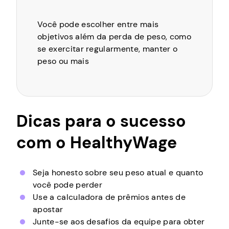
Você pode escolher entre mais
objetivos além da perda de peso, como
se exercitar regularmente, manter o
peso ou mais
Dicas para o sucesso
com o HealthyWage
Seja honesto sobre seu peso atual e quanto
você pode perder
Use a calculadora de prêmios antes de
apostar
Junte-se aos desafios da equipe para obter