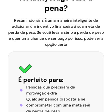
pena?
Resumindo, sim. É uma maneira inteligente de
adicionar um incentivo financeiro à sua meta de
perda de peso. Se você leva a sério a perda de peso
e quer uma chance de ser pago por isso, pode ser a
opção certa
É perfeito para:
Pessoas que precisam de
motivação extra
Qualquer pessoa disposta a se
comprometer com uma meta real
de perda de peso