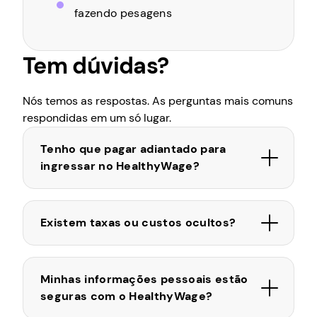
fazendo pesagens
Tem dúvidas?
Nós temos as respostas. As perguntas mais comuns
respondidas em um só lugar.
Tenho que pagar adiantado para
ingressar no HealthyWage?
Existem taxas ou custos ocultos?
Minhas informações pessoais estão
seguras com o HealthyWage?