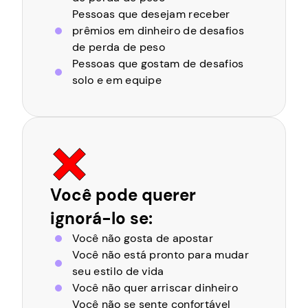
Pessoas que desejam receber
prêmios em dinheiro de desafios
de perda de peso
Pessoas que gostam de desafios
solo e em equipe
Você pode querer
ignorá-lo se:
Você não gosta de apostar
Você não está pronto para mudar
seu estilo de vida
Você não quer arriscar dinheiro
Você não se sente confortável