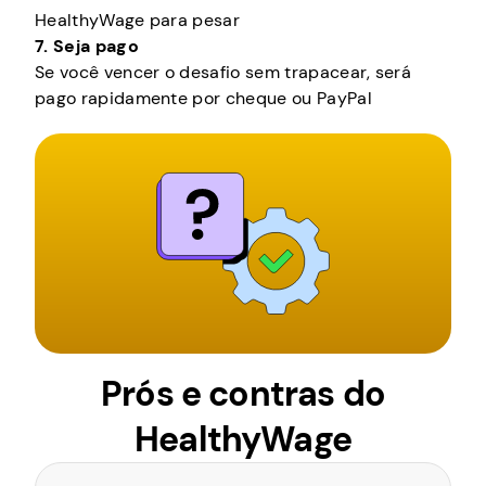
HealthyWage para pesar
7. Seja pago
Se você vencer o desafio sem trapacear, será
pago rapidamente por cheque ou PayPal
Prós e contras do
HealthyWage