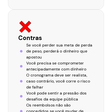
Contras
Se você perder sua meta de perda
de peso, perderá o dinheiro que
apostou
Você precisa se comprometer
antecipadamente com dinheiro
O cronograma deve ser realista,
caso contrário, você corre o risco
de falhar
Você pode sentir a pressão dos
desafios da equipe pública
Os reembolsos não são
concedidos se você mudar de