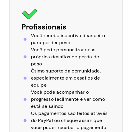
Profissionais
Você recebe incentivo financeiro
para perder peso
Você pode personalizar seus
próprios desafios de perda de
peso
Ótimo suporte da comunidade,
especialmente em desafios de
equipe
Você pode acompanhar o
progresso facilmente e ver como
está se saindo
Os pagamentos são feitos através
do PayPal ou cheque assim que
você puder receber o pagamento