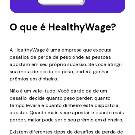
O que é HealthyWage?
A HealthyWage é uma empresa que executa
desafios de perda de peso onde as pessoas
apostam em seu próprio sucesso. Se você atingir
sua meta de perda de peso, poderá ganhar
prêmios em dinheiro.
Não é um vale-tudo. Você participa de um
desafio, decide quanto peso perder, quanto
tempo levará e quanto dinheiro está disposto a
apostar. Quanto mais você apostar e quanto mais
perder, maior pode ser o seu prêmio em dinheiro.
Existem diferentes tipos de desafios de perda de