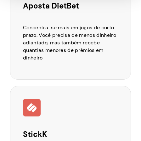
Aposta DietBet
Concentra-se mais em jogos de curto
prazo. Você precisa de menos dinheiro
adiantado, mas também recebe
quantias menores de prêmios em
dinheiro
StickK