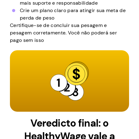
mais suporte e responsabilidade
Crie um plano claro para atingir sua meta de
perda de peso
Certifique-se de concluir sua pesagem e
pesagem corretamente. Você não poderá ser
pago sem isso
Veredicto final: o
HealthyWage vale a