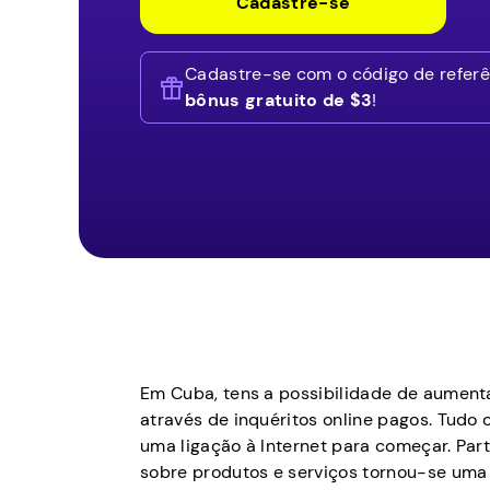
Cadastre-se
Cadastre-se com o código de refer
bônus gratuito de $3
!
Em Cuba, tens a possibilidade de aument
através de inquéritos online pagos. Tudo 
uma ligação à Internet para começar. Part
sobre produtos e serviços tornou-se uma