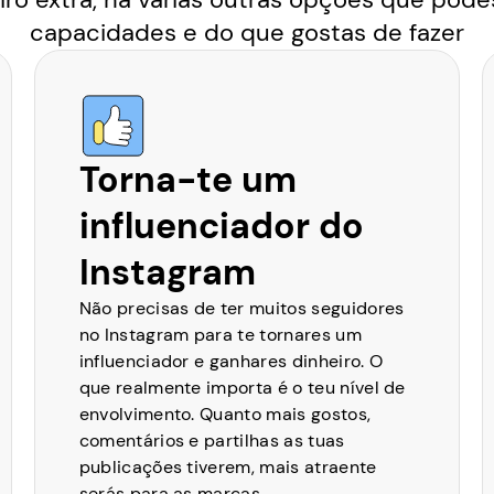
capacidades e do que gostas de fazer
Torna-te um
influenciador do
Instagram
Não precisas de ter muitos seguidores
no Instagram para te tornares um
influenciador e ganhares dinheiro. O
que realmente importa é o teu nível de
envolvimento. Quanto mais gostos,
comentários e partilhas as tuas
publicações tiverem, mais atraente
serás para as marcas