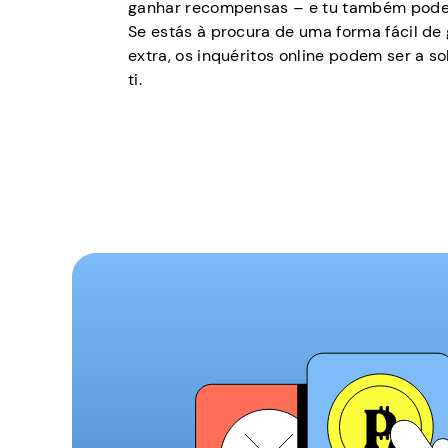
ganhar recompensas – e tu também podes 
Se estás à procura de uma forma fácil de
extra, os inquéritos online podem ser a so
ti.