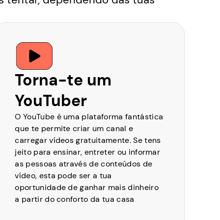
Torna-te um
YouTuber
O YouTube é uma plataforma fantástica
que te permite criar um canal e
carregar vídeos gratuitamente. Se tens
jeito para ensinar, entreter ou informar
as pessoas através de conteúdos de
vídeo, esta pode ser a tua
oportunidade de ganhar mais dinheiro
a partir do conforto da tua casa