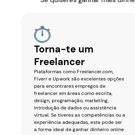
Torna-te um
Freelancer
Plataformas como Freelancer.com,
Fiverr e Upwork são excelentes opções
para encontrares empregos de
freelancer em áreas como escrita,
design, programação, marketing,
introdução de dados ou assistência
virtual. Se tiveres as competências ou a
experiência adequadas, esta pode ser
a forma ideal de ganhar dinheiro online