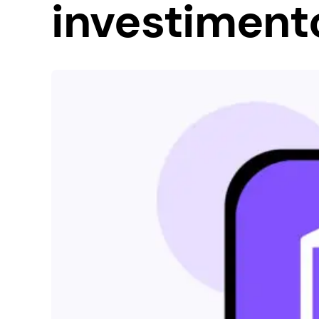
investiment