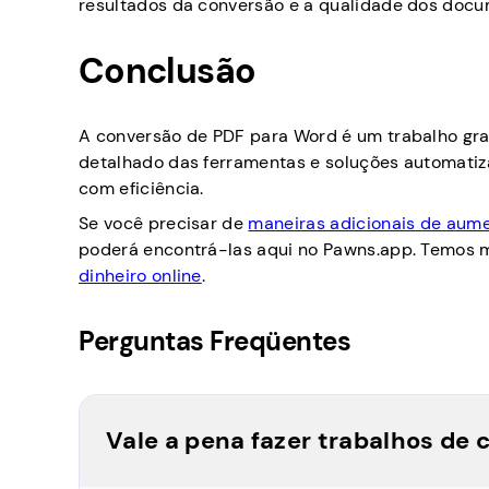
resultados da conversão e a qualidade dos doc
Conclusão
A conversão de PDF para Word é um trabalho gra
detalhado das ferramentas e soluções automatiz
com eficiência.
Se você precisar de
maneiras adicionais de aume
poderá encontrá-las aqui no Pawns.app. Temos mu
dinheiro online
.
Perguntas Freqüentes
Vale a pena fazer trabalhos de