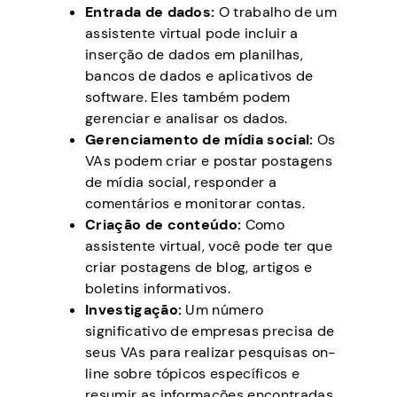
Entrada de dados:
O trabalho de um
assistente virtual pode incluir a
inserção de dados em planilhas,
bancos de dados e aplicativos de
software. Eles também podem
gerenciar e analisar os dados.
Gerenciamento de mídia social:
Os
VAs podem criar e postar postagens
de mídia social, responder a
comentários e monitorar contas.
Criação de conteúdo:
Como
assistente virtual, você pode ter que
criar postagens de blog, artigos e
boletins informativos.
Investigação:
Um número
significativo de empresas precisa de
seus VAs para realizar pesquisas on-
line sobre tópicos específicos e
resumir as informações encontradas.