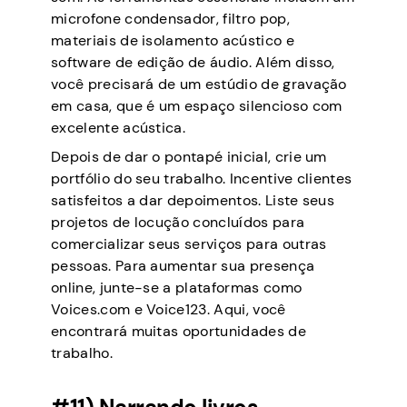
microfone condensador, filtro pop,
materiais de isolamento acústico e
software de edição de áudio. Além disso,
você precisará de um estúdio de gravação
em casa, que é um espaço silencioso com
excelente acústica.
Depois de dar o pontapé inicial, crie um
portfólio do seu trabalho. Incentive clientes
satisfeitos a dar depoimentos. Liste seus
projetos de locução concluídos para
comercializar seus serviços para outras
pessoas. Para aumentar sua presença
online, junte-se a plataformas como
Voices.com e Voice123. Aqui, você
encontrará muitas oportunidades de
trabalho.