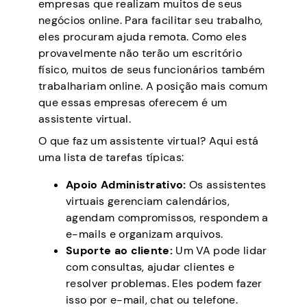
empresas que realizam muitos de seus
negócios online. Para facilitar seu trabalho,
eles procuram ajuda remota. Como eles
provavelmente não terão um escritório
físico, muitos de seus funcionários também
trabalhariam online. A posição mais comum
que essas empresas oferecem é um
assistente virtual.
O que faz um assistente virtual? Aqui está
uma lista de tarefas típicas:
Apoio Administrativo:
Os assistentes
virtuais gerenciam calendários,
agendam compromissos, respondem a
e-mails e organizam arquivos.
Suporte ao cliente:
Um VA pode lidar
com consultas, ajudar clientes e
resolver problemas. Eles podem fazer
isso por e-mail, chat ou telefone.