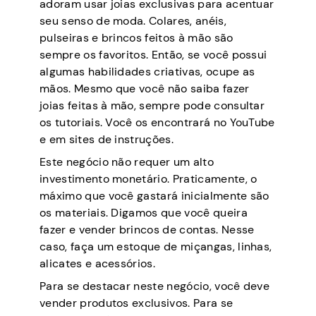
adoram usar joias exclusivas para acentuar
seu senso de moda. Colares, anéis,
pulseiras e brincos feitos à mão são
sempre os favoritos. Então, se você possui
algumas habilidades criativas, ocupe as
mãos. Mesmo que você não saiba fazer
joias feitas à mão, sempre pode consultar
os tutoriais. Você os encontrará no YouTube
e em sites de instruções.
Este negócio não requer um alto
investimento monetário. Praticamente, o
máximo que você gastará inicialmente são
os materiais. Digamos que você queira
fazer e vender brincos de contas. Nesse
caso, faça um estoque de miçangas, linhas,
alicates e acessórios.
Para se destacar neste negócio, você deve
vender produtos exclusivos. Para se