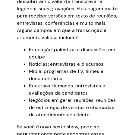
descobriram o valor de transcrever e
legendar suas gravações. Eles pagam muito
para receber versões em texto de reuniões,
entrevistas, conferências e muito mais.
Alguns campos em que a transcrição é
altamente valiosa incluem:
Educação: palestras e discussões em
equipe
Notícias: entrevistas e discursos
Mídia: programas de TV, filmes e
documentários
Recursos Humanos: entrevistas e
avaliações de candidatos
Negócios em geral: reuniões, reuniões
de estratégia de vendas e chamadas
de atendimento ao cliente
Se você é novo neste show, pode se
perguntar onde pode encontrar esses