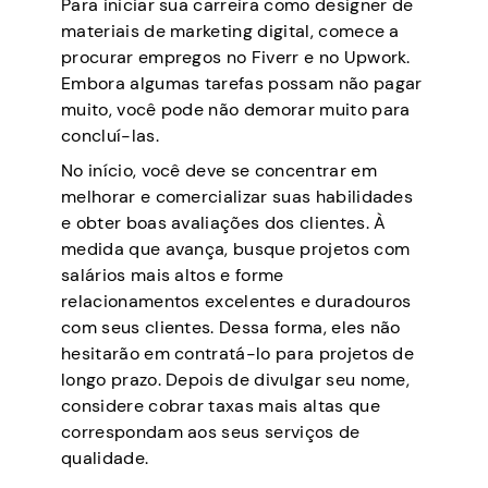
Para iniciar sua carreira como designer de
materiais de marketing digital, comece a
procurar empregos no Fiverr e no Upwork.
Embora algumas tarefas possam não pagar
muito, você pode não demorar muito para
concluí-las.
No início, você deve se concentrar em
melhorar e comercializar suas habilidades
e obter boas avaliações dos clientes. À
medida que avança, busque projetos com
salários mais altos e forme
relacionamentos excelentes e duradouros
com seus clientes. Dessa forma, eles não
hesitarão em contratá-lo para projetos de
longo prazo. Depois de divulgar seu nome,
considere cobrar taxas mais altas que
correspondam aos seus serviços de
qualidade.