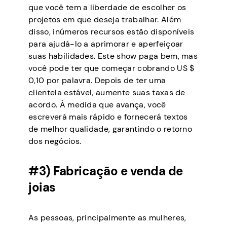
que você tem a liberdade de escolher os
projetos em que deseja trabalhar. Além
disso, inúmeros recursos estão disponíveis
para ajudá-lo a aprimorar e aperfeiçoar
suas habilidades. Este show paga bem, mas
você pode ter que começar cobrando US $
0,10 por palavra. Depois de ter uma
clientela estável, aumente suas taxas de
acordo. À medida que avança, você
escreverá mais rápido e fornecerá textos
de melhor qualidade, garantindo o retorno
dos negócios.
#3) Fabricação e venda de
joias
As pessoas, principalmente as mulheres,