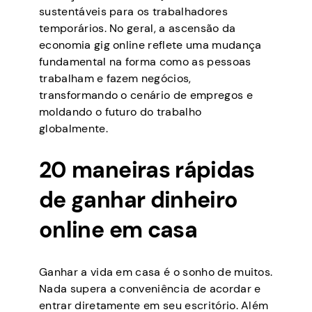
sustentáveis para os trabalhadores
temporários. No geral, a ascensão da
economia gig online reflete uma mudança
fundamental na forma como as pessoas
trabalham e fazem negócios,
transformando o cenário de empregos e
moldando o futuro do trabalho
globalmente.
20 maneiras rápidas
de ganhar dinheiro
online em casa
Ganhar a vida em casa é o sonho de muitos.
Nada supera a conveniência de acordar e
entrar diretamente em seu escritório. Além