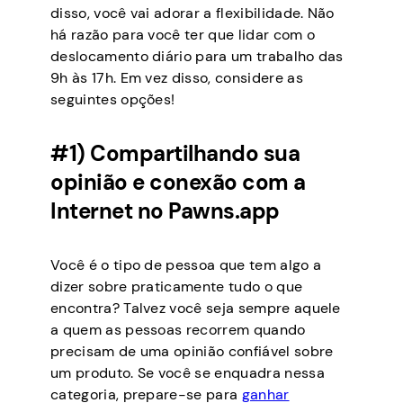
disso, você vai adorar a flexibilidade. Não
há razão para você ter que lidar com o
deslocamento diário para um trabalho das
9h às 17h. Em vez disso, considere as
seguintes opções!
#1) Compartilhando sua
opinião e conexão com a
Internet no Pawns.app
Você é o tipo de pessoa que tem algo a
dizer sobre praticamente tudo o que
encontra? Talvez você seja sempre aquele
a quem as pessoas recorrem quando
precisam de uma opinião confiável sobre
um produto. Se você se enquadra nessa
categoria, prepare-se para
ganhar