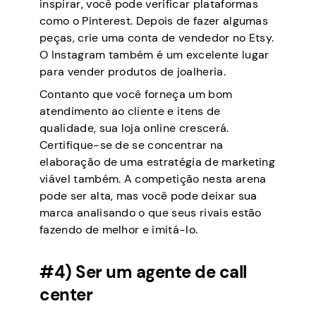
inspirar, você pode verificar plataformas
como o Pinterest. Depois de fazer algumas
peças, crie uma conta de vendedor no Etsy.
O Instagram também é um excelente lugar
para vender produtos de joalheria.
Contanto que você forneça um bom
atendimento ao cliente e itens de
qualidade, sua loja online crescerá.
Certifique-se de se concentrar na
elaboração de uma estratégia de marketing
viável também. A competição nesta arena
pode ser alta, mas você pode deixar sua
marca analisando o que seus rivais estão
fazendo de melhor e imitá-lo.
#4) Ser um agente de call
center