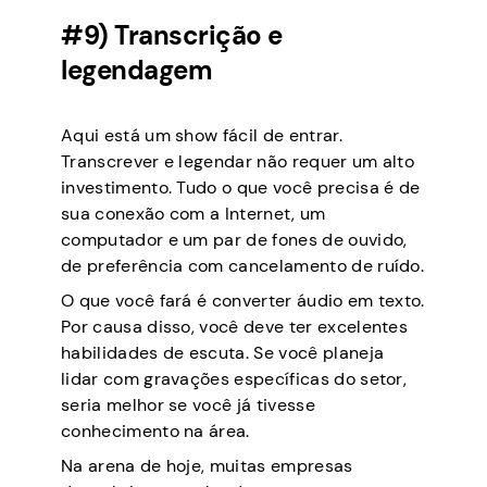
#9) Transcrição e
legendagem
Aqui está um show fácil de entrar.
Transcrever e legendar não requer um alto
investimento. Tudo o que você precisa é de
sua conexão com a Internet, um
computador e um par de fones de ouvido,
de preferência com cancelamento de ruído.
O que você fará é converter áudio em texto.
Por causa disso, você deve ter excelentes
habilidades de escuta. Se você planeja
lidar com gravações específicas do setor,
seria melhor se você já tivesse
conhecimento na área.
Na arena de hoje, muitas empresas