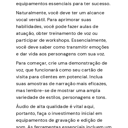
equipamentos essenciais para ter sucesso.
Naturalmente, você deve ter um alcance
vocal versátil. Para aprimorar suas
habilidades, você pode fazer aulas de
atuação, obter treinamento de voz ou
participar de workshops. Essencialmente,
você deve saber como transmitir emoções
e dar vida aos personagens com sua voz.
Para começar, crie uma demonstração de
voz, que funcionará como seu cartão de
visita para clientes em potencial. Inclua
suas amostras de narração mais eficazes,
mas lembre-se de mostrar uma ampla
variedade de estilos, personagens e tons.
Áudio de alta qualidade é vital aqui,
portanto, faça o investimento inicial em
equipamentos de gravação e edição de
som. As ferramentas essenciais incluem um