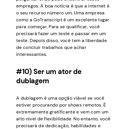
empregos. A boa notícia é que a internet é
o seu recurso número um. Uma empresa
como a GoTranscript é um excelente lugar
para começar. Para se qualificar, você
precisará fazer um teste e passar em um
teste. Depois disso, você tem a liberdade
de concluir trabalhos que achar
interessantes.
#10) Ser um ator de
dublagem
A dublagem é uma opção viável se você
estiver procurando por shows remotos. É
extremamente gratificante e vem com um
alto nível de flexibilidade. No entanto, você
precisará de dedicação, habilidades e