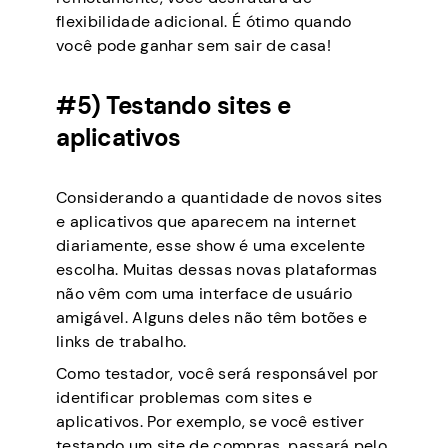
flexibilidade adicional. É ótimo quando
você pode ganhar sem sair de casa!
#5) Testando sites e
aplicativos
Considerando a quantidade de novos sites
e aplicativos que aparecem na internet
diariamente, esse show é uma excelente
escolha. Muitas dessas novas plataformas
não vêm com uma interface de usuário
amigável. Alguns deles não têm botões e
links de trabalho.
Como testador, você será responsável por
identificar problemas com sites e
aplicativos. Por exemplo, se você estiver
testando um site de compras, passará pelo