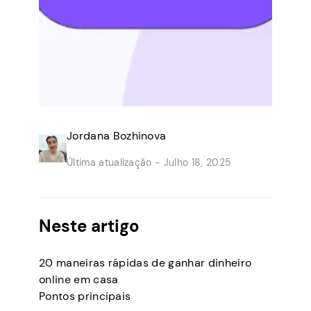
Jordana Bozhinova
Última atualização -
Julho 18, 2025
Neste artigo
20 maneiras rápidas de ganhar dinheiro
online em casa
Pontos principais