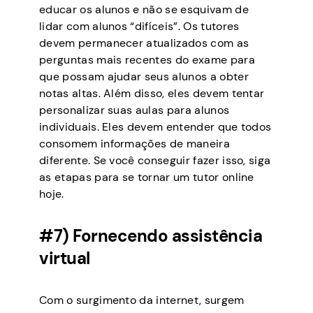
educar os alunos e não se esquivam de
lidar com alunos “difíceis”. Os tutores
devem permanecer atualizados com as
perguntas mais recentes do exame para
que possam ajudar seus alunos a obter
notas altas. Além disso, eles devem tentar
personalizar suas aulas para alunos
individuais. Eles devem entender que todos
consomem informações de maneira
diferente. Se você conseguir fazer isso, siga
as etapas para se tornar um tutor online
hoje.
#7) Fornecendo assistência
virtual
Com o surgimento da internet, surgem