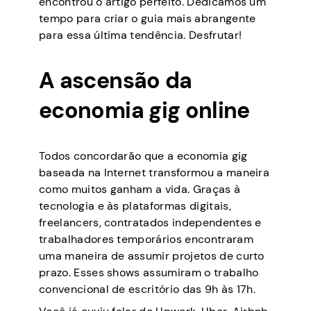
encontrou o artigo perfeito. Dedicamos um
tempo para criar o guia mais abrangente
para essa última tendência. Desfrutar!
A ascensão da
economia gig online
Todos concordarão que a economia gig
baseada na Internet transformou a maneira
como muitos ganham a vida. Graças à
tecnologia e às plataformas digitais,
freelancers, contratados independentes e
trabalhadores temporários encontraram
uma maneira de assumir projetos de curto
prazo. Esses shows assumiram o trabalho
convencional de escritório das 9h às 17h.