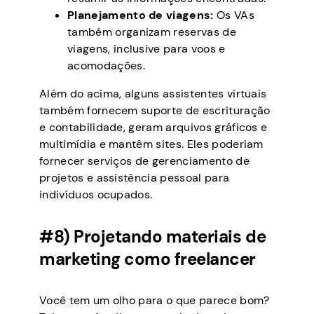
Planejamento de viagens:
Os VAs
também organizam reservas de
viagens, inclusive para voos e
acomodações.
Além do acima, alguns assistentes virtuais
também fornecem suporte de escrituração
e contabilidade, geram arquivos gráficos e
multimídia e mantêm sites. Eles poderiam
fornecer serviços de gerenciamento de
projetos e assistência pessoal para
indivíduos ocupados.
#8) Projetando materiais de
marketing como freelancer
Você tem um olho para o que parece bom?