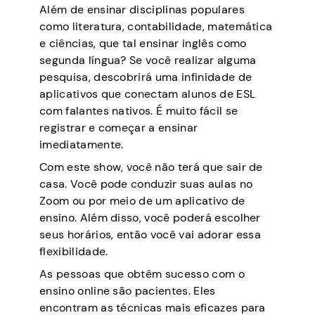
Além de ensinar disciplinas populares
como literatura, contabilidade, matemática
e ciências, que tal ensinar inglês como
segunda língua? Se você realizar alguma
pesquisa, descobrirá uma infinidade de
aplicativos que conectam alunos de ESL
com falantes nativos. É muito fácil se
registrar e começar a ensinar
imediatamente.
Com este show, você não terá que sair de
casa. Você pode conduzir suas aulas no
Zoom ou por meio de um aplicativo de
ensino. Além disso, você poderá escolher
seus horários, então você vai adorar essa
flexibilidade.
As pessoas que obtêm sucesso com o
ensino online são pacientes. Eles
encontram as técnicas mais eficazes para