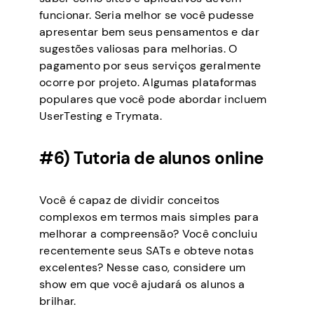
funcionar. Seria melhor se você pudesse
apresentar bem seus pensamentos e dar
sugestões valiosas para melhorias. O
pagamento por seus serviços geralmente
ocorre por projeto. Algumas plataformas
populares que você pode abordar incluem
UserTesting e Trymata.
#6) Tutoria de alunos online
Você é capaz de dividir conceitos
complexos em termos mais simples para
melhorar a compreensão? Você concluiu
recentemente seus SATs e obteve notas
excelentes? Nesse caso, considere um
show em que você ajudará os alunos a
brilhar.