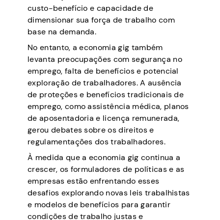
custo-benefício e capacidade de
dimensionar sua força de trabalho com
base na demanda.
No entanto, a economia gig também
levanta preocupações com segurança no
emprego, falta de benefícios e potencial
exploração de trabalhadores. A ausência
de proteções e benefícios tradicionais de
emprego, como assistência médica, planos
de aposentadoria e licença remunerada,
gerou debates sobre os direitos e
regulamentações dos trabalhadores.
À medida que a economia gig continua a
crescer, os formuladores de políticas e as
empresas estão enfrentando esses
desafios explorando novas leis trabalhistas
e modelos de benefícios para garantir
condições de trabalho justas e