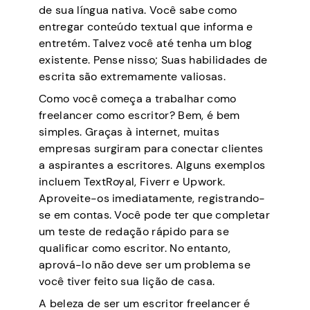
de sua língua nativa. Você sabe como
entregar conteúdo textual que informa e
entretém. Talvez você até tenha um blog
existente. Pense nisso; Suas habilidades de
escrita são extremamente valiosas.
Como você começa a trabalhar como
freelancer como escritor? Bem, é bem
simples. Graças à internet, muitas
empresas surgiram para conectar clientes
a aspirantes a escritores. Alguns exemplos
incluem TextRoyal, Fiverr e Upwork.
Aproveite-os imediatamente, registrando-
se em contas. Você pode ter que completar
um teste de redação rápido para se
qualificar como escritor. No entanto,
aprová-lo não deve ser um problema se
você tiver feito sua lição de casa.
A beleza de ser um escritor freelancer é