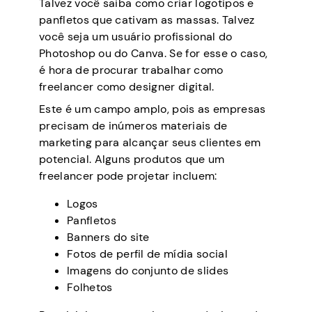
Talvez você saiba como criar logotipos e
panfletos que cativam as massas. Talvez
você seja um usuário profissional do
Photoshop ou do Canva. Se for esse o caso,
é hora de procurar trabalhar como
freelancer como designer digital.
Este é um campo amplo, pois as empresas
precisam de inúmeros materiais de
marketing para alcançar seus clientes em
potencial. Alguns produtos que um
freelancer pode projetar incluem:
Logos
Panfletos
Banners do site
Fotos de perfil de mídia social
Imagens do conjunto de slides
Folhetos