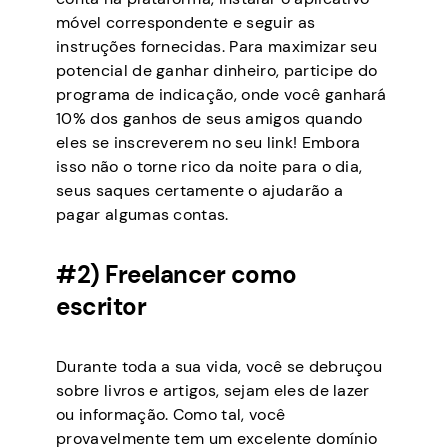
móvel correspondente e seguir as
instruções fornecidas. Para maximizar seu
potencial de ganhar dinheiro, participe do
programa de indicação, onde você ganhará
10% dos ganhos de seus amigos quando
eles se inscreverem no seu link! Embora
isso não o torne rico da noite para o dia,
seus saques certamente o ajudarão a
pagar algumas contas.
#2) Freelancer como
escritor
Durante toda a sua vida, você se debruçou
sobre livros e artigos, sejam eles de lazer
ou informação. Como tal, você
provavelmente tem um excelente domínio