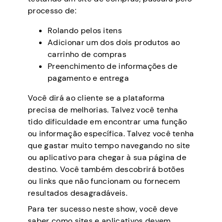
processo de:
Rolando pelos itens
Adicionar um dos dois produtos ao
carrinho de compras
Preenchimento de informações de
pagamento e entrega
Você dirá ao cliente se a plataforma
precisa de melhorias. Talvez você tenha
tido dificuldade em encontrar uma função
ou informação específica. Talvez você tenha
que gastar muito tempo navegando no site
ou aplicativo para chegar à sua página de
destino. Você também descobrirá botões
ou links que não funcionam ou fornecem
resultados desagradáveis.
Para ter sucesso neste show, você deve
saber como sites e aplicativos devem