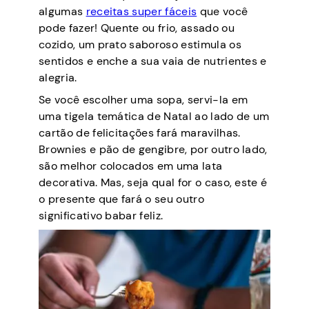
algumas
receitas super fáceis
que você
pode fazer! Quente ou frio, assado ou
cozido, um prato saboroso estimula os
sentidos e enche a sua vaia de nutrientes e
alegria.
Se você escolher uma sopa, servi-la em
uma tigela temática de Natal ao lado de um
cartão de felicitações fará maravilhas.
Brownies e pão de gengibre, por outro lado,
são melhor colocados em uma lata
decorativa. Mas, seja qual for o caso, este é
o presente que fará o seu outro
significativo babar feliz.