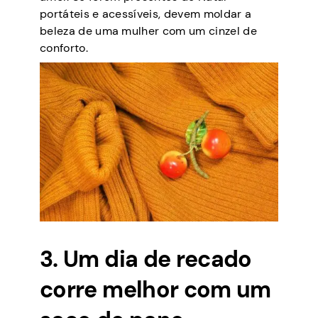
portáteis e acessíveis, devem moldar a
beleza de uma mulher com um cinzel de
conforto.
3. Um dia de recado
corre melhor com um