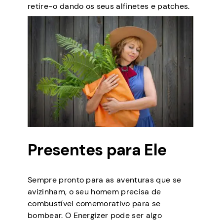
retire-o dando os seus alfinetes e patches.
Presentes para Ele
Sempre pronto para as aventuras que se
avizinham, o seu homem precisa de
combustível comemorativo para se
bombear. O Energizer pode ser algo