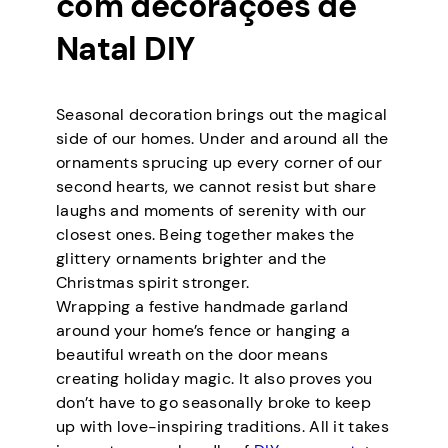
com decorações de
Natal DIY
Seasonal decoration brings out the magical
side of our homes. Under and around all the
ornaments sprucing up every corner of our
second hearts, we cannot resist but share
laughs and moments of serenity with our
closest ones. Being together makes the
glittery ornaments brighter and the
Christmas spirit stronger.
Wrapping a festive handmade garland
around your home’s fence or hanging a
beautiful wreath on the door means
creating holiday magic. It also proves you
don’t have to go seasonally broke to keep
up with love-inspiring traditions. All it takes