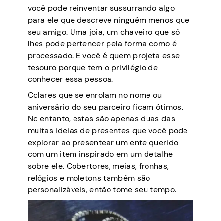
você pode reinventar sussurrando algo
para ele que descreve ninguém menos que
seu amigo. Uma joia, um chaveiro que só
lhes pode pertencer pela forma como é
processado. E você é quem projeta esse
tesouro porque tem o privilégio de
conhecer essa pessoa.
Colares que se enrolam no nome ou
aniversário do seu parceiro ficam ótimos.
No entanto, estas são apenas duas das
muitas ideias de presentes que você pode
explorar ao presentear um ente querido
com um item inspirado em um detalhe
sobre ele. Cobertores, meias, fronhas,
relógios e moletons também são
personalizáveis, então tome seu tempo.