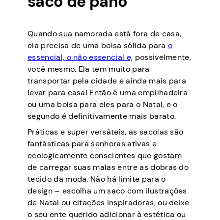
saco de pano
Quando sua namorada está fora de casa,
ela precisa de uma bolsa sólida para
o
essencial, o não essencial e,
possivelmente,
você mesmo. Ela tem muito para
transportar pela cidade e ainda mais para
levar para casa! Então é uma empilhadeira
ou uma bolsa para eles para o Natal, e o
segundo é definitivamente mais barato.
Práticas e super versáteis, as sacolas são
fantásticas para senhoras ativas e
ecologicamente conscientes que gostam
de carregar suas malas entre as dobras do
tecido da moda. Não há limite para o
design – escolha um saco com ilustrações
de Natal ou citações inspiradoras, ou deixe
o seu ente querido adicionar à estética ou