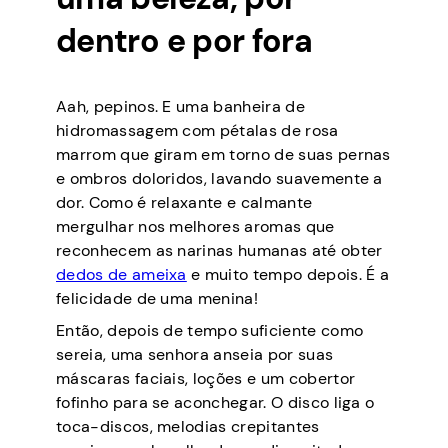
dentro e por fora
Aah, pepinos. E uma banheira de
hidromassagem com pétalas de rosa
marrom que giram em torno de suas pernas
e ombros doloridos, lavando suavemente a
dor. Como é relaxante e calmante
mergulhar nos melhores aromas que
reconhecem as narinas humanas até obter
dedos de ameixa
e muito tempo depois. É a
felicidade de uma menina!
Então, depois de tempo suficiente como
sereia, uma senhora anseia por suas
máscaras faciais, loções e um cobertor
fofinho para se aconchegar. O disco liga o
toca-discos, melodias crepitantes