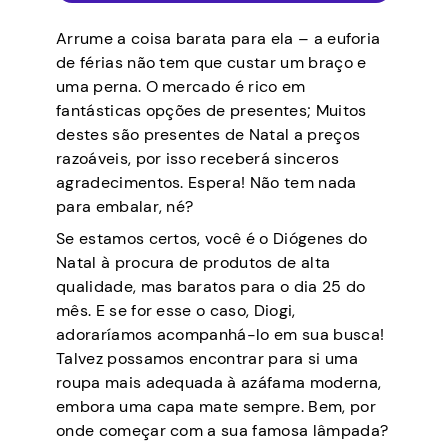
Arrume a coisa barata para ela – a euforia
de férias não tem que custar um braço e
uma perna. O mercado é rico em
fantásticas opções de presentes; Muitos
destes são presentes de Natal a preços
razoáveis, por isso receberá sinceros
agradecimentos. Espera! Não tem nada
para embalar, né?
Se estamos certos, você é o Diógenes do
Natal à procura de produtos de alta
qualidade, mas baratos para o dia 25 do
mês. E se for esse o caso, Diogi,
adoraríamos acompanhá-lo em sua busca!
Talvez possamos encontrar para si uma
roupa mais adequada à azáfama moderna,
embora uma capa mate sempre. Bem, por
onde começar com a sua famosa lâmpada?