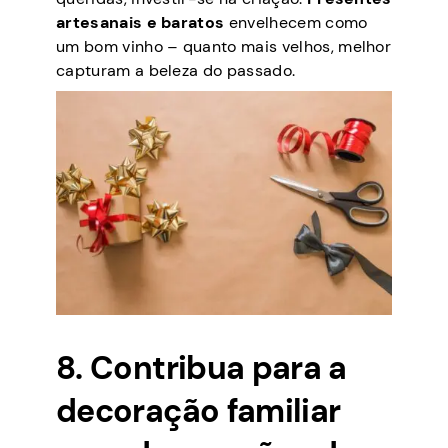
artesanais e baratos
envelhecem como
um bom vinho – quanto mais velhos, melhor
capturam a beleza do passado.
8. Contribua para a
decoração familiar