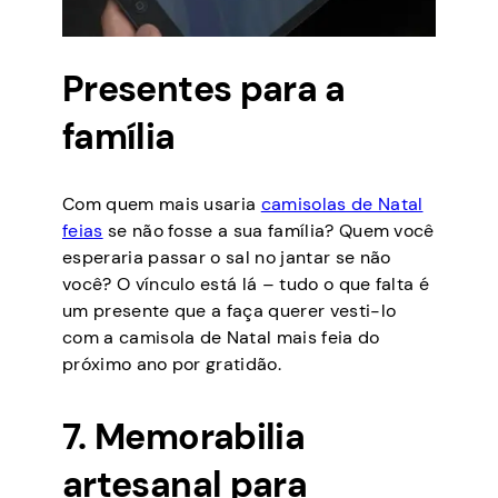
Presentes para a
família
Com quem mais usaria
camisolas de Natal
feias
se não fosse a sua família? Quem você
esperaria passar o sal no jantar se não
você? O vínculo está lá – tudo o que falta é
um presente que a faça querer vesti-lo
com a camisola de Natal mais feia do
próximo ano por gratidão.
7. Memorabilia
artesanal para