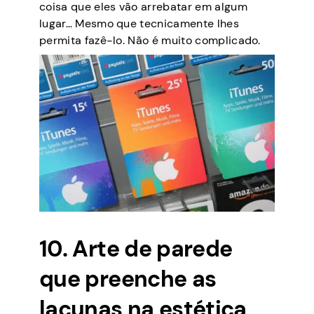
coisa que eles vão arrebatar em algum
lugar… Mesmo que tecnicamente lhes
permita fazê-lo. Não é muito complicado.
10. Arte de parede
que preenche as
lacunas na estética