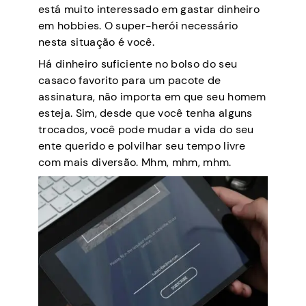
está muito interessado em gastar dinheiro
em hobbies. O super-herói necessário
nesta situação é você.
Há dinheiro suficiente no bolso do seu
casaco favorito para um pacote de
assinatura, não importa em que seu homem
esteja. Sim, desde que você tenha alguns
trocados, você pode mudar a vida do seu
ente querido e polvilhar seu tempo livre
com mais diversão. Mhm, mhm, mhm.