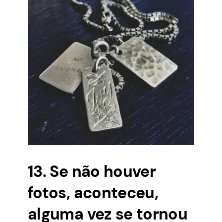
13. Se não houver
fotos, aconteceu,
alguma vez se tornou