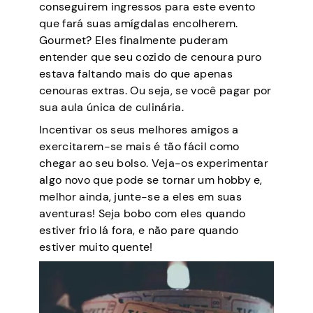
conseguirem ingressos para este evento
que fará suas amígdalas encolherem.
Gourmet? Eles finalmente puderam
entender que seu cozido de cenoura puro
estava faltando mais do que apenas
cenouras extras. Ou seja, se você pagar por
sua aula única de culinária.
Incentivar os seus melhores amigos a
exercitarem-se mais é tão fácil como
chegar ao seu bolso. Veja-os experimentar
algo novo que pode se tornar um hobby e,
melhor ainda, junte-se a eles em suas
aventuras! Seja bobo com eles quando
estiver frio lá fora, e não pare quando
estiver muito quente!