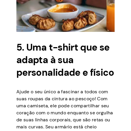
5. Uma t-shirt que se
adapta à sua
personalidade e físico
Ajude o seu único a fascinar a todos com
suas roupas da cintura ao pescoço! Com
uma camiseta, ele pode compartilhar seu
coração com o mundo enquanto se orgulha
de suas linhas corporais, que são retas ou
mais curvas. Seu armário está cheio