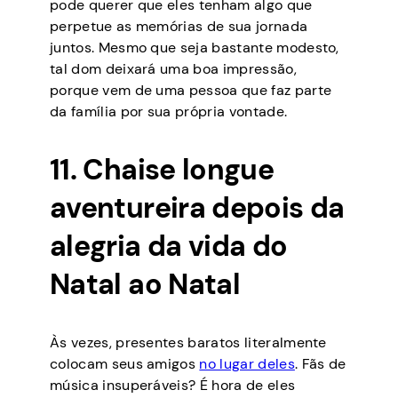
pode querer que eles tenham algo que
perpetue as memórias de sua jornada
juntos. Mesmo que seja bastante modesto,
tal dom deixará uma boa impressão,
porque vem de uma pessoa que faz parte
da família por sua própria vontade.
11. Chaise longue
aventureira depois da
alegria da vida do
Natal ao Natal
Às vezes, presentes baratos literalmente
colocam seus amigos
no lugar deles
. Fãs de
música insuperáveis? É hora de eles