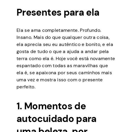
Presentes para ela
Ela se ama completamente. Profundo.
Insano. Mais do que qualquer outra coisa,
ela aprecia seu eu autêntico e bonito, e ela
gosta de tudo o que a ajuda a andar pela
terra como ela é. Hoje você está novamente
espantado com todas as maravilhas que
ela é, se apaixona por seus caminhos mais
uma vez e mostra isso com o presente
perfeito.
1. Momentos de
autocuidado para
uma beleza, por