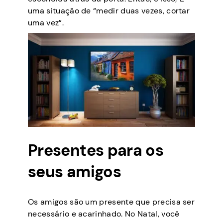
uma situação de “medir duas vezes, cortar
uma vez”.
Presentes para os
seus amigos
Os amigos são um presente que precisa ser
necessário e acarinhado. No Natal, você