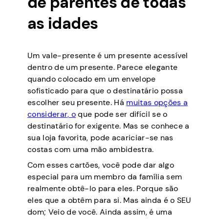
de parentes de todas
as idades
Um vale-presente é um presente acessível
dentro de um presente. Parece elegante
quando colocado em um envelope
sofisticado para que o destinatário possa
escolher seu presente. Há
muitas opções a
considerar, o
que pode ser difícil se o
destinatário for exigente. Mas se conhece a
sua loja favorita, pode acariciar-se nas
costas com uma mão ambidestra.
Com esses cartões, você pode dar algo
especial para um membro da família sem
realmente obtê-lo para eles. Porque são
eles que a obtêm para si. Mas ainda é o SEU
dom; Veio de você. Ainda assim, é uma