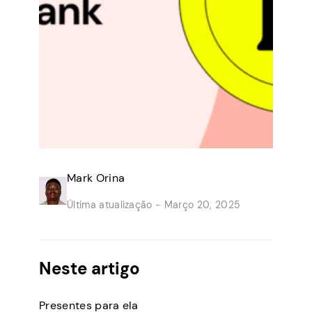
Mark Orina
Última atualização -
Março 20, 2025
Neste artigo
Presentes para ela