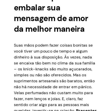
embalar sua
mensagem de amor
da melhor maneira
Suas mãos podem fazer coisas bonitas se
você tiver um pouco de tempo e algum
dinheiro à sua disposição. Às vezes, nada
se encaixa tão bem no clima da sua família
– os knick-knacks são muito açucarados,
simples ou não são oferecidos. Mas os
suprimentos artesanais são baratos, então
não há necessidade de entrar em pânico.
Velas perfumadas não custam muito para
fazer, nem lenços e joias. E, claro, faz
sentido criar algo para as pessoas mais
queridas, investir-se na criação.
Presentes