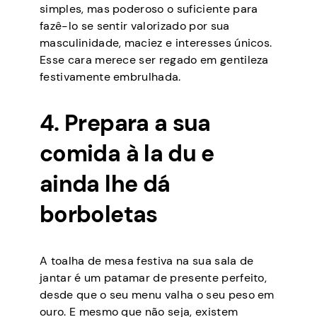
simples, mas poderoso o suficiente para
fazê-lo se sentir valorizado por sua
masculinidade, maciez e interesses únicos.
Esse cara merece ser regado em gentileza
festivamente embrulhada.
4. Prepara a sua
comida à la du e
ainda lhe dá
borboletas
A toalha de mesa festiva na sua sala de
jantar é um patamar de presente perfeito,
desde que o seu menu valha o seu peso em
ouro. E mesmo que não seja, existem