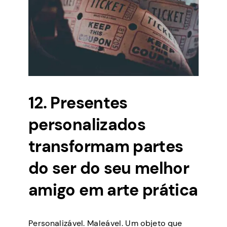
12. Presentes
personalizados
transformam partes
do ser do seu melhor
amigo em arte prática
Personalizável. Maleável. Um objeto que