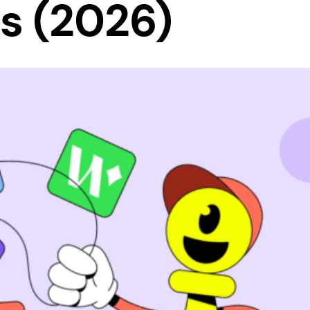
s (2026)