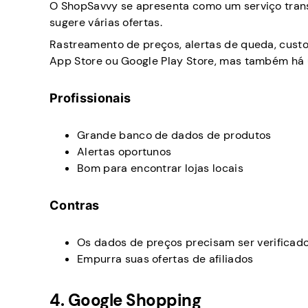
O ShopSavvy se apresenta como um serviço trans
sugere várias ofertas.
Rastreamento de preços, alertas de queda, custo
App Store ou Google Play Store, mas também há
Profissionais
Grande banco de dados de produtos
Alertas oportunos
Bom para encontrar lojas locais
Contras
Os dados de preços precisam ser verifica
Empurra suas ofertas de afiliados
4. Google Shopping