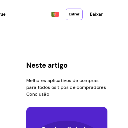
gue
Baixar
Entrar
Neste artigo
Melhores aplicativos de compras
para todos os tipos de compradores
Conclusão