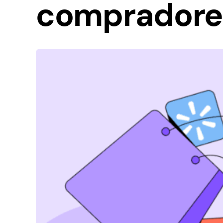
compradore