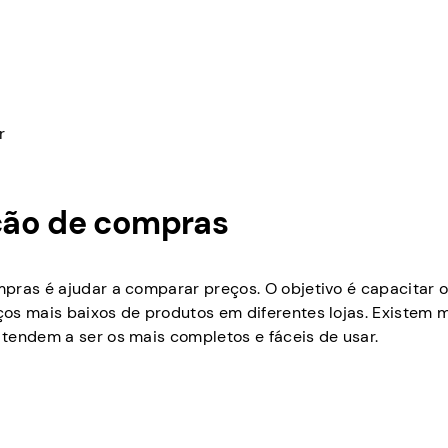
r
ção de compras
pras é ajudar a comparar preços. O objetivo é capacitar 
os mais baixos de produtos em diferentes lojas. Existem 
tendem a ser os mais completos e fáceis de usar.