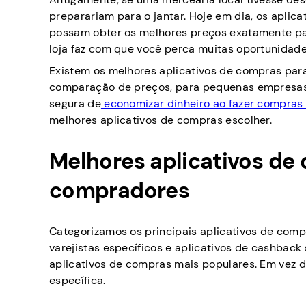
preparariam para o jantar. Hoje em dia, os apli
possam obter os melhores preços exatamente par
loja faz com que você perca muitas oportunidad
Existem os melhores aplicativos de compras par
comparação de preços, para pequenas empresas 
segura de
economizar dinheiro ao fazer compras 
melhores aplicativos de compras escolher.
Melhores aplicativos de
compradores
Categorizamos os principais aplicativos de comp
varejistas específicos e aplicativos de cashbac
aplicativos de compras mais populares. Em vez d
específica.