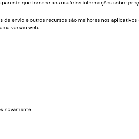
parente que fornece aos usuários informações sobre preç
s de envio e outros recursos são melhores nos aplicativos
 uma versão web.
dos novamente