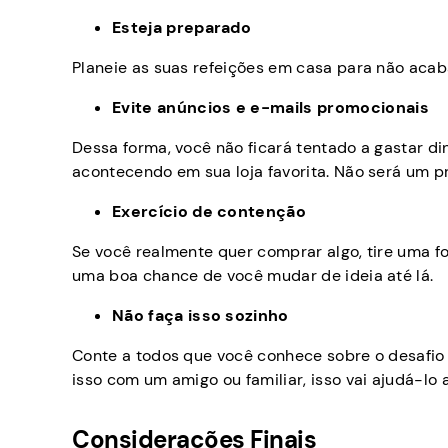
Esteja preparado
Planeie as suas refeições em casa para não aca
Evite anúncios e e-mails promocionais
Dessa forma, você não ficará tentado a gastar 
acontecendo em sua loja favorita. Não será um p
Exercício de contenção
Se você realmente quer comprar algo, tire uma f
uma boa chance de você mudar de ideia até lá.
Não faça isso sozinho
Conte a todos que você conhece sobre o desafio
isso com um amigo ou familiar, isso vai ajudá-lo
Considerações Finais