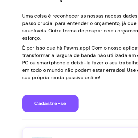
Uma coisa é reconhecer as nossas necessidades e
passo crucial para entender o orçamento, já que
saudáveis. Outra forma de poupar o seu orçament
esforço.
É por isso que há Pawns.app! Com o nosso aplica
transformar a largura de banda não utilizada em d
PC ou smartphone e deixá-la fazer o seu trabalho
em todo o mundo não podem estar errados! Use o
sua própria renda passiva online!
Cadastre-se