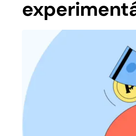
experimentá