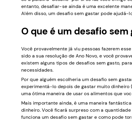
entanto, desafiar-se ainda é uma excelente manei
Além disso, um desafio sem gastar pode ajudá-l
O que é um desafio sem g
Você provavelmente já viu pessoas fazerem esse 
sido a sua resolução de Ano Novo, e você provav
existem alguns tipos de desafios sem gasto, par
necessidades.
Por que alguém escolheria um desafio sem gastar
experimentá-lo depois de gastar muito dinheiro (
uma ótima maneira de usar os alimentos que voc
Mais importante ainda, é uma maneira fantástic
dinheiro. Você ficará surpreso com a quantidad
funciona um desafio sem gastar e como pode tor