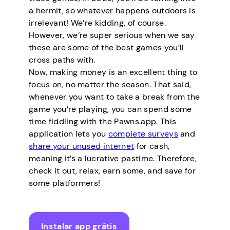
a hermit, so whatever happens outdoors is
irrelevant! We’re kidding, of course.
However, we’re super serious when we say
these are some of the best games you’ll
cross paths with.
Now, making money is an excellent thing to
focus on, no matter the season. That said,
whenever you want to take a break from the
game you’re playing, you can spend some
time fiddling with the Pawns.app. This
application lets you
complete surveys
and
share your unused internet
for cash,
meaning it’s a lucrative pastime. Therefore,
check it out, relax, earn some, and save for
some platformers!
Instalar app grátis