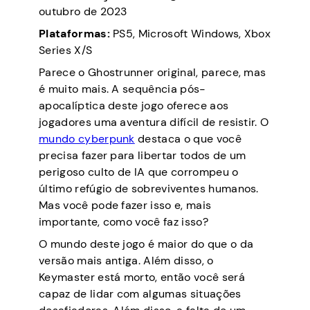
outubro de 2023
Plataformas:
PS5, Microsoft Windows, Xbox
Series X/S
Parece o Ghostrunner original, parece, mas
é muito mais. A sequência pós-
apocalíptica deste jogo oferece aos
jogadores uma aventura difícil de resistir. O
mundo cyberpunk
destaca o que você
precisa fazer para libertar todos de um
perigoso culto de IA que corrompeu o
último refúgio de sobreviventes humanos.
Mas você pode fazer isso e, mais
importante, como você faz isso?
O mundo deste jogo é maior do que o da
versão mais antiga. Além disso, o
Keymaster está morto, então você será
capaz de lidar com algumas situações