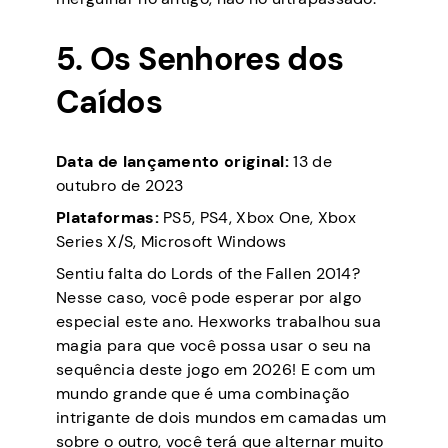
5. Os Senhores dos
Caídos
Data de lançamento original:
13 de
outubro de 2023
Plataformas:
PS5, PS4, Xbox One, Xbox
Series X/S, Microsoft Windows
Sentiu falta do Lords of the Fallen 2014?
Nesse caso, você pode esperar por algo
especial este ano. Hexworks trabalhou sua
magia para que você possa usar o seu na
sequência deste jogo em 2026! E com um
mundo grande que é uma combinação
intrigante de dois mundos em camadas um
sobre o outro, você terá que alternar muito