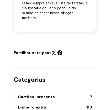
estão sempre em sua lista de tarefas, e
ela gostaria de ver o pêndulo do
mundo balançar nessa direção
também.
Partilhar este post
Categorias
Cartões-presente
7
Dinheiro extra
113