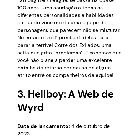
Lamplighters League, se passa há quase
100 anos. Uma saudação a todas as
diferentes personalidades e habilidades
enquanto você monta uma equipe de
personagens que parecem não se misturar.
No entanto, você precisará deles para
parar a terrível Corte dos Exilados, uma
seita que grita “problemas”. E sabemos que
você não planeja perder uma excelente
batalha de retorno por causa de algum
atrito entre os companheiros de equipe!
3. Hellboy: A Web de
Wyrd
Data de lançamento:
4 de outubro de
2023