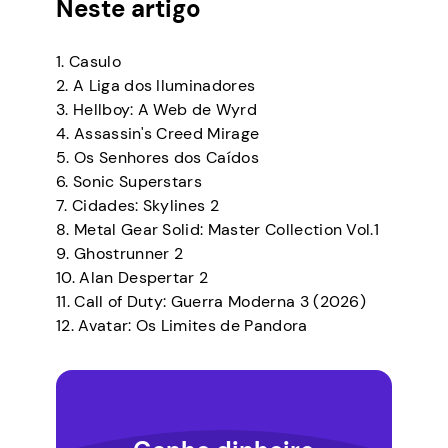
Neste artigo
1. Casulo
2. A Liga dos Iluminadores
3. Hellboy: A Web de Wyrd
4. Assassin's Creed Mirage
5. Os Senhores dos Caídos
6. Sonic Superstars
7. Cidades: Skylines 2
8. Metal Gear Solid: Master Collection Vol.1
9. Ghostrunner 2
10. Alan Despertar 2
11. Call of Duty: Guerra Moderna 3 (2026)
12. Avatar: Os Limites de Pandora