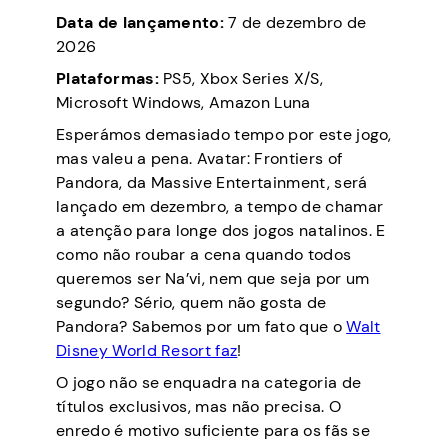
Data de lançamento:
7 de dezembro de
2026
Plataformas:
PS5, Xbox Series X/S,
Microsoft Windows, Amazon Luna
Esperámos demasiado tempo por este jogo,
mas valeu a pena. Avatar: Frontiers of
Pandora, da Massive Entertainment, será
lançado em dezembro, a tempo de chamar
a atenção para longe dos jogos natalinos. E
como não roubar a cena quando todos
queremos ser Na’vi, nem que seja por um
segundo? Sério, quem não gosta de
Pandora? Sabemos por um fato que o
Walt
Disney World Resort faz
!
O jogo não se enquadra na categoria de
títulos exclusivos, mas não precisa. O
enredo é motivo suficiente para os fãs se