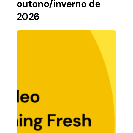
outono/inverno de
2026