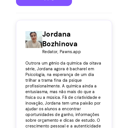
Jordana
Bozhinova
Redator, Pawns.app
Outrora um gênio da química da oitava
série, Jordana agora é bacharel em
Psicologia, na esperança de um dia
trilhar a trama fina da psique
profissionalmente. A química ainda a
entusiasma, mas não mais do que a
física ou a música. Fã de criatividade e
inovação, Jordana tem uma paixão por
ajudar os alunos a encontrar
oportunidades de ganho, informações
sobre orçamento e dicas de estudo. O
crescimento pessoal e a autenticidade