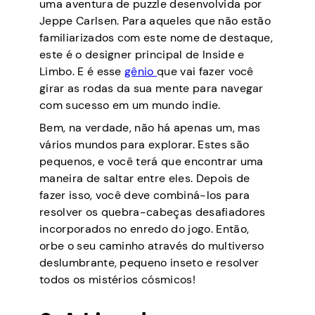
uma aventura de puzzle desenvolvida por
Jeppe Carlsen. Para aqueles que não estão
familiarizados com este nome de destaque,
este é o designer principal de Inside e
Limbo. E é esse
gênio
que vai fazer você
girar as rodas da sua mente para navegar
com sucesso em um mundo indie.
Bem, na verdade, não há apenas um, mas
vários mundos para explorar. Estes são
pequenos, e você terá que encontrar uma
maneira de saltar entre eles. Depois de
fazer isso, você deve combiná-los para
resolver os quebra-cabeças desafiadores
incorporados no enredo do jogo. Então,
orbe o seu caminho através do multiverso
deslumbrante, pequeno inseto e resolver
todos os mistérios cósmicos!