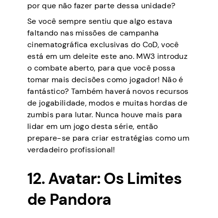
por que não fazer parte dessa unidade?
Se você sempre sentiu que algo estava
faltando nas missões de campanha
cinematográfica exclusivas do CoD, você
está em um deleite este ano. MW3 introduz
o combate aberto, para que você possa
tomar mais decisões como jogador! Não é
fantástico? Também haverá novos recursos
de jogabilidade, modos e muitas hordas de
zumbis para lutar. Nunca houve mais para
lidar em um jogo desta série, então
prepare-se para criar estratégias como um
verdadeiro profissional!
12. Avatar: Os Limites
de Pandora