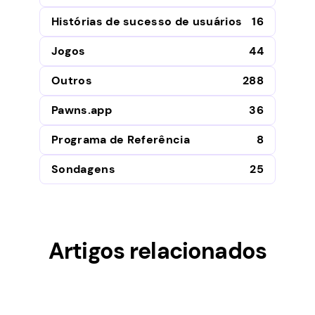
Histórias de sucesso de usuários
16
Jogos
44
Outros
288
Pawns.app
36
Programa de Referência
8
Sondagens
25
Artigos relacionados