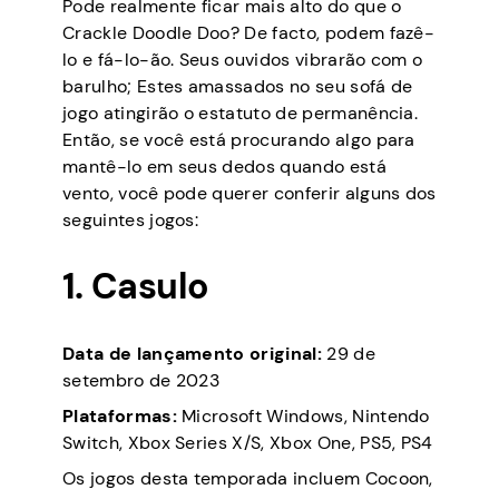
Pode realmente ficar mais alto do que o
Crackle Doodle Doo? De facto, podem fazê-
lo e fá-lo-ão. Seus ouvidos vibrarão com o
barulho; Estes amassados no seu sofá de
jogo atingirão o estatuto de permanência.
Então, se você está procurando algo para
mantê-lo em seus dedos quando está
vento, você pode querer conferir alguns dos
seguintes jogos:
1. Casulo
Data de lançamento original:
29 de
setembro de 2023
Plataformas:
Microsoft Windows, Nintendo
Switch, Xbox Series X/S, Xbox One, PS5, PS4
Os jogos desta temporada incluem Cocoon,