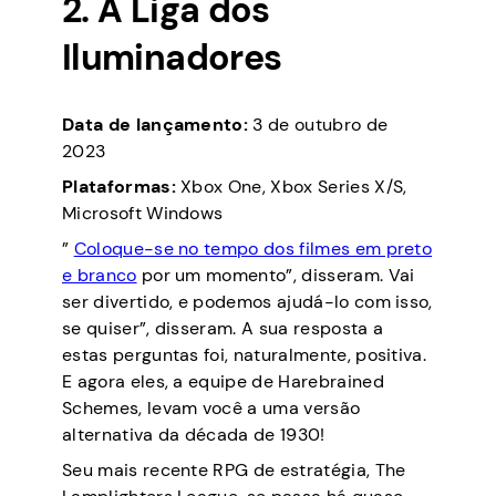
2. A Liga dos
Iluminadores
Data de lançamento:
3 de outubro de
2023
Plataformas:
Xbox One, Xbox Series X/S,
Microsoft Windows
”
Coloque-se no tempo dos filmes em preto
e branco
por um momento”, disseram. Vai
ser divertido, e podemos ajudá-lo com isso,
se quiser”, disseram. A sua resposta a
estas perguntas foi, naturalmente, positiva.
E agora eles, a equipe de Harebrained
Schemes, levam você a uma versão
alternativa da década de 1930!
Seu mais recente RPG de estratégia, The