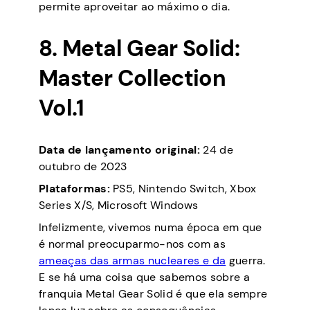
permite aproveitar ao máximo o dia.
8. Metal Gear Solid:
Master Collection
Vol.1
Data de lançamento original:
24 de
outubro de 2023
Plataformas:
PS5, Nintendo Switch, Xbox
Series X/S, Microsoft Windows
Infelizmente, vivemos numa época em que
é normal preocuparmo-nos com as
ameaças das armas nucleares e da
guerra.
E se há uma coisa que sabemos sobre a
franquia Metal Gear Solid é que ela sempre