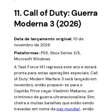
11. Call of Duty: Guerra
Moderna 3 (2026)
Data de lançamento original:
10 de
novembro de 2026
Plataformas:
PS5, Xbox Series X/S,
Microsoft Windows
A Task Force 141 regressa este ano e estará
pronta para estas operações especiais. Call
of Duty: Modern Warfare 3 será lançado em
novembro, então prepare-se para o
Capitão Price caçar Vladimir Makarov, um
criminoso de guerra ultranacionalista. Sim,
cheira a muitas batalhas que estão sendo
travadas em nome da
paz mundial
, então