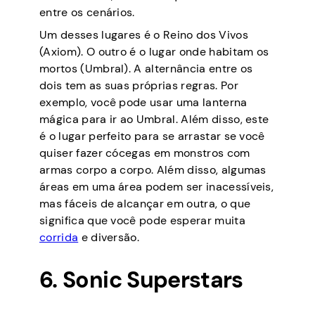
entre os cenários.
Um desses lugares é o Reino dos Vivos
(Axiom). O outro é o lugar onde habitam os
mortos (Umbral). A alternância entre os
dois tem as suas próprias regras. Por
exemplo, você pode usar uma lanterna
mágica para ir ao Umbral. Além disso, este
é o lugar perfeito para se arrastar se você
quiser fazer cócegas em monstros com
armas corpo a corpo. Além disso, algumas
áreas em uma área podem ser inacessíveis,
mas fáceis de alcançar em outra, o que
significa que você pode esperar muita
corrida
e diversão.
6. Sonic Superstars