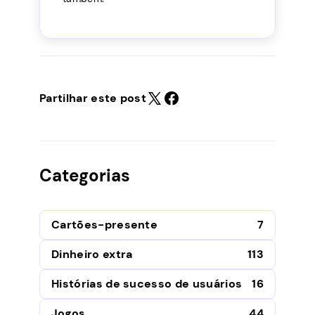
Partilhar este post
Categorias
Cartões-presente
7
Dinheiro extra
113
Histórias de sucesso de usuários
16
Jogos
44