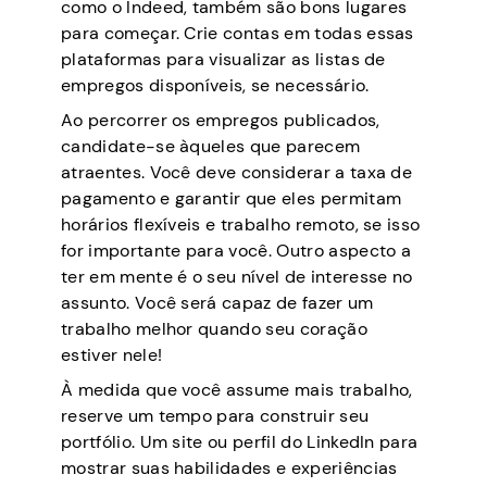
como o Indeed, também são bons lugares
para começar. Crie contas em todas essas
plataformas para visualizar as listas de
empregos disponíveis, se necessário.
Ao percorrer os empregos publicados,
candidate-se àqueles que parecem
atraentes. Você deve considerar a taxa de
pagamento e garantir que eles permitam
horários flexíveis e trabalho remoto, se isso
for importante para você. Outro aspecto a
ter em mente é o seu nível de interesse no
assunto. Você será capaz de fazer um
trabalho melhor quando seu coração
estiver nele!
À medida que você assume mais trabalho,
reserve um tempo para construir seu
portfólio. Um site ou perfil do LinkedIn para
mostrar suas habilidades e experiências