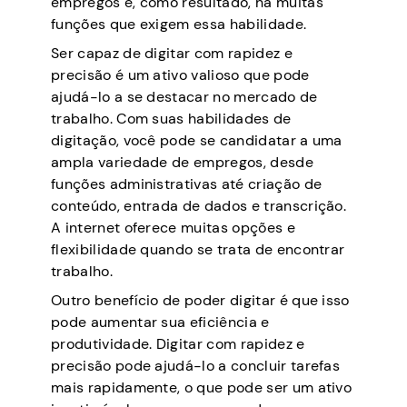
empregos e, como resultado, há muitas
funções que exigem essa habilidade.
Ser capaz de digitar com rapidez e
precisão é um ativo valioso que pode
ajudá-lo a se destacar no mercado de
trabalho. Com suas habilidades de
digitação, você pode se candidatar a uma
ampla variedade de empregos, desde
funções administrativas até criação de
conteúdo, entrada de dados e transcrição.
A internet oferece muitas opções e
flexibilidade quando se trata de encontrar
trabalho.
Outro benefício de poder digitar é que isso
pode aumentar sua eficiência e
produtividade. Digitar com rapidez e
precisão pode ajudá-lo a concluir tarefas
mais rapidamente, o que pode ser um ativo