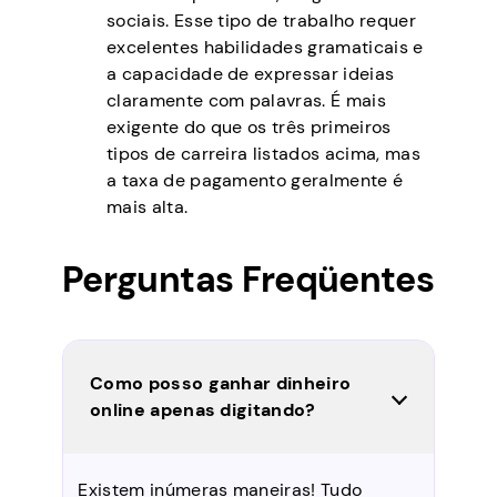
sociais. Esse tipo de trabalho requer
excelentes habilidades gramaticais e
a capacidade de expressar ideias
claramente com palavras. É mais
exigente do que os três primeiros
tipos de carreira listados acima, mas
a taxa de pagamento geralmente é
mais alta.
Perguntas Freqüentes
Como posso ganhar dinheiro
online apenas digitando?
Existem inúmeras maneiras! Tudo