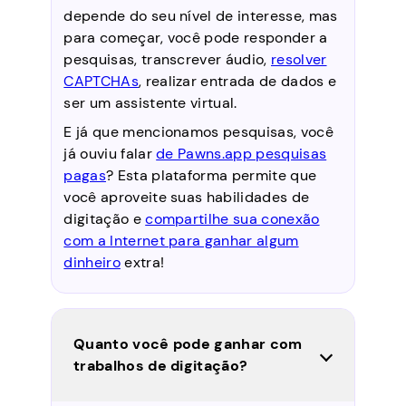
depende do seu nível de interesse, mas
para começar, você pode responder a
pesquisas, transcrever áudio,
resolver
CAPTCHAs
, realizar entrada de dados e
ser um assistente virtual.
E já que mencionamos pesquisas, você
já ouviu falar
de Pawns.app pesquisas
pagas
? Esta plataforma permite que
você aproveite suas habilidades de
digitação e
compartilhe sua conexão
com a Internet para ganhar algum
dinheiro
extra!
Quanto você pode ganhar com
trabalhos de digitação?