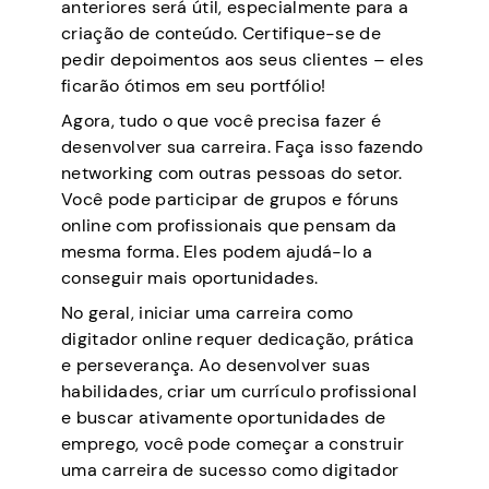
anteriores será útil, especialmente para a
criação de conteúdo. Certifique-se de
pedir depoimentos aos seus clientes – eles
ficarão ótimos em seu portfólio!
Agora, tudo o que você precisa fazer é
desenvolver sua carreira. Faça isso fazendo
networking com outras pessoas do setor.
Você pode participar de grupos e fóruns
online com profissionais que pensam da
mesma forma. Eles podem ajudá-lo a
conseguir mais oportunidades.
No geral, iniciar uma carreira como
digitador online requer dedicação, prática
e perseverança. Ao desenvolver suas
habilidades, criar um currículo profissional
e buscar ativamente oportunidades de
emprego, você pode começar a construir
uma carreira de sucesso como digitador