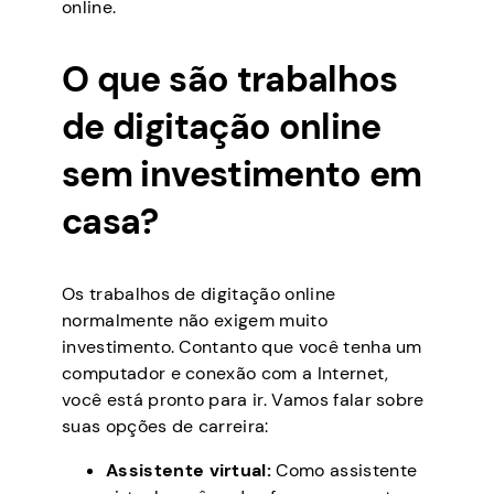
online.
O que são trabalhos
de digitação online
sem investimento em
casa?
Os trabalhos de digitação online
normalmente não exigem muito
investimento. Contanto que você tenha um
computador e conexão com a Internet,
você está pronto para ir. Vamos falar sobre
suas opções de carreira:
Assistente virtual:
Como assistente