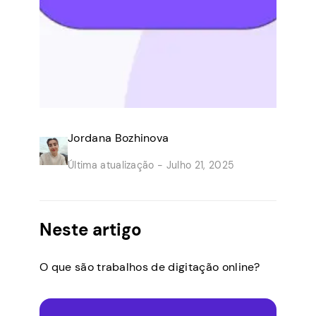
Jordana Bozhinova
Última atualização -
Julho 21, 2025
Neste artigo
O que são trabalhos de digitação online?