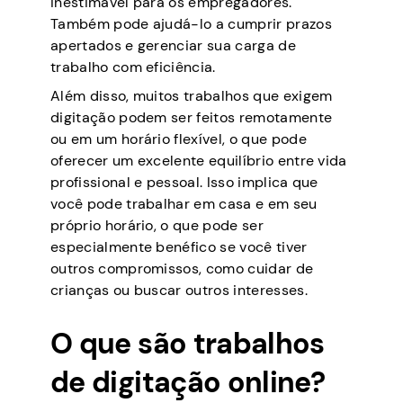
inestimável para os empregadores.
Também pode ajudá-lo a cumprir prazos
apertados e gerenciar sua carga de
trabalho com eficiência.
Além disso, muitos trabalhos que exigem
digitação podem ser feitos remotamente
ou em um horário flexível, o que pode
oferecer um excelente equilíbrio entre vida
profissional e pessoal. Isso implica que
você pode trabalhar em casa e em seu
próprio horário, o que pode ser
especialmente benéfico se você tiver
outros compromissos, como cuidar de
crianças ou buscar outros interesses.
O que são trabalhos
de digitação online?