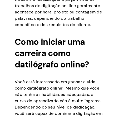
trabalhos de digitação on-line geralmente
acontece por hora, projeto ou contagem de
palavras, dependendo do trabalho
específico e dos requisitos do cliente.
Como iniciar uma
carreira como
datilógrafo online?
Você está interessado em ganhar a vida
como datilógrafo online? Mesmo que você
não tenha as habilidades adequadas, a
curva de aprendizado não é muito íngreme.
Dependendo do seu nível de dedicação,
você será capaz de dominar a digitação em