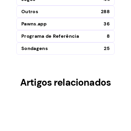
Outros
288
Pawns.app
36
Programa de Referência
8
Sondagens
25
Artigos relacionados