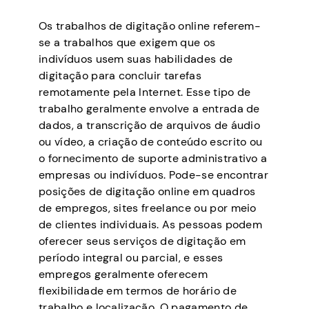
Os trabalhos de digitação online referem-
se a trabalhos que exigem que os
indivíduos usem suas habilidades de
digitação para concluir tarefas
remotamente pela Internet. Esse tipo de
trabalho geralmente envolve a entrada de
dados, a transcrição de arquivos de áudio
ou vídeo, a criação de conteúdo escrito ou
o fornecimento de suporte administrativo a
empresas ou indivíduos. Pode-se encontrar
posições de digitação online em quadros
de empregos, sites freelance ou por meio
de clientes individuais. As pessoas podem
oferecer seus serviços de digitação em
período integral ou parcial, e esses
empregos geralmente oferecem
flexibilidade em termos de horário de
trabalho e localização. O pagamento de