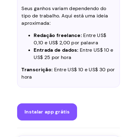
Seus ganhos variam dependendo do
tipo de trabalho. Aqui está uma ideia
aproximada:
Redação freelance:
Entre US$
0,10 e US$ 2,00 por palavra
Entrada de dados:
Entre US$ 10 e
US$ 25 por hora
Transcrição:
Entre US$ 10 e US$ 30 por
hora
Instalar app grátis