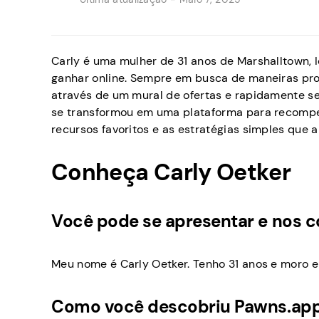
Carly é uma mulher de 31 anos de Marshalltown, I
ganhar online. Sempre em busca de maneiras pro
através de um mural de ofertas e rapidamente s
se transformou em uma plataforma para recompens
recursos favoritos e as estratégias simples que 
Conheça Carly Oetker
Você pode se apresentar e nos 
Meu nome é Carly Oetker. Tenho 31 anos e moro e
Como você descobriu Pawns.ap