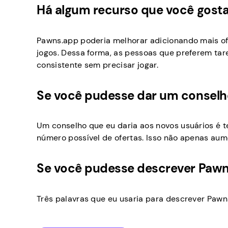
Há algum recurso que você gosta
Pawns.app poderia melhorar adicionando mais of
jogos. Dessa forma, as pessoas que preferem ta
consistente sem precisar jogar.
Se você pudesse dar um conselho
Um conselho que eu daria aos novos usuários é t
número possível de ofertas. Isso não apenas au
Se você pudesse descrever Pawns
Três palavras que eu usaria para descrever Pawn