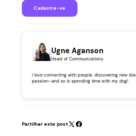
Cadastre-se
Ugne Aganson
Head of Communications
I love connecting with people, discovering new ide
passion—and so is spending time with my dog!
Partilhar este post