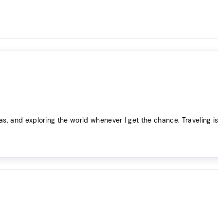
as, and exploring the world whenever I get the chance. Traveling i