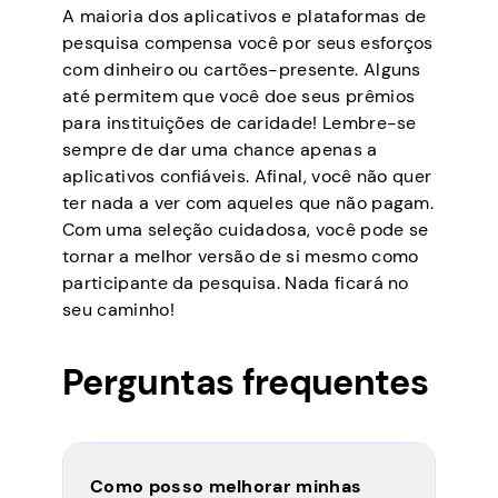
A maioria dos aplicativos e plataformas de
pesquisa compensa você por seus esforços
com dinheiro ou cartões-presente. Alguns
até permitem que você doe seus prêmios
para instituições de caridade! Lembre-se
sempre de dar uma chance apenas a
aplicativos confiáveis. Afinal, você não quer
ter nada a ver com aqueles que não pagam.
Com uma seleção cuidadosa, você pode se
tornar a melhor versão de si mesmo como
participante da pesquisa. Nada ficará no
seu caminho!
Perguntas frequentes
Como posso melhorar minhas