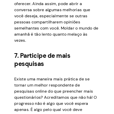
oferecer. Ainda assim, pode abrir a
conversa sobre algumas melhorias que
você deseja, especialmente se outras
pessoas compartilharem opiniões
semelhantes com você. Moldar o mundo de
amanhã é tão lento quanto melaço às
vezes.
7. Participe de mais
pesquisas
Existe uma maneira mais prática de se
tornar um melhor respondente de
pesquisas online do que preencher mais
questionários? Acreditamos que não há! O
progresso não é algo que você espera
apenas. É algo pelo qual você deve