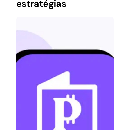
estratégias