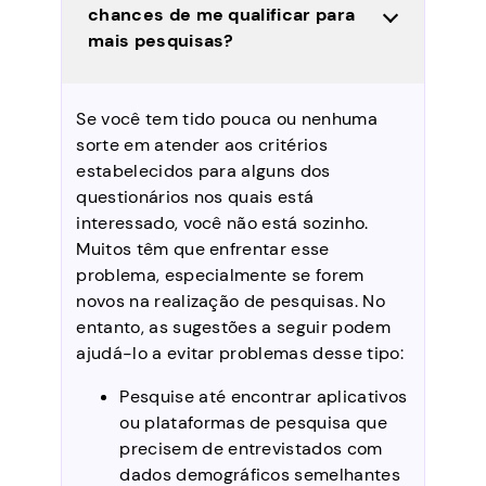
chances de me qualificar para
mais pesquisas?
Se você tem tido pouca ou nenhuma
sorte em atender aos critérios
estabelecidos para alguns dos
questionários nos quais está
interessado, você não está sozinho.
Muitos têm que enfrentar esse
problema, especialmente se forem
novos na realização de pesquisas. No
entanto, as sugestões a seguir podem
ajudá-lo a evitar problemas desse tipo:
Pesquise até encontrar aplicativos
ou plataformas de pesquisa que
precisem de entrevistados com
dados demográficos semelhantes