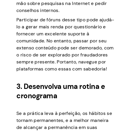
mão sobre pesquisas na Internet e pedir
conselhos internos.
Participar de fóruns desse tipo pode ajudá-
lo a gerar mais renda por questionário e
fornecer um excelente suporte à
comunidade. No entanto, passar por seu
extenso conteúdo pode ser demorado, com
o risco de ser explorado por fraudadores
sempre presente. Portanto, navegue por
plataformas como essas com sabedoria!
3. Desenvolva uma rotina e
cronograma
Se a prática leva à perfeição, os hábitos se
tornam permanentes, e a melhor maneira
de alcançar a permanência em suas