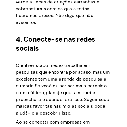
verde a linhas de criações estranhas e
sobrenaturais com as quais todos
ficaremos presos. Não diga que não
avisamos!
4. Conecte-se nas redes
sociais
O entrevistado médio trabalha em
pesquisas que encontra por acaso, mas um
excelente tem uma agenda de pesquisa a
cumprir. Se você quiser ser mais parecido
com o último, planeje quais enquetes
preencherá e quando fará isso. Seguir suas
marcas favoritas nas mídias sociais pode
ajudá-lo a descobrir isso.
Ao se conectar com empresas em