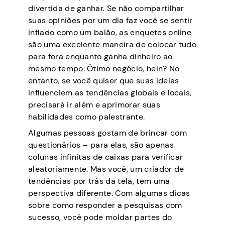
divertida de ganhar. Se não compartilhar
suas opiniões por um dia faz você se sentir
inflado como um balão, as enquetes online
são uma excelente maneira de colocar tudo
para fora enquanto ganha dinheiro ao
mesmo tempo. Ótimo negócio, hein? No
entanto, se você quiser que suas ideias
influenciem as tendências globais e locais,
precisará ir além e aprimorar suas
habilidades como palestrante.
Algumas pessoas gostam de brincar com
questionários – para elas, são apenas
colunas infinitas de caixas para verificar
aleatoriamente. Mas você, um criador de
tendências por trás da tela, tem uma
perspectiva diferente. Com algumas dicas
sobre como responder a pesquisas com
sucesso, você pode moldar partes do