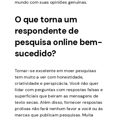
mundo com suas opiniões genuínas.
O que torna um
respondente de
pesquisa online bem-
sucedido?
Tornar-se excelente em moer pesquisas
tem muito a ver com honestidade,
criatividade e perspicácia. Você não quer
lidar com perguntas com respostas falsas e
superficiais que beiram as mensagens de
texto secas. Além disso, fornecer respostas
prolixas não fará nenhum favor a você ou às
marcas que publicam pesquisas. Muita