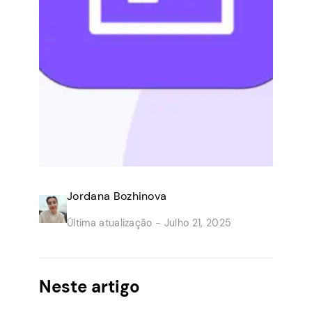
Jordana Bozhinova
Última atualização -
Julho 21, 2025
Neste artigo