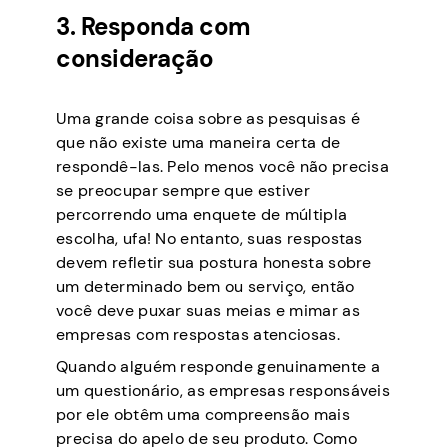
3. Responda com
consideração
Uma grande coisa sobre as pesquisas é
que não existe uma maneira certa de
respondê-las. Pelo menos você não precisa
se preocupar sempre que estiver
percorrendo uma enquete de múltipla
escolha, ufa! No entanto, suas respostas
devem refletir sua postura honesta sobre
um determinado bem ou serviço, então
você deve puxar suas meias e mimar as
empresas com respostas atenciosas.
Quando alguém responde genuinamente a
um questionário, as empresas responsáveis
por ele obtêm uma compreensão mais
precisa do apelo de seu produto. Como