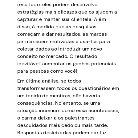
resultado, eles podem desenvolver
estratégias mais eficazes que os ajudem a
capturar e manter sua clientela. Além
disso, à medida que as pesquisas
começam a dar resultados, as marcas
permanecem motivadas a usá-los para
coletar dados ao introduzir um novo
conceito no mercado. O resultado
inevitável: aumentar os ganhos potenciais
para pessoas como você!
Em última análise, se todos
transformassem todos os questionários em
um tecido de mentiras, não haveria
consequências. No entanto, se uma
situação incomum como essa acontecesse,
o carma deixaria os palestrantes
descuidados mais cedo ou mais tarde.
Respostas desleixadas podem dar luz