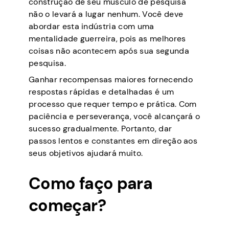
construção de seu músculo de pesquisa
não o levará a lugar nenhum. Você deve
abordar esta indústria com uma
mentalidade guerreira, pois as melhores
coisas não acontecem após sua segunda
pesquisa.
Ganhar recompensas maiores fornecendo
respostas rápidas e detalhadas é um
processo que requer tempo e prática. Com
paciência e perseverança, você alcançará o
sucesso gradualmente. Portanto, dar
passos lentos e constantes em direção aos
seus objetivos ajudará muito.
Como faço para
começar?