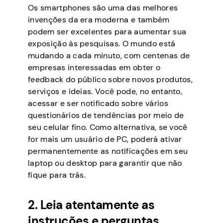
Os smartphones são uma das melhores
invenções da era moderna e também
podem ser excelentes para aumentar sua
exposição às pesquisas. O mundo está
mudando a cada minuto, com centenas de
empresas interessadas em obter o
feedback do público sobre novos produtos,
serviços e ideias. Você pode, no entanto,
acessar e ser notificado sobre vários
questionários de tendências por meio de
seu celular fino. Como alternativa, se você
for mais um usuário de PC, poderá ativar
permanentemente as notificações em seu
laptop ou desktop para garantir que não
fique para trás.
2. Leia atentamente as
instruções e perguntas