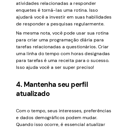
atividades relacionadas a responder
enquetes é torná-las uma rotina. Isso
ajudará você a investir em suas habilidades
de responder a pesquisas regularmente.
Na mesma nota, você pode usar sua rotina
para criar uma programação diária para
tarefas relacionadas a questionários. Criar
uma linha do tempo com horas designadas
para tarefas é uma receita para o sucesso.
Isso ajuda você a ser super preciso!
4. Mantenha seu perfil
atualizado
Com o tempo, seus interesses, preferências
e dados demográficos podem mudar.
Quando isso ocorre, é essencial atualizar