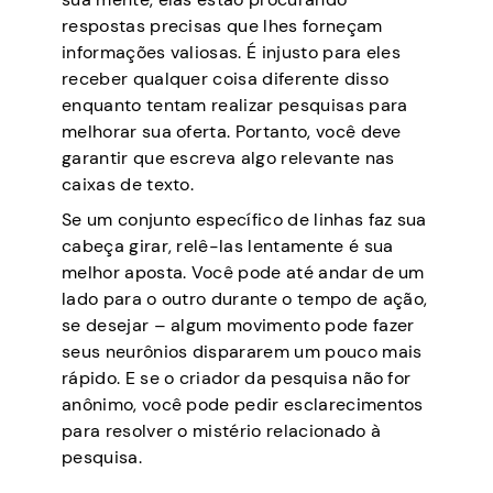
respostas precisas que lhes forneçam
informações valiosas. É injusto para eles
receber qualquer coisa diferente disso
enquanto tentam realizar pesquisas para
melhorar sua oferta. Portanto, você deve
garantir que escreva algo relevante nas
caixas de texto.
Se um conjunto específico de linhas faz sua
cabeça girar, relê-las lentamente é sua
melhor aposta. Você pode até andar de um
lado para o outro durante o tempo de ação,
se desejar – algum movimento pode fazer
seus neurônios dispararem um pouco mais
rápido. E se o criador da pesquisa não for
anônimo, você pode pedir esclarecimentos
para resolver o mistério relacionado à
pesquisa.