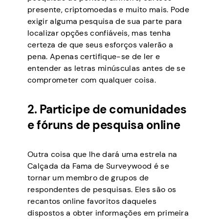
presente, criptomoedas e muito mais. Pode
exigir alguma pesquisa de sua parte para
localizar opções confiáveis, mas tenha
certeza de que seus esforços valerão a
pena. Apenas certifique-se de ler e
entender as letras minúsculas antes de se
comprometer com qualquer coisa.
2. Participe de comunidades
e fóruns de pesquisa online
Outra coisa que lhe dará uma estrela na
Calçada da Fama de Surveywood é se
tornar um membro de grupos de
respondentes de pesquisas. Eles são os
recantos online favoritos daqueles
dispostos a obter informações em primeira