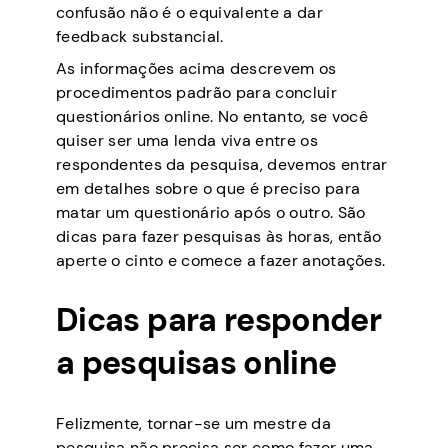
confusão não é o equivalente a dar
feedback substancial.
As informações acima descrevem os
procedimentos padrão para concluir
questionários online. No entanto, se você
quiser ser uma lenda viva entre os
respondentes da pesquisa, devemos entrar
em detalhes sobre o que é preciso para
matar um questionário após o outro. São
dicas para fazer pesquisas às horas, então
aperte o cinto e comece a fazer anotações.
Dicas para responder
a pesquisas online
Felizmente, tornar-se um mestre da
pesquisa não precisa ser como fazer uma