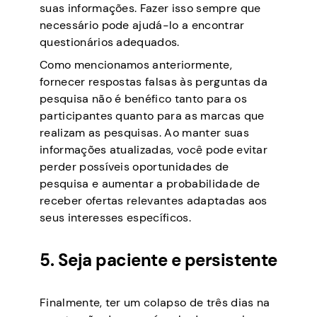
suas informações. Fazer isso sempre que
necessário pode ajudá-lo a encontrar
questionários adequados.
Como mencionamos anteriormente,
fornecer respostas falsas às perguntas da
pesquisa não é benéfico tanto para os
participantes quanto para as marcas que
realizam as pesquisas. Ao manter suas
informações atualizadas, você pode evitar
perder possíveis oportunidades de
pesquisa e aumentar a probabilidade de
receber ofertas relevantes adaptadas aos
seus interesses específicos.
5. Seja paciente e persistente
Finalmente, ter um colapso de três dias na