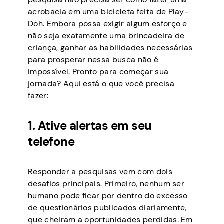
acrobacia em uma bicicleta feita de Play-
Doh. Embora possa exigir algum esforço e
não seja exatamente uma brincadeira de
criança, ganhar as habilidades necessárias
para prosperar nessa busca não é
impossível. Pronto para começar sua
jornada? Aqui está o que você precisa
fazer:
1. Ative alertas em seu
telefone
Responder a pesquisas vem com dois
desafios principais. Primeiro, nenhum ser
humano pode ficar por dentro do excesso
de questionários publicados diariamente,
que cheiram a oportunidades perdidas. Em