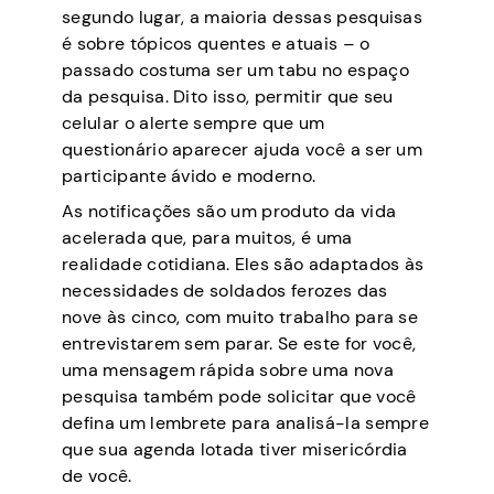
segundo lugar, a maioria dessas pesquisas
é sobre tópicos quentes e atuais – o
passado costuma ser um tabu no espaço
da pesquisa. Dito isso, permitir que seu
celular o alerte sempre que um
questionário aparecer ajuda você a ser um
participante ávido e moderno.
As notificações são um produto da vida
acelerada que, para muitos, é uma
realidade cotidiana. Eles são adaptados às
necessidades de soldados ferozes das
nove às cinco, com muito trabalho para se
entrevistarem sem parar. Se este for você,
uma mensagem rápida sobre uma nova
pesquisa também pode solicitar que você
defina um lembrete para analisá-la sempre
que sua agenda lotada tiver misericórdia
de você.