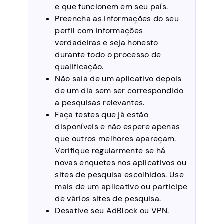
e que funcionem em seu país.
Preencha as informações do seu
perfil com informações
verdadeiras e seja honesto
durante todo o processo de
qualificação.
Não saia de um aplicativo depois
de um dia sem ser correspondido
a pesquisas relevantes.
Faça testes que já estão
disponíveis e não espere apenas
que outros melhores apareçam.
Verifique regularmente se há
novas enquetes nos aplicativos ou
sites de pesquisa escolhidos. Use
mais de um aplicativo ou participe
de vários sites de pesquisa.
Desative seu AdBlock ou VPN.