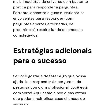
mais imediatas do universo com bastante
prática para responder a perguntas.
Portanto, encontre alguns questionários
envolventes para responder (com
perguntas abertas e fechadas, de
preferência), respire fundo e comece a
completá-los.
Estratégias adicionais
para o sucesso
Se você gostaria de fazer algo que possa
ajudá-lo a responder às perguntas da
pesquisa como um profissional, você está
com sorte! Aqui estão cinco dicas extras
que podem multiplicar suas chances de
sucesso: