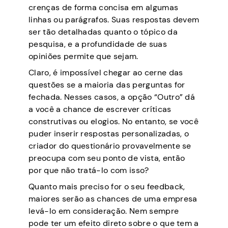
crenças de forma concisa em algumas
linhas ou parágrafos. Suas respostas devem
ser tão detalhadas quanto o tópico da
pesquisa, e a profundidade de suas
opiniões permite que sejam.
Claro, é impossível chegar ao cerne das
questões se a maioria das perguntas for
fechada. Nesses casos, a opção “Outro” dá
a você a chance de escrever críticas
construtivas ou elogios. No entanto, se você
puder inserir respostas personalizadas, o
criador do questionário provavelmente se
preocupa com seu ponto de vista, então
por que não tratá-lo com isso?
Quanto mais preciso for o seu feedback,
maiores serão as chances de uma empresa
levá-lo em consideração. Nem sempre
pode ter um efeito direto sobre o que tem a