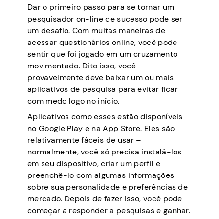
Dar o primeiro passo para se tornar um
pesquisador on-line de sucesso pode ser
um desafio. Com muitas maneiras de
acessar questionários online, você pode
sentir que foi jogado em um cruzamento
movimentado. Dito isso, você
provavelmente deve baixar um ou mais
aplicativos de pesquisa para evitar ficar
com medo logo no início.
Aplicativos como esses estão disponíveis
no Google Play e na App Store. Eles são
relativamente fáceis de usar –
normalmente, você só precisa instalá-los
em seu dispositivo, criar um perfil e
preenchê-lo com algumas informações
sobre sua personalidade e preferências de
mercado. Depois de fazer isso, você pode
começar a responder a pesquisas e ganhar.