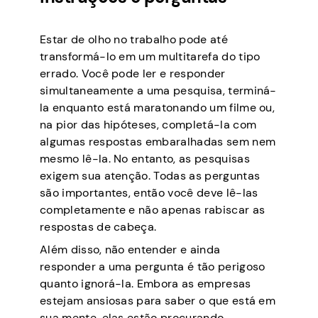
Estar de olho no trabalho pode até
transformá-lo em um multitarefa do tipo
errado. Você pode ler e responder
simultaneamente a uma pesquisa, terminá-
la enquanto está maratonando um filme ou,
na pior das hipóteses, completá-la com
algumas respostas embaralhadas sem nem
mesmo lê-la. No entanto, as pesquisas
exigem sua atenção. Todas as perguntas
são importantes, então você deve lê-las
completamente e não apenas rabiscar as
respostas de cabeça.
Além disso, não entender e ainda
responder a uma pergunta é tão perigoso
quanto ignorá-la. Embora as empresas
estejam ansiosas para saber o que está em
sua mente, elas estão procurando