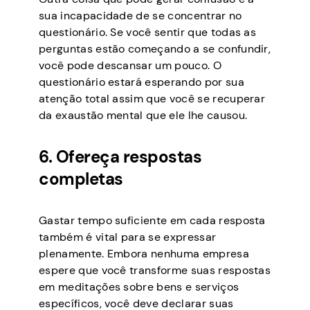
sua incapacidade de se concentrar no
questionário. Se você sentir que todas as
perguntas estão começando a se confundir,
você pode descansar um pouco. O
questionário estará esperando por sua
atenção total assim que você se recuperar
da exaustão mental que ele lhe causou.
6. Ofereça respostas
completas
Gastar tempo suficiente em cada resposta
também é vital para se expressar
plenamente. Embora nenhuma empresa
espere que você transforme suas respostas
em meditações sobre bens e serviços
específicos, você deve declarar suas