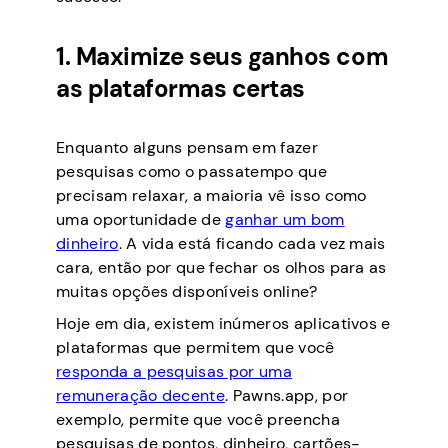
1. Maximize seus ganhos com
as plataformas certas
Enquanto alguns pensam em fazer
pesquisas como o passatempo que
precisam relaxar, a maioria vê isso como
uma oportunidade de
ganhar um bom
dinheiro
. A vida está ficando cada vez mais
cara, então por que fechar os olhos para as
muitas opções disponíveis online?
Hoje em dia, existem inúmeros aplicativos e
plataformas que permitem que você
responda a pesquisas por uma
remuneração decente
. Pawns.app, por
exemplo, permite que você preencha
pesquisas de pontos, dinheiro, cartões-