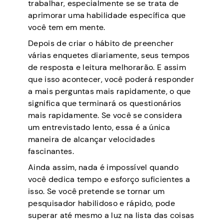
trabalhar, especialmente se se trata de
aprimorar uma habilidade específica que
você tem em mente.
Depois de criar o hábito de preencher
várias enquetes diariamente, seus tempos
de resposta e leitura melhorarão. E assim
que isso acontecer, você poderá responder
a mais perguntas mais rapidamente, o que
significa que terminará os questionários
mais rapidamente. Se você se considera
um entrevistado lento, essa é a única
maneira de alcançar velocidades
fascinantes.
Ainda assim, nada é impossível quando
você dedica tempo e esforço suficientes a
isso. Se você pretende se tornar um
pesquisador habilidoso e rápido, pode
superar até mesmo a luz na lista das coisas