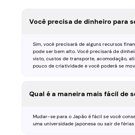
Você precisa de dinheiro para 
Sim, você precisará de alguns recursos fina
pode ser bem alto. Você precisará de dinhei
visto, custos de transporte, acomodação, al
pouco de criatividade e você poderá se mov
Qual é a maneira mais fácil de 
Mudar-se para o Japão é fácil se você cons
uma universidade japonesa ou sair de férias