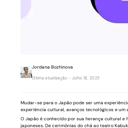
Jordana Bozhinova
Última atualização -
Julho 18, 2025
Mudar-se para o Japão pode ser uma experiência
experiência cultural, avanços tecnológicos e um 
O Japão é conhecido por sua herança cultural e
japoneses. De cerimônias do chá ao teatro Kabuki