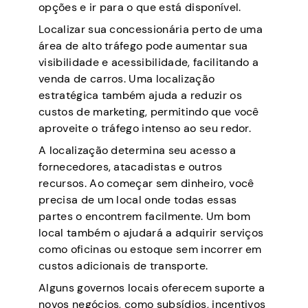
opções e ir para o que está disponível.
Localizar sua concessionária perto de uma
área de alto tráfego pode aumentar sua
visibilidade e acessibilidade, facilitando a
venda de carros. Uma localização
estratégica também ajuda a reduzir os
custos de marketing, permitindo que você
aproveite o tráfego intenso ao seu redor.
A localização determina seu acesso a
fornecedores, atacadistas e outros
recursos. Ao começar sem dinheiro, você
precisa de um local onde todas essas
partes o encontrem facilmente. Um bom
local também o ajudará a adquirir serviços
como oficinas ou estoque sem incorrer em
custos adicionais de transporte.
Alguns governos locais oferecem suporte a
novos negócios, como subsídios, incentivos