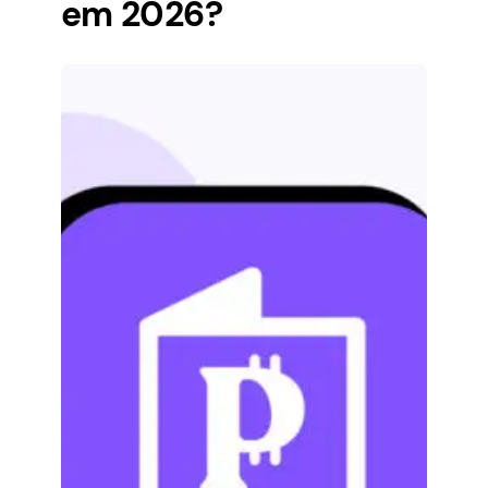
em 2026?