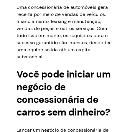
Uma concessionária de automóveis gera
receita por meio de vendas de veículos,
financiamento, leasing e manutenção,
vendas de peças e outros serviços. Com
tudo isso em mente, os requisitos para o
sucesso garantido são imensos, desde ter
uma equipe sólida até um capital
substancial.
Você pode iniciar um
negócio de
concessionária de
carros sem dinheiro?
Lançar um negócio de concessionária de