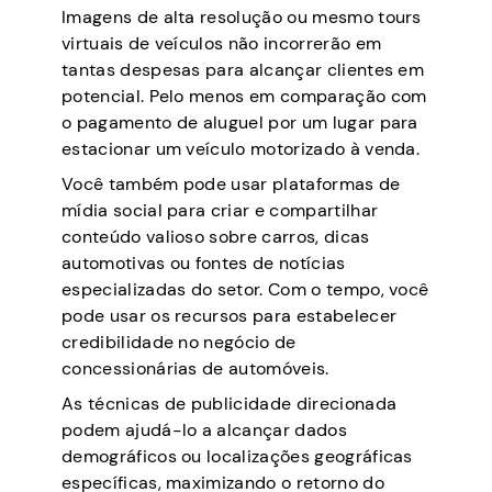
Imagens de alta resolução ou mesmo tours
virtuais de veículos não incorrerão em
tantas despesas para alcançar clientes em
potencial. Pelo menos em comparação com
o pagamento de aluguel por um lugar para
estacionar um veículo motorizado à venda.
Você também pode usar plataformas de
mídia social para criar e compartilhar
conteúdo valioso sobre carros, dicas
automotivas ou fontes de notícias
especializadas do setor. Com o tempo, você
pode usar os recursos para estabelecer
credibilidade no negócio de
concessionárias de automóveis.
As técnicas de publicidade direcionada
podem ajudá-lo a alcançar dados
demográficos ou localizações geográficas
específicas, maximizando o retorno do