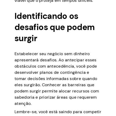
viável que o proteja em tempos difíceis.
Identificando os
desafios que podem
surgir
Estabelecer seu negócio sem dinheiro
apresentará desafios. Ao antecipar esses
obstáculos com antecedência, você pode
desenvolver planos de contingência e
tomar decisões informadas sobre quando
eles surgirão. Conhecer as barreiras que
podem surgir permite alocar recursos com
sabedoria e priorizar áreas que requerem
atenção.
Lembre-se, você está saindo para competir