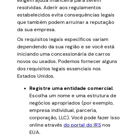
exigem ajuda financeira para serem
resolvidas. Aderir aos regulamentos
estabelecidos evita consequências legais
que também podem arruinar a reputação
da sua empresa.
Os requisitos legais específicos variam
dependendo da sua região e se você está
iniciando uma concessionária de carros
novos ou usados. Podemos fornecer alguns
dos requisitos legais essenciais nos
Estados Unidos.
Registre uma entidade comercial
.
Escolha um nome e uma estrutura de
negócios apropriados (por exemplo,
empresa individual, parceria,
corporação, LLC). Você pode fazer isso
online através
do portal do IRS
nos
EUA.