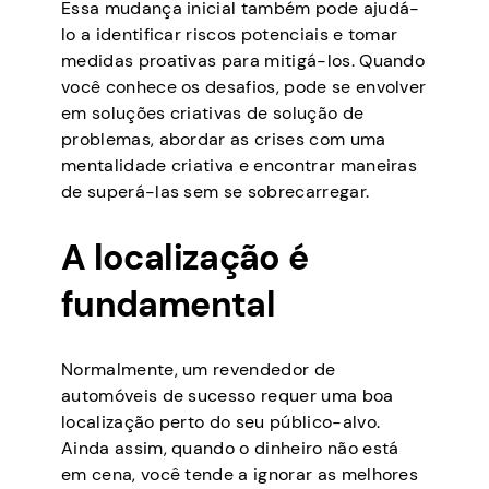
Essa mudança inicial também pode ajudá-
lo a identificar riscos potenciais e tomar
medidas proativas para mitigá-los. Quando
você conhece os desafios, pode se envolver
em soluções criativas de solução de
problemas, abordar as crises com uma
mentalidade criativa e encontrar maneiras
de superá-las sem se sobrecarregar.
A localização é
fundamental
Normalmente, um revendedor de
automóveis de sucesso requer uma boa
localização perto do seu público-alvo.
Ainda assim, quando o dinheiro não está
em cena, você tende a ignorar as melhores