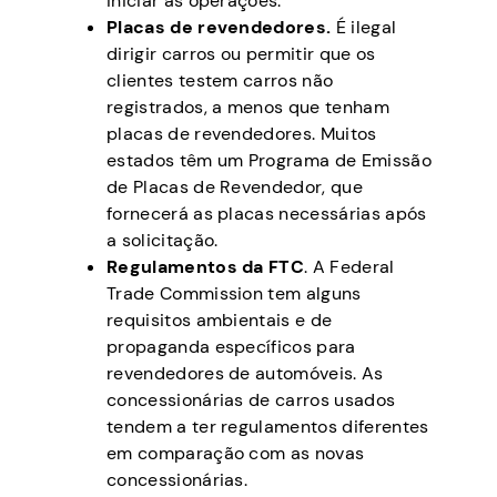
iniciar as operações.
Placas de revendedores.
É ilegal
dirigir carros ou permitir que os
clientes testem carros não
registrados, a menos que tenham
placas de revendedores. Muitos
estados têm um Programa de Emissão
de Placas de Revendedor, que
fornecerá as placas necessárias após
a solicitação.
Regulamentos da FTC
. A Federal
Trade Commission tem alguns
requisitos ambientais e de
propaganda específicos para
revendedores de automóveis. As
concessionárias de carros usados
tendem a ter regulamentos diferentes
em comparação com as novas
concessionárias.