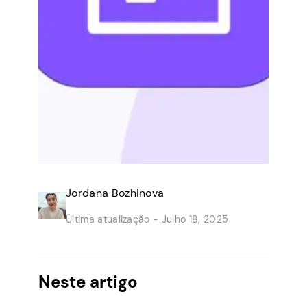
Jordana Bozhinova
Última atualização -
Julho 18, 2025
Neste artigo