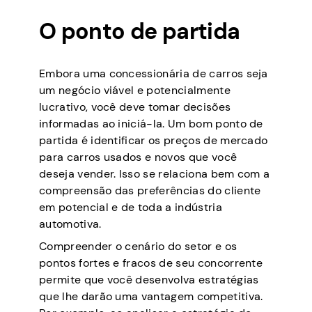
O ponto de partida
Embora uma concessionária de carros seja
um negócio viável e potencialmente
lucrativo, você deve tomar decisões
informadas ao iniciá-la. Um bom ponto de
partida é identificar os preços de mercado
para carros usados e novos que você
deseja vender. Isso se relaciona bem com a
compreensão das preferências do cliente
em potencial e de toda a indústria
automotiva.
Compreender o cenário do setor e os
pontos fortes e fracos de seu concorrente
permite que você desenvolva estratégias
que lhe darão uma vantagem competitiva.