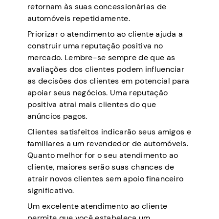
retornam às suas concessionárias de
automóveis repetidamente.
Priorizar o atendimento ao cliente ajuda a
construir uma reputação positiva no
mercado. Lembre-se sempre de que as
avaliações dos clientes podem influenciar
as decisões dos clientes em potencial para
apoiar seus negócios. Uma reputação
positiva atrai mais clientes do que
anúncios pagos.
Clientes satisfeitos indicarão seus amigos e
familiares a um revendedor de automóveis.
Quanto melhor for o seu atendimento ao
cliente, maiores serão suas chances de
atrair novos clientes sem apoio financeiro
significativo.
Um excelente atendimento ao cliente
permite que você estabeleça um