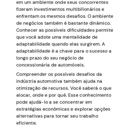
em um ambiente onde seus concorrentes
fizeram investimentos multibilionários e
enfrentam os mesmos desafios. O ambiente
de negócios também é bastante dinâmico.
Conhecer as possíveis dificuldades permite
que você adote uma mentalidade de
adaptabilidade quando elas surgirem. A
adaptabilidade é a chave para o sucesso a
longo prazo do seu negócio de
concessionária de automóveis.
Compreender os possíveis desafios da
indústria automotiva também ajuda na
otimização de recursos. Você saberá o que
alocar, onde e por quê. Esse conhecimento
pode ajudá-lo a se concentrar em
estratégias econômicas e explorar opções
alternativas para tornar seu trabalho
eficiente.