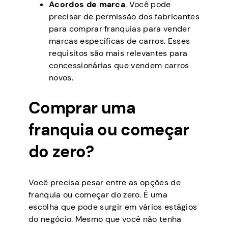
Acordos de marca
. Você pode
precisar de permissão dos fabricantes
para comprar franquias para vender
marcas específicas de carros. Esses
requisitos são mais relevantes para
concessionárias que vendem carros
novos.
Comprar uma
franquia ou começar
do zero?
Você precisa pesar entre as opções de
franquia ou começar do zero. É uma
escolha que pode surgir em vários estágios
do negócio. Mesmo que você não tenha