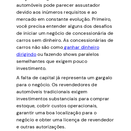
automóveis pode parecer assustador
devido aos inúmeros requisitos e ao
mercado em constante evolução. Primeiro,
você precisa entender alguns dos desafios
de iniciar um negócio de concessionária de
carros sem dinheiro. As concessionárias de
carros não são como
ganhar dinheiro
dirigindo
ou fazendo shows paralelos
semelhantes que exigem pouco
investimento.
A falta de capital já representa um gargalo
para o negócio. Os revendedores de
automóveis tradicionais exigem
investimentos substanciais para comprar
estoque, cobrir custos operacionais,
garantir uma boa localização para o
negócio e obter uma licença de revendedor
e outras autorizações.