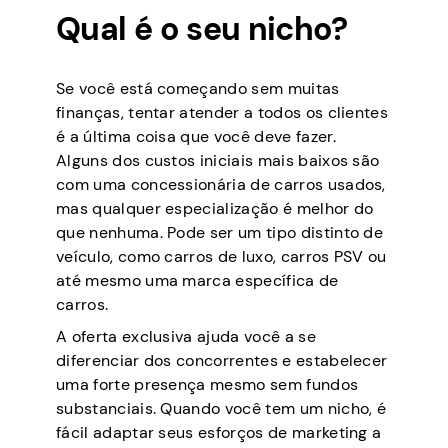
Qual é o seu nicho?
Se você está começando sem muitas
finanças, tentar atender a todos os clientes
é a última coisa que você deve fazer.
Alguns dos custos iniciais mais baixos são
com uma concessionária de carros usados,
mas qualquer especialização é melhor do
que nenhuma. Pode ser um tipo distinto de
veículo, como carros de luxo, carros PSV ou
até mesmo uma marca específica de
carros.
A oferta exclusiva ajuda você a se
diferenciar dos concorrentes e estabelecer
uma forte presença mesmo sem fundos
substanciais. Quando você tem um nicho, é
fácil adaptar seus esforços de marketing a