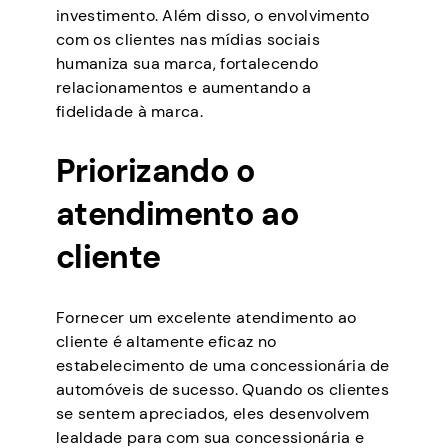
investimento. Além disso, o envolvimento
com os clientes nas mídias sociais
humaniza sua marca, fortalecendo
relacionamentos e aumentando a
fidelidade à marca.
Priorizando o
atendimento ao
cliente
Fornecer um excelente atendimento ao
cliente é altamente eficaz no
estabelecimento de uma concessionária de
automóveis de sucesso. Quando os clientes
se sentem apreciados, eles desenvolvem
lealdade para com sua concessionária e