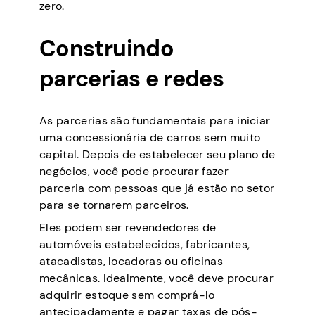
zero.
Construindo
parcerias e redes
As parcerias são fundamentais para iniciar
uma concessionária de carros sem muito
capital. Depois de estabelecer seu plano de
negócios, você pode procurar fazer
parceria com pessoas que já estão no setor
para se tornarem parceiros.
Eles podem ser revendedores de
automóveis estabelecidos, fabricantes,
atacadistas, locadoras ou oficinas
mecânicas. Idealmente, você deve procurar
adquirir estoque sem comprá-lo
antecipadamente e pagar taxas de pós-