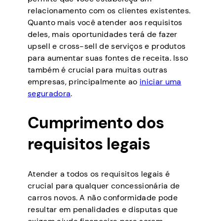
relacionamento com os clientes existentes.
Quanto mais você atender aos requisitos
deles, mais oportunidades terá de fazer
upsell e cross-sell de serviços e produtos
para aumentar suas fontes de receita. Isso
também é crucial para muitas outras
empresas, principalmente ao
iniciar uma
seguradora
.
Cumprimento dos
requisitos legais
Atender a todos os requisitos legais é
crucial para qualquer concessionária de
carros novos. A não conformidade pode
resultar em penalidades e disputas que