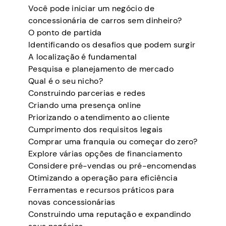
Você pode iniciar um negócio de
concessionária de carros sem dinheiro?
O ponto de partida
Identificando os desafios que podem surgir
A localização é fundamental
Pesquisa e planejamento de mercado
Qual é o seu nicho?
Construindo parcerias e redes
Criando uma presença online
Priorizando o atendimento ao cliente
Cumprimento dos requisitos legais
Comprar uma franquia ou começar do zero?
Explore várias opções de financiamento
Considere pré-vendas ou pré-encomendas
Otimizando a operação para eficiência
Ferramentas e recursos práticos para
novas concessionárias
Construindo uma reputação e expandindo