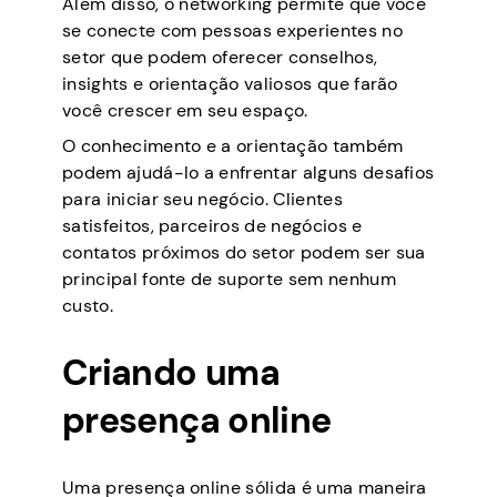
Além disso, o networking permite que você
se conecte com pessoas experientes no
setor que podem oferecer conselhos,
insights e orientação valiosos que farão
você crescer em seu espaço.
O conhecimento e a orientação também
podem ajudá-lo a enfrentar alguns desafios
para iniciar seu negócio. Clientes
satisfeitos, parceiros de negócios e
contatos próximos do setor podem ser sua
principal fonte de suporte sem nenhum
custo.
Criando uma
presença online
Uma presença online sólida é uma maneira