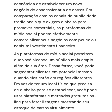
econômica de estabelecer um novo
negócio de concessionária de carros. Em
comparação com os canais de publicidade
tradicionais que exigem dinheiro para
promover comerciais, as plataformas de
mídia social podem efetivamente
comercializar seus negócios com pouco ou
nenhum investimento financeiro.
As plataformas de mídia social permitem
que você alcance um público mais amplo
além de sua área. Dessa forma, você pode
segmentar clientes em potencial mesmo
quando eles estão em regiões diferentes.
Em vez de ter um local físico que precisa
de dinheiro para se estabelecer, você pode
usar plataformas e mercados gratuitos on-
line para fazer listagens mostrando seu
estoque de carros virtualmente.