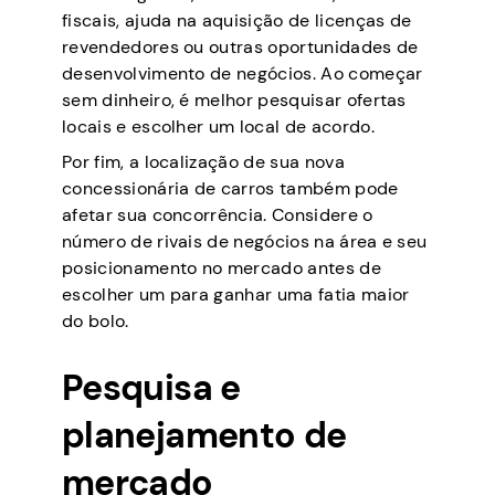
fiscais, ajuda na aquisição de licenças de
revendedores ou outras oportunidades de
desenvolvimento de negócios. Ao começar
sem dinheiro, é melhor pesquisar ofertas
locais e escolher um local de acordo.
Por fim, a localização de sua nova
concessionária de carros também pode
afetar sua concorrência. Considere o
número de rivais de negócios na área e seu
posicionamento no mercado antes de
escolher um para ganhar uma fatia maior
do bolo.
Pesquisa e
planejamento de
mercado