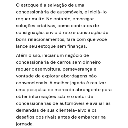
O estoque é a salvação de uma
concessionária de automóveis, e iniciá-lo
requer muito. No entanto, empregar
soluções criativas, como contratos de
consignação, envio direto e construção de
bons relacionamentos, fará com que você
lance seu estoque sem finanças.
Além disso, iniciar um negócio de
concessionária de carros sem dinheiro
requer desenvoltura, perseverança e
vontade de explorar abordagens não
convencionais. A melhor jogada é realizar
uma pesquisa de mercado abrangente para
obter informações sobre o setor de
concessionárias de automóveis e avaliar as
demandas de sua clientela-alvo e os
desafios dos rivais antes de embarcar na
jornada.