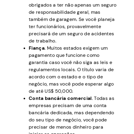
obrigados a ter não apenas um seguro
de responsabilidade geral, mas
também de garagem. Se você planeja
ter funcionários, provavelmente
precisará de um seguro de acidentes
de trabalho.
Fiança
. Muitos estados exigem um
pagamento que funcione como
garantia caso você não siga as leis e
regulamentos locais. O título varia de
acordo com o estado e o tipo de
negócio, mas você pode esperar algo
de até US$ 50,000.
Conta bancária comercial
. Todas as
empresas precisam de uma conta
bancária dedicada, mas dependendo
do seu tipo de negócio, você pode
precisar de menos dinheiro para