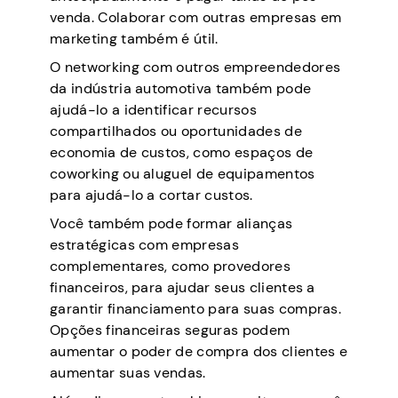
venda. Colaborar com outras empresas em
marketing também é útil.
O networking com outros empreendedores
da indústria automotiva também pode
ajudá-lo a identificar recursos
compartilhados ou oportunidades de
economia de custos, como espaços de
coworking ou aluguel de equipamentos
para ajudá-lo a cortar custos.
Você também pode formar alianças
estratégicas com empresas
complementares, como provedores
financeiros, para ajudar seus clientes a
garantir financiamento para suas compras.
Opções financeiras seguras podem
aumentar o poder de compra dos clientes e
aumentar suas vendas.