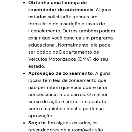
Obtenha uma licença de
revendedor de automóveis
. Alguns
estados solicitarão apenas um
formulário de inscrição e taxas de
licenciamento. Outros também podem
exigir que você conclua um programa
educacional. Normalmente, ele pode
ser obtido no Departamento de
Veículos Motorizados (DMV) do seu
estado.
Aprovação de zoneamento
. Alguns
locais têm leis de zoneamento que
não permitem que você opere uma
concessionária de carros. O melhor
curso de ação é entrar em contato
com o município local e pedir sua
aprovação.
Seguro
. Em alguns estados, os
revendedores de automóveis são