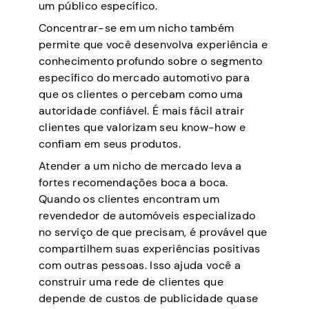
um público específico.
Concentrar-se em um nicho também
permite que você desenvolva experiência e
conhecimento profundo sobre o segmento
específico do mercado automotivo para
que os clientes o percebam como uma
autoridade confiável. É mais fácil atrair
clientes que valorizam seu know-how e
confiam em seus produtos.
Atender a um nicho de mercado leva a
fortes recomendações boca a boca.
Quando os clientes encontram um
revendedor de automóveis especializado
no serviço de que precisam, é provável que
compartilhem suas experiências positivas
com outras pessoas. Isso ajuda você a
construir uma rede de clientes que
depende de custos de publicidade quase