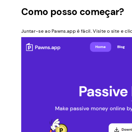
Como posso começar?
Juntar-se ao Pawns.app é fácil. Visite o site e c