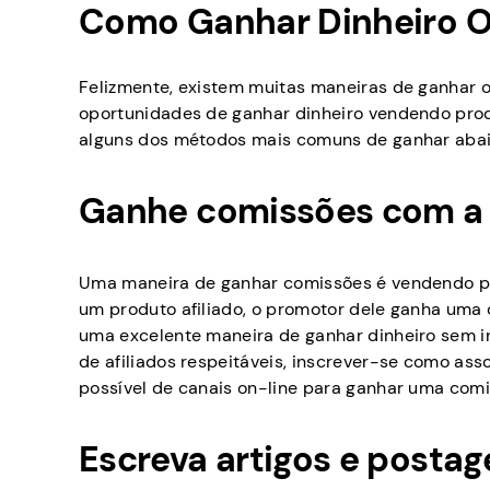
Como Ganhar Dinheiro O
Felizmente, existem muitas maneiras de ganhar o
oportunidades de ganhar dinheiro vendendo prod
alguns dos métodos mais comuns de ganhar abai
Ganhe comissões com a v
Uma maneira de ganhar comissões é vendendo pr
um produto afiliado, o promotor dele ganha uma 
uma excelente maneira de ganhar dinheiro sem i
de afiliados respeitáveis, inscrever-se como a
possível de canais on-line para ganhar uma comi
Escreva artigos e postag