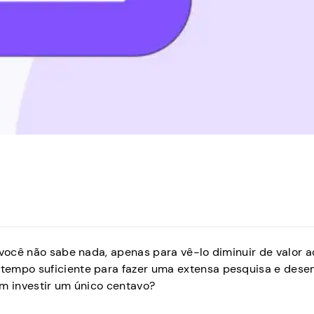
 você não sabe nada, apenas para vê-lo diminuir de valor a
tempo suficiente para fazer uma extensa pesquisa e desen
em investir um único centavo?