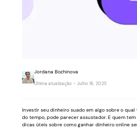
Jordana Bozhinova
Última atualização -
Julho 18, 2025
Investir seu dinheiro suado em algo sobre o qual
do tempo, pode parecer assustador. E quem tem 
dicas úteis sobre como ganhar dinheiro online s