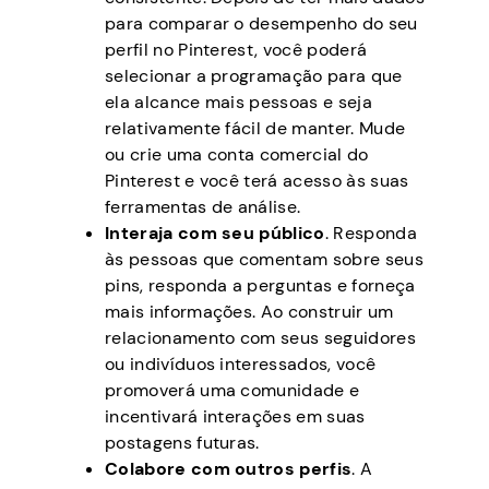
para comparar o desempenho do seu
perfil no Pinterest, você poderá
selecionar a programação para que
ela alcance mais pessoas e seja
relativamente fácil de manter. Mude
ou crie uma conta comercial do
Pinterest e você terá acesso às suas
ferramentas de análise.
Interaja com seu público
. Responda
às pessoas que comentam sobre seus
pins, responda a perguntas e forneça
mais informações. Ao construir um
relacionamento com seus seguidores
ou indivíduos interessados, você
promoverá uma comunidade e
incentivará interações em suas
postagens futuras.
Colabore com outros perfis
. A