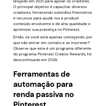
lançado em 2021 para apoiar os criadores.
O principal objetivo é capacitar diversos
criadores, fornecendo subsídios financeiros
e recursos para ajudá-los a produzir
conteúdo envolvente e de alta qualidade e
aprimorar sua presença no Pinterest.
Então, se você está apenas começando, por
que não entrar em contato e se inscrever?
Observe que este é um programa diferente
do programa Pinterest Creator Rewards, foi
descontinuado em 2026.
Ferramentas de
automação para
renda passiva no
Pinterest