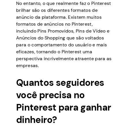
No entanto, o que realmente faz o Pinterest
brilhar são os diferentes formatos de
anúncio da plataforma. Existem muitos
formatos de anúncios no Pinterest,
incluindo Pins Promovidos, Pins de Vídeo e
Anúncios do Shopping que são voltados
para o comportamento do usuário e mais
eficazes, tornando o Pinterest uma
perspectiva incrivelmente atraente para as
empresas.
Quantos seguidores
você precisa no
Pinterest para ganhar
dinheiro?