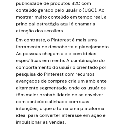
publicidade de produtos B2C com
conteúdo gerado pelo usuário (UGC). Ao
mostrar muito conteúdo em tempo real, a
principal estratégia aqui é chamar a
atenção dos scrollers.
Em contraste, o Pinterest é mais uma
ferramenta de descoberta e planejamento.
As pessoas chegam a ele com ideias
específicas em mente. A combinação do
comportamento do usuário orientado por
pesquisa do Pinterest com recursos
avançados de compras cria um ambiente
altamente segmentado, onde os usuários
têm maior probabilidade de se envolver
com conteúdo alinhado com suas
intenções, o que o torna uma plataforma
ideal para converter interesse em ação e
impulsionar as vendas.