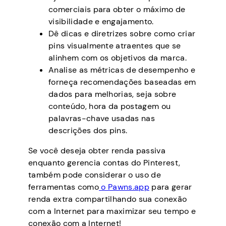
comerciais para obter o máximo de
visibilidade e engajamento.
Dê dicas e diretrizes sobre como criar
pins visualmente atraentes que se
alinhem com os objetivos da marca.
Analise as métricas de desempenho e
forneça recomendações baseadas em
dados para melhorias, seja sobre
conteúdo, hora da postagem ou
palavras-chave usadas nas
descrições dos pins.
Se você deseja obter renda passiva
enquanto gerencia contas do Pinterest,
também pode considerar o uso de
ferramentas como
o Pawns.app
para gerar
renda extra compartilhando sua conexão
com a Internet para maximizar seu tempo e
conexão com a Internet!