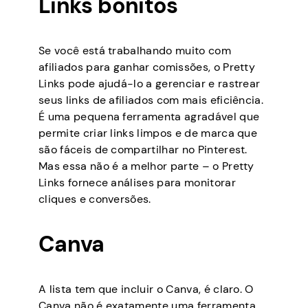
Links bonitos
Se você está trabalhando muito com
afiliados para ganhar comissões, o Pretty
Links pode ajudá-lo a gerenciar e rastrear
seus links de afiliados com mais eficiência.
É uma pequena ferramenta agradável que
permite criar links limpos e de marca que
são fáceis de compartilhar no Pinterest.
Mas essa não é a melhor parte – o Pretty
Links fornece análises para monitorar
cliques e conversões.
Canva
A lista tem que incluir o Canva, é claro. O
Canva não é exatamente uma ferramenta