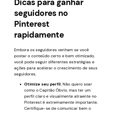
Dicas para ganhar
seguidores no
Pinterest
rapidamente
Embora os seguidores venham se você
postar o conteúdo certo e bem otimizado,
você pode seguir diferentes estratégias e
ações para acelerar o crescimento de seus
seguidores.
Otimize seu perfil
. Não quero soar
como o Capitão Óbvio, mas ter um
perfil claro e visualmente atraente no
Pinterest é extremamente importante.
Certifique-se de comunicar bem o