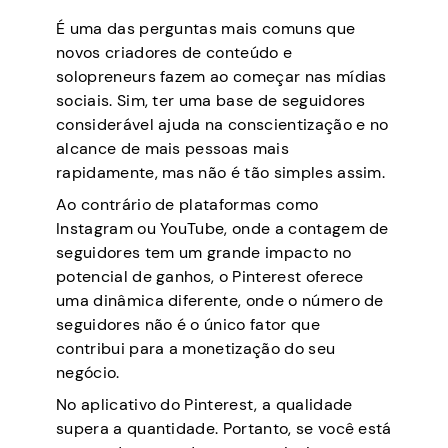
É uma das perguntas mais comuns que
novos criadores de conteúdo e
solopreneurs fazem ao começar nas mídias
sociais. Sim, ter uma base de seguidores
considerável ajuda na conscientização e no
alcance de mais pessoas mais
rapidamente, mas não é tão simples assim.
Ao contrário de plataformas como
Instagram ou YouTube, onde a contagem de
seguidores tem um grande impacto no
potencial de ganhos, o Pinterest oferece
uma dinâmica diferente, onde o número de
seguidores não é o único fator que
contribui para a monetização do seu
negócio.
No aplicativo do Pinterest, a qualidade
supera a quantidade. Portanto, se você está