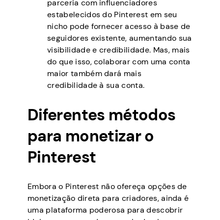
parceria com influenciadores
estabelecidos do Pinterest em seu
nicho pode fornecer acesso à base de
seguidores existente, aumentando sua
visibilidade e credibilidade. Mas, mais
do que isso, colaborar com uma conta
maior também dará mais
credibilidade à sua conta.
Diferentes métodos
para monetizar o
Pinterest
Embora o Pinterest não ofereça opções de
monetização direta para criadores, ainda é
uma plataforma poderosa para descobrir