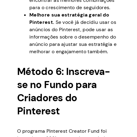
encontrar as melhores combinações
para o crescimento de seguidores.
Melhore sua estratégia geral do
Pinterest.
Se você já decidiu usar os
anúncios do Pinterest, pode usar as
informações sobre o desempenho do
anúncio para ajustar sua estratégia e
melhorar o engajamento também.
Método 6: Inscreva-
se no Fundo para
Criadores do
Pinterest
O programa Pinterest Creator Fund foi