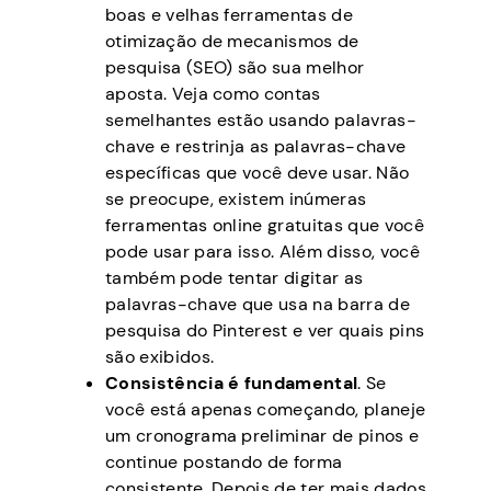
boas e velhas ferramentas de
otimização de mecanismos de
pesquisa (SEO) são sua melhor
aposta. Veja como contas
semelhantes estão usando palavras-
chave e restrinja as palavras-chave
específicas que você deve usar. Não
se preocupe, existem inúmeras
ferramentas online gratuitas que você
pode usar para isso. Além disso, você
também pode tentar digitar as
palavras-chave que usa na barra de
pesquisa do Pinterest e ver quais pins
são exibidos.
Consistência é fundamental
. Se
você está apenas começando, planeje
um cronograma preliminar de pinos e
continue postando de forma
consistente. Depois de ter mais dados