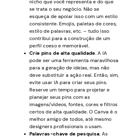
nicho que você representa e do que
se trata o seu negócio. Não se
esqueça de apoiar isso com um estilo
consistente. Emojis, paletas de cores,
estilo de palavras, etc. – tudo isso
contribui para a construção de um
perfil coeso e memorável.
Crie pins de alta qualidade
. A IA
pode ser uma ferramenta maravilhosa
para a geração de ideias, mas não
deve substituir a ação real. Então, sim,
evite usar IA para criar seus pins.
Reserve um tempo para projetar e
planejar seus pins com as
imagens/vídeos, fontes, cores e filtros
certos de alta qualidade. O Canva é o
melhor amigo de todos, até mesmo
designers profissionais o usam.
Palavras-chave de pesquisa
. As