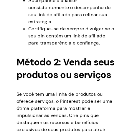
Acompanhe e analise
consistentemente o desempenho do
seu link de afiliado para refinar sua
estratégia.
Certifique-se de sempre divulgar se o
seu pin contém um link de afiliado
para transparência e confiança.
Método 2: Venda seus
produtos ou serviços
Se você tem uma linha de produtos ou
oferece serviços, o Pinterest pode ser uma
ótima plataforma para mostrar e
impulsionar as vendas. Crie pins que
destaquem os recursos e benefícios
exclusivos de seus produtos para atrair