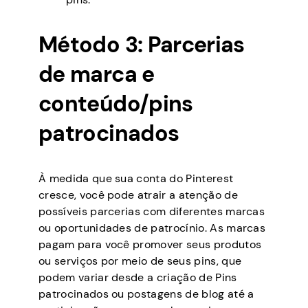
Método 3: Parcerias
de marca e
conteúdo/pins
patrocinados
À medida que sua conta do Pinterest
cresce, você pode atrair a atenção de
possíveis parcerias com diferentes marcas
ou oportunidades de patrocínio. As marcas
pagam para você promover seus produtos
ou serviços por meio de seus pins, que
podem variar desde a criação de Pins
patrocinados ou postagens de blog até a