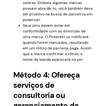
valores. Embora algumas marcas
possam abordá-lo, você também deve
ser proativo na busca de parceiros em
potencial.
Seus pins devem estar em
conformidade com as diretrizes de
uma marca. O Pinterest os notificará
quando forem marcados, resultando
em um rótulo de parceria paga. Assim
que a marca confirmar o rótulo, o
nome da banda aparecerá no pin.
Método 4: Ofereça
serviços de
consultoria ou
gerenciamento do