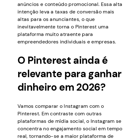
anúncios e conteúdo promocional. Essa alta
intenção leva a taxas de conversão mais
altas para os anunciantes, o que
inevitavelmente torna o Pinterest uma
plataforma muito atraente para
empreendedores individuais e empresas.
O Pinterest ainda é
relevante para ganhar
dinheiro em 2026?
Vamos comparar o Instagram com o
Pinterest. Em contraste com outras
plataformas de mídia social, o Instagram se
concentra no engajamento social em tempo
real, tornando-se a maior plataforma de