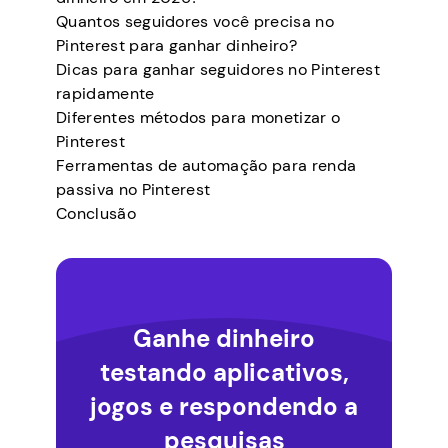
Quantos seguidores você precisa no
Pinterest para ganhar dinheiro?
Dicas para ganhar seguidores no Pinterest
rapidamente
Diferentes métodos para monetizar o
Pinterest
Ferramentas de automação para renda
passiva no Pinterest
Conclusão
Ganhe dinheiro
testando aplicativos,
jogos e respondendo a
pesquisas