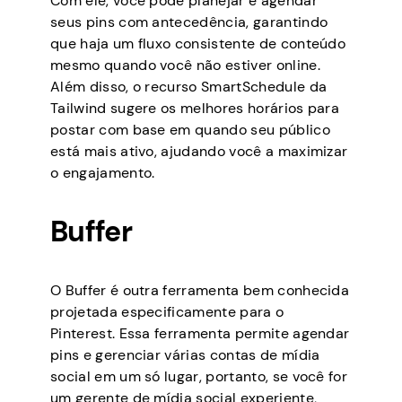
Com ele, você pode planejar e agendar
seus pins com antecedência, garantindo
que haja um fluxo consistente de conteúdo
mesmo quando você não estiver online.
Além disso, o recurso SmartSchedule da
Tailwind sugere os melhores horários para
postar com base em quando seu público
está mais ativo, ajudando você a maximizar
o engajamento.
Buffer
O Buffer é outra ferramenta bem conhecida
projetada especificamente para o
Pinterest. Essa ferramenta permite agendar
pins e gerenciar várias contas de mídia
social em um só lugar, portanto, se você for
um gerente de mídia social experiente,