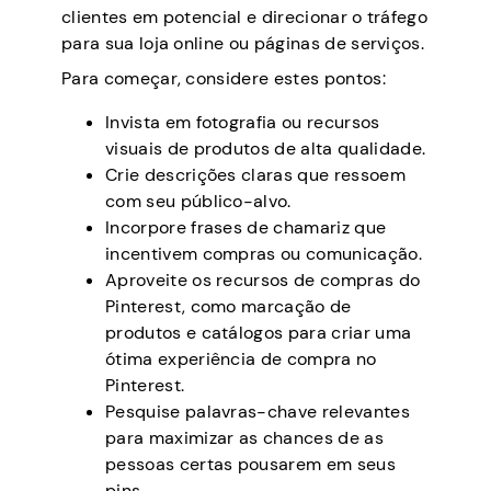
clientes em potencial e direcionar o tráfego
para sua loja online ou páginas de serviços.
Para começar, considere estes pontos:
Invista em fotografia ou recursos
visuais de produtos de alta qualidade.
Crie descrições claras que ressoem
com seu público-alvo.
Incorpore frases de chamariz que
incentivem compras ou comunicação.
Aproveite os recursos de compras do
Pinterest, como marcação de
produtos e catálogos para criar uma
ótima experiência de compra no
Pinterest.
Pesquise palavras-chave relevantes
para maximizar as chances de as
pessoas certas pousarem em seus
pins.