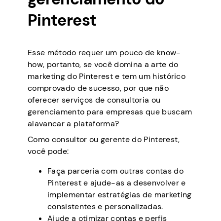
Pinterest
Esse método requer um pouco de know-
how, portanto, se você domina a arte do
marketing do Pinterest e tem um histórico
comprovado de sucesso, por que não
oferecer serviços de consultoria ou
gerenciamento para empresas que buscam
alavancar a plataforma?
Como consultor ou gerente do Pinterest,
você pode:
Faça parceria com outras contas do
Pinterest e ajude-as a desenvolver e
implementar estratégias de marketing
consistentes e personalizadas.
Ajude a otimizar contas e perfis