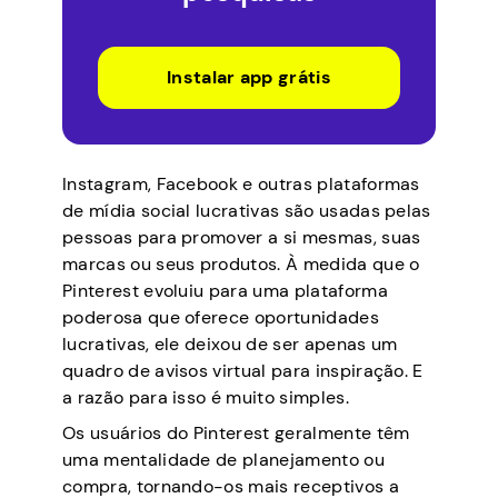
Instalar app grátis
Instagram, Facebook e outras plataformas
de mídia social lucrativas são usadas pelas
pessoas para promover a si mesmas, suas
marcas ou seus produtos. À medida que o
Pinterest evoluiu para uma plataforma
poderosa que oferece oportunidades
lucrativas, ele deixou de ser apenas um
quadro de avisos virtual para inspiração. E
a razão para isso é muito simples.
Os usuários do Pinterest geralmente têm
uma mentalidade de planejamento ou
compra, tornando-os mais receptivos a