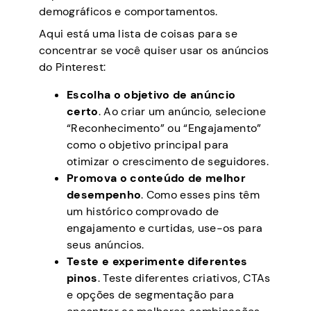
demográficos e comportamentos.
Aqui está uma lista de coisas para se
concentrar se você quiser usar os anúncios
do Pinterest:
Escolha o objetivo de anúncio
certo
.
Ao criar um anúncio, selecione
“Reconhecimento” ou “Engajamento”
como o objetivo principal para
otimizar o crescimento de seguidores.
Promova o conteúdo de melhor
desempenho
.
Como esses pins têm
um histórico comprovado de
engajamento e curtidas,
use-os para
seus anúncios.
Teste e experimente diferentes
pinos
.
Teste diferentes criativos, CTAs
e opções de segmentação para