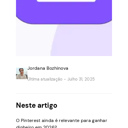
Jordana Bozhinova
Última atualização -
Julho 31, 2025
Neste artigo
O Pinterest ainda é relevante para ganhar
dinheiro em 2026?