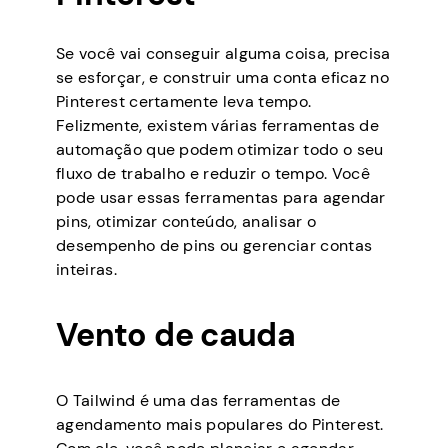
Se você vai conseguir alguma coisa, precisa
se esforçar, e construir uma conta eficaz no
Pinterest certamente leva tempo.
Felizmente, existem várias ferramentas de
automação que podem otimizar todo o seu
fluxo de trabalho e reduzir o tempo. Você
pode usar essas ferramentas para agendar
pins, otimizar conteúdo, analisar o
desempenho de pins ou gerenciar contas
inteiras.
Vento de cauda
O Tailwind é uma das ferramentas de
agendamento mais populares do Pinterest.