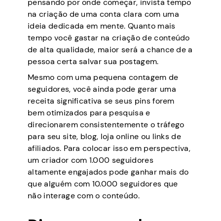
pensando por onde começar, invista tempo
na criação de uma conta clara com uma
ideia dedicada em mente. Quanto mais
tempo você gastar na criação de conteúdo
de alta qualidade, maior será a chance de a
pessoa certa salvar sua postagem.
Mesmo com uma pequena contagem de
seguidores, você ainda pode gerar uma
receita significativa se seus pins forem
bem otimizados para pesquisa e
direcionarem consistentemente o tráfego
para seu site, blog, loja online ou links de
afiliados. Para colocar isso em perspectiva,
um criador com 1.000 seguidores
altamente engajados pode ganhar mais do
que alguém com 10.000 seguidores que
não interage com o conteúdo.