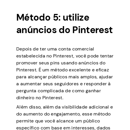
Método 5: utilize
anúncios do Pinterest
Depois de ter uma conta comercial
estabelecida no Pinterest, você pode tentar
promover seus pins usando anúncios do
Pinterest. É um método excelente e eficaz
para alcançar públicos mais amplos, ajudar
a aumentar seus seguidores e responder à
pergunta complicada de como ganhar
dinheiro no Pinterest.
Além disso, além da visibilidade adicional e
do aumento do engajamento, esse método
permite que você alcance um público
específico com base em interesses, dados