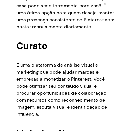
essa pode ser a ferramenta para você. É
uma ótima opção para quem deseja manter
uma presença consistente no Pinterest sem
postar manualmente diariamente.
Curato
É uma plataforma de análise visual e
marketing que pode ajudar marcas e
empresas a monetizar o Pinterest. Você
pode otimizar seu conteúdo visual e
procurar oportunidades de colaboração
com recursos como reconhecimento de
imagem, escuta visual e identificação de
influência.