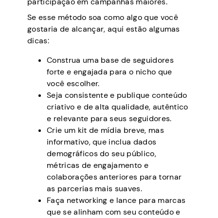
participação em campanhas maiores.
Se esse método soa como algo que você
gostaria de alcançar, aqui estão algumas
dicas:
Construa uma base de seguidores
forte e engajada para o nicho que
você escolher.
Seja consistente e publique conteúdo
criativo e de alta qualidade, autêntico
e relevante para seus seguidores.
Crie um kit de mídia breve, mas
informativo, que inclua dados
demográficos do seu público,
métricas de engajamento e
colaborações anteriores para tornar
as parcerias mais suaves.
Faça networking e lance para marcas
que se alinham com seu conteúdo e