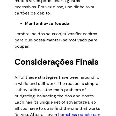
muitas vezes pode levar a gastos
excessivos. Em vez disso, use dinheiro ou
cartões de débito.
Mantenha-se focado
Lembre-se dos seus objetivos financeiros
para que possa manter-se motivado para
poupar.
Considerações Finais
All of these strategies have been around for
a while and still work. The reason is simple
– they address the main problem of
budgeting: balancing the dos and don’ts.
Each has its unique set of advantages, so
all you have to do is find the one that works
for you. After all, even
homeless people can