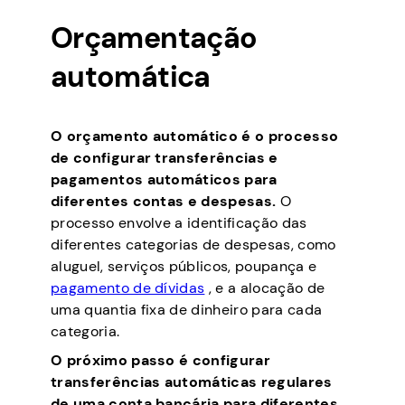
Orçamentação
automática
O orçamento automático é o processo
de configurar transferências e
pagamentos automáticos para
diferentes contas e despesas.
O
processo envolve a identificação das
diferentes categorias de despesas, como
aluguel, serviços públicos, poupança e
pagamento de dívidas
, e a alocação de
uma quantia fixa de dinheiro para cada
categoria.
O próximo passo é configurar
transferências automáticas regulares
de uma conta bancária para diferentes