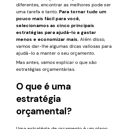
diferentes, encontrar as melhores pode ser
uma tarefa e tanto.
Para tornar tudo um
pouco mais fácil para você,
selecionamos as cinco principais
estratégias para ajudá-lo a gastar
menos e economizar mais.
Além disso,
vamos dar-lhe algumas dicas valiosas para
ajudá-lo a manter o seu orçamento.
Mas antes, vamos explicar o que são
estratégias orçamentárias.
O que é uma
estratégia
orçamental?
Uma estratégia de orçamento é um plano