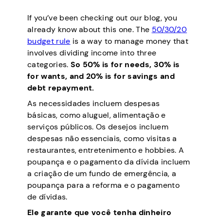
If you’ve been checking out our blog, you
already know about this one. The
50/30/20
budget rule
is a way to manage money that
involves dividing income into three
categories.
So 50% is for needs, 30% is
for wants, and 20% is for savings and
debt repayment.
As necessidades incluem despesas
básicas, como aluguel, alimentação e
serviços públicos. Os desejos incluem
despesas não essenciais, como visitas a
restaurantes, entretenimento e hobbies. A
poupança e o pagamento da dívida incluem
a criação de um fundo de emergência, a
poupança para a reforma e o pagamento
de dívidas.
Ele garante que você tenha dinheiro