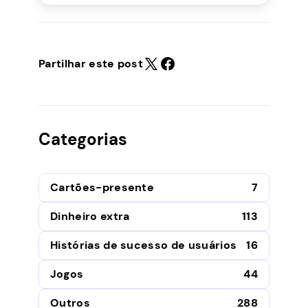
Partilhar este post
Categorias
Cartões-presente
7
Dinheiro extra
113
Histórias de sucesso de usuários
16
Jogos
44
Outros
288