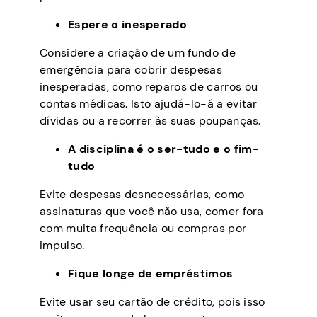
Espere o inesperado
Considere a criação de um fundo de
emergência para cobrir despesas
inesperadas, como reparos de carros ou
contas médicas. Isto ajudá-lo-á a evitar
dívidas ou a recorrer às suas poupanças.
A disciplina é o ser-tudo e o fim-
tudo
Evite despesas desnecessárias, como
assinaturas que você não usa, comer fora
com muita frequência ou compras por
impulso.
Fique longe de empréstimos
Evite usar seu cartão de crédito, pois isso