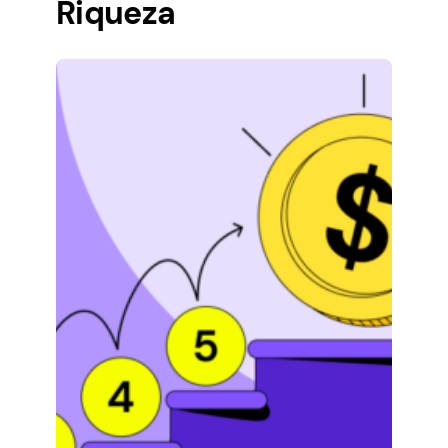
Riqueza