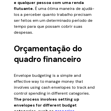
e qualquer pessoa com uma renda
flutuante.
É uma ótima maneira de ajudá-
los a perceber quanto trabalho precisam
ser feitos em um determinado período de
tempo para que possam cobrir suas
despesas.
Orçamentação do
quadro financeiro
Envelope budgeting is a simple and
effective way to manage money that
involves using cash envelopes to track and
control spending in different categories.
The process involves setting up
envelopes for different budget