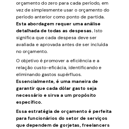
orçamento do zero para cada período, em
vez de simplesmente usar o orçamento do
período anterior como ponto de partida.
Esta abordagem requer uma análise
detalhada de todas as despesas.
Isto
significa que cada despesa deve ser
avaliada e aprovada antes de ser incluída
no orçamento.
O objetivo é promover a eficiência e a
relação custo-eficácia, identificando e
eliminando gastos supérfluos.
Essencialmente, é uma maneira de
garantir que cada dólar gasto seja
necessário e sirva a um propósito
específico.
Essa estratégia de orçamento é perfeita
para funcionários do setor de serviços
que dependem de gorjetas, freelancers