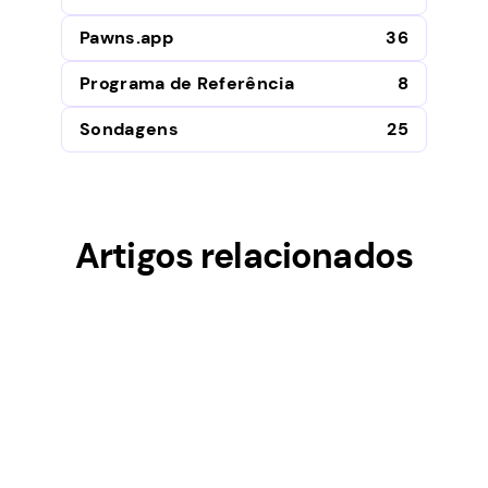
Pawns.app
36
Programa de Referência
8
Sondagens
25
Artigos relacionados