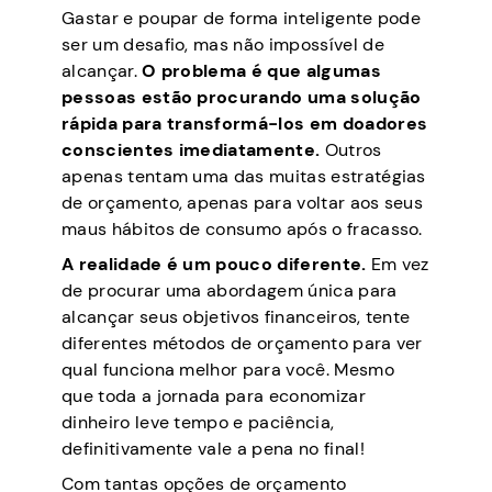
Gastar e poupar de forma inteligente pode
ser um desafio, mas não impossível de
alcançar.
O problema é que algumas
pessoas estão procurando uma solução
rápida para transformá-los em doadores
conscientes imediatamente.
Outros
apenas tentam uma das muitas estratégias
de orçamento, apenas para voltar aos seus
maus hábitos de consumo após o fracasso.
A realidade é um pouco diferente.
Em vez
de procurar uma abordagem única para
alcançar seus objetivos financeiros, tente
diferentes métodos de orçamento para ver
qual funciona melhor para você. Mesmo
que toda a jornada para economizar
dinheiro leve tempo e paciência,
definitivamente vale a pena no final!
Com tantas opções de orçamento