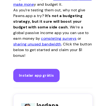
make mone
y and budget it.
As you’re testing them out, why not give
Pawns.app a try?
It’s not a budgeting
strategy, but it sure will boost your
budget with some side cash.
We’re a
global passive income app you can use to
earn money by
completing surveys
or
sharing unused bandwidth
. Click the button
below to get started and claim your $1
bonus!
Instalar app grátis
Jordana