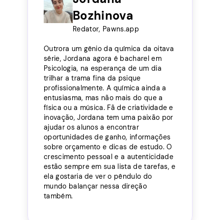
Bozhinova
Redator, Pawns.app
Outrora um gênio da química da oitava
série, Jordana agora é bacharel em
Psicologia, na esperança de um dia
trilhar a trama fina da psique
profissionalmente. A química ainda a
entusiasma, mas não mais do que a
física ou a música. Fã de criatividade e
inovação, Jordana tem uma paixão por
ajudar os alunos a encontrar
oportunidades de ganho, informações
sobre orçamento e dicas de estudo. O
crescimento pessoal e a autenticidade
estão sempre em sua lista de tarefas, e
ela gostaria de ver o pêndulo do
mundo balançar nessa direção
também.