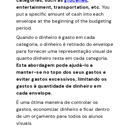
categories, such as
groceries
,
entertainment, transportation, etc.
You
put a specific amount of cash into each
envelope at the beginning of the budgeting
period.
Quando o dinheiro é gasto em cada
categoria, o dinheiro é retirado do envelope
para fornecer uma representação visual de
quanto dinheiro resta em cada categoria.
Esta abordagem pode ajudá-lo a
manter-se no topo dos seus gastos e
evitar gastos excessivos, limitando os
gastos à quantidade de dinheiro em
cada envelope.
É uma ótima maneira de controlar os
gastos, economizar dinheiro e ficar dentro
de um orçamento para todos os alunos
visuais.