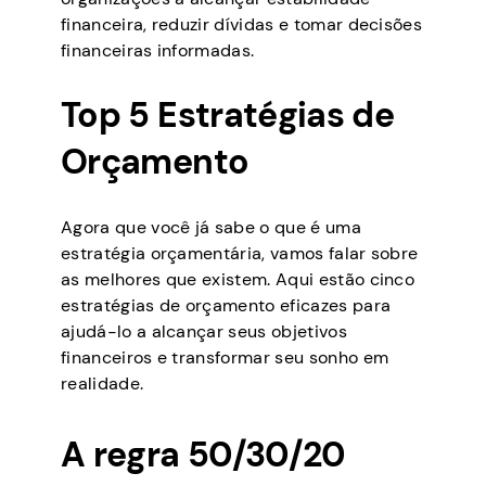
financeira, reduzir dívidas e tomar decisões
financeiras informadas.
Top 5 Estratégias de
Orçamento
Agora que você já sabe o que é uma
estratégia orçamentária, vamos falar sobre
as melhores que existem. Aqui estão cinco
estratégias de orçamento eficazes para
ajudá-lo a alcançar seus objetivos
financeiros e transformar seu sonho em
realidade.
A regra 50/30/20