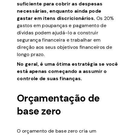
suficiente para cobrir as despesas
necessárias, enquanto ainda pode
gastar em itens discricionários.
Os 20%
gastos em poupanças e pagamento de
dívidas podem ajudá-lo a construir
segurança financeira e trabalhar em
direção aos seus objetivos financeiros de
longo prazo.
No geral, é uma ótima estratégia se você
está apenas começando a assumir o
controle de suas finanças.
Orçamentação de
base zero
O orçamento de base zero cria um