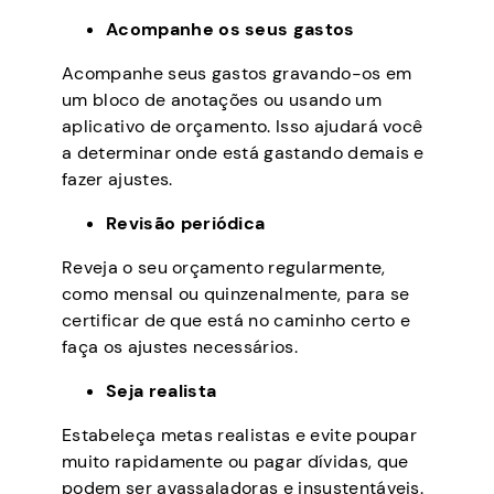
Acompanhe os seus gastos
Acompanhe seus gastos gravando-os em
um bloco de anotações ou usando um
aplicativo de orçamento. Isso ajudará você
a determinar onde está gastando demais e
fazer ajustes.
Revisão periódica
Reveja o seu orçamento regularmente,
como mensal ou quinzenalmente, para se
certificar de que está no caminho certo e
faça os ajustes necessários.
Seja realista
Estabeleça metas realistas e evite poupar
muito rapidamente ou pagar dívidas, que
podem ser avassaladoras e insustentáveis.