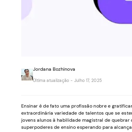
Jordana Bozhinova
Última atualização -
Julho 17, 2025
Ensinar é de fato uma profissão nobre e gratif
extraordinária variedade de talentos que se este
jovens alunos à habilidade magistral de quebrar
superpoderes de ensino esperando para alcançar