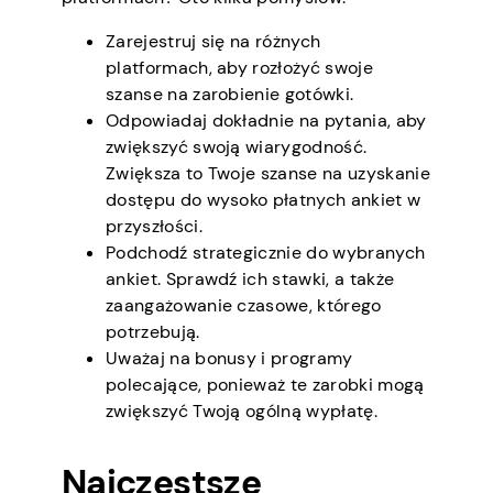
Zarejestruj się na różnych
platformach, aby rozłożyć swoje
szanse na zarobienie gotówki.
Odpowiadaj dokładnie na pytania, aby
zwiększyć swoją wiarygodność.
Zwiększa to Twoje szanse na uzyskanie
dostępu do wysoko płatnych ankiet w
przyszłości.
Podchodź strategicznie do wybranych
ankiet. Sprawdź ich stawki, a także
zaangażowanie czasowe, którego
potrzebują.
Uważaj na bonusy i programy
polecające, ponieważ te zarobki mogą
zwiększyć Twoją ogólną wypłatę.
Najczęstsze