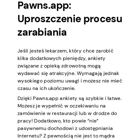
Pawns.app:
Uproszczenie procesu
zarabiania
Jeśli jesteś lekarzem, który chce zarobić
kilka dodatkowych pieniędzy, ankiety
związane z opieką zdrowotną mogą
wydawać się atrakcyjne. Wymagają jednak
wysokiego poziomu uwagi i możesz nie mieć
czasu na ich ukończenie.
Dzięki Pawns.app ankiety są szybkie i łatwe.
Możesz je wypełnić w oczekiwaniu na
zamówienie w restauracji lub w drodze do
pracy! Dodatkowo, kto powie “nie”
pasywnemu dochodowi z udostępniania
Internetu? Z pewnością nie jest to mądra