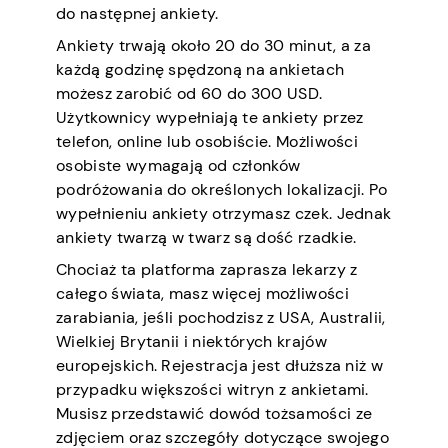
do następnej ankiety.
Ankiety trwają około 20 do 30 minut, a za
każdą godzinę spędzoną na ankietach
możesz zarobić od 60 do 300 USD.
Użytkownicy wypełniają te ankiety przez
telefon, online lub osobiście. Możliwości
osobiste wymagają od członków
podróżowania do określonych lokalizacji. Po
wypełnieniu ankiety otrzymasz czek. Jednak
ankiety twarzą w twarz są dość rzadkie.
Chociaż ta platforma zaprasza lekarzy z
całego świata, masz więcej możliwości
zarabiania, jeśli pochodzisz z USA, Australii,
Wielkiej Brytanii i niektórych krajów
europejskich. Rejestracja jest dłuższa niż w
przypadku większości witryn z ankietami.
Musisz przedstawić dowód tożsamości ze
zdjęciem oraz szczegóły dotyczące swojego