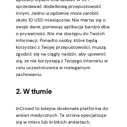
sprzedawać dodatkową przepustowość
innym. Jedno urządzenie może zarobić
około 10 USD miesięcznie. Nie martw się o
swoje dane, ponieważ aplikacja bardzo dba
o prywatność. Nie ma dostępu do Twoich
informacji. Ponadto osoby, które będą
korzystać z Twojej przepustowości, muszą
zgodzić się na ciągły nadzór, aby upewnić
się, że nie korzystają z Twojego Internetu w
celu uczestniczenia w nielegalnym
zachowaniu.
2. W tłumie
InCrowd to kolejna doskonała platforma do
ankiet medycznych. Ta strona specjalizuje
się w mikro lub krótkich ankietach,