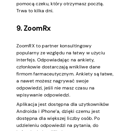
pomocą czeku, który otrzymasz pocztą.
Trwa to kilka dni.
9. ZoomRx
ZoomRX to partner konsultingowy
popularny ze względu na łatwy w użyciu
interfejs. Odpowiadając na ankiety,
członkowie dostarczają wnikliwe dane
firmom farmaceutycznym. Ankiety są łatwe,
a nawet możesz nagrywać swoje
odpowiedzi, jeśli nie masz czasu na
wpisywanie odpowiedzi.
Aplikacja jest dostępna dla użytkowników
Androida i iPhone’a, dzięki czemu jest
dostępna dla większej liczby osób. Po
udzieleniu odpowiedzi na pytania, do