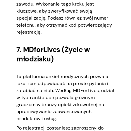
zawodu. Wykonanie tego kroku jest
kluczowe, aby zweryfikować swoją
specjalizację. Podasz również swój numer
telefonu, aby otrzymać kod potwierdzający
rejestrację.
7. MDforLives (Życie w
młodzisku)
Ta platforma ankiet medycznych pozwala
lekarzom odpowiadać na proste pytania i
zarabiać na nich. Według MDForLives, udział
w tych ankietach pozwala głównym
graczom w branży opieki zdrowotnej na
opracowywanie zaawansowanych
produktów i usług.
Po rejestracji zostaniesz zaproszony do