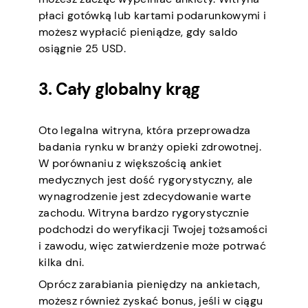
płaci gotówką lub kartami podarunkowymi i
możesz wypłacić pieniądze, gdy saldo
osiągnie 25 USD.
3. Cały globalny krąg
Oto legalna witryna, która przeprowadza
badania rynku w branży opieki zdrowotnej.
W porównaniu z większością ankiet
medycznych jest dość rygorystyczny, ale
wynagrodzenie jest zdecydowanie warte
zachodu. Witryna bardzo rygorystycznie
podchodzi do weryfikacji Twojej tożsamości
i zawodu, więc zatwierdzenie może potrwać
kilka dni.
Oprócz zarabiania pieniędzy na ankietach,
możesz również zyskać bonus, jeśli w ciągu