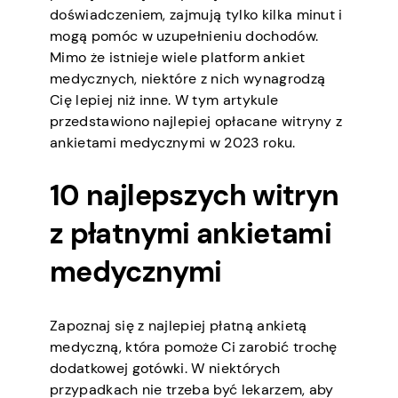
doświadczeniem, zajmują tylko kilka minut i
mogą pomóc w uzupełnieniu dochodów.
Mimo że istnieje wiele platform ankiet
medycznych, niektóre z nich wynagrodzą
Cię lepiej niż inne. W tym artykule
przedstawiono najlepiej opłacane witryny z
ankietami medycznymi w 2023 roku.
10 najlepszych witryn
z płatnymi ankietami
medycznymi
Zapoznaj się z najlepiej płatną ankietą
medyczną, która pomoże Ci zarobić trochę
dodatkowej gotówki. W niektórych
przypadkach nie trzeba być lekarzem, aby