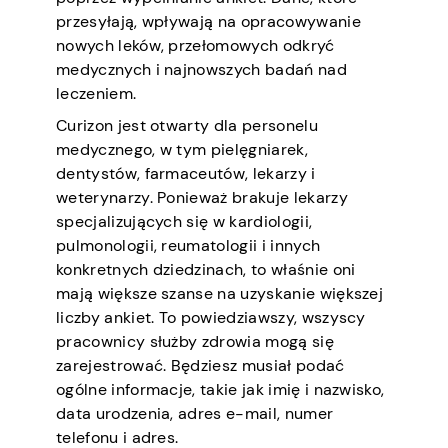
przesyłają, wpływają na opracowywanie
nowych leków, przełomowych odkryć
medycznych i najnowszych badań nad
leczeniem.
Curizon jest otwarty dla personelu
medycznego, w tym pielęgniarek,
dentystów, farmaceutów, lekarzy i
weterynarzy. Ponieważ brakuje lekarzy
specjalizujących się w kardiologii,
pulmonologii, reumatologii i innych
konkretnych dziedzinach, to właśnie oni
mają większe szanse na uzyskanie większej
liczby ankiet. To powiedziawszy, wszyscy
pracownicy służby zdrowia mogą się
zarejestrować. Będziesz musiał podać
ogólne informacje, takie jak imię i nazwisko,
data urodzenia, adres e-mail, numer
telefonu i adres.