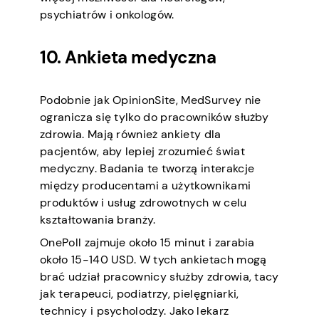
psychiatrów i onkologów.
10. Ankieta medyczna
Podobnie jak OpinionSite, MedSurvey nie
ogranicza się tylko do pracowników służby
zdrowia. Mają również ankiety dla
pacjentów, aby lepiej zrozumieć świat
medyczny. Badania te tworzą interakcje
między producentami a użytkownikami
produktów i usług zdrowotnych w celu
kształtowania branży.
OnePoll zajmuje około 15 minut i zarabia
około 15-140 USD. W tych ankietach mogą
brać udział pracownicy służby zdrowia, tacy
jak terapeuci, podiatrzy, pielęgniarki,
technicy i psycholodzy. Jako lekarz