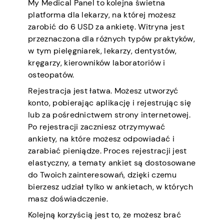
My Medical Panel to kolejna świetna
platforma dla lekarzy, na której możesz
zarobić do 6 USD za ankietę. Witryna jest
przeznaczona dla różnych typów praktyków,
w tym pielęgniarek, lekarzy, dentystów,
kręgarzy, kierowników laboratoriów i
osteopatów.
Rejestracja jest łatwa. Możesz utworzyć
konto, pobierając aplikację i rejestrując się
lub za pośrednictwem strony internetowej.
Po rejestracji zaczniesz otrzymywać
ankiety, na które możesz odpowiadać i
zarabiać pieniądze. Proces rejestracji jest
elastyczny, a tematy ankiet są dostosowane
do Twoich zainteresowań, dzięki czemu
bierzesz udział tylko w ankietach, w których
masz doświadczenie.
Kolejną korzyścią jest to, że możesz brać