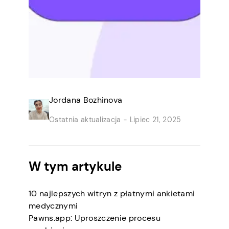
Jordana Bozhinova
Ostatnia aktualizacja -
Lipiec 21, 2025
W tym artykule
10 najlepszych witryn z płatnymi ankietami
medycznymi
Pawns.app: Uproszczenie procesu