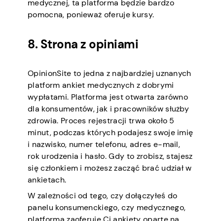
medycznej, ta platforma będzie bardzo
pomocna, ponieważ oferuje kursy.
8. Strona z opiniami
OpinionSite to jedna z najbardziej uznanych
platform ankiet medycznych z dobrymi
wypłatami. Platforma jest otwarta zarówno
dla konsumentów, jak i pracowników służby
zdrowia. Proces rejestracji trwa około 5
minut, podczas których podajesz swoje imię
i nazwisko, numer telefonu, adres e-mail,
rok urodzenia i hasło. Gdy to zrobisz, stajesz
się członkiem i możesz zacząć brać udział w
ankietach.
W zależności od tego, czy dołączyłeś do
panelu konsumenckiego, czy medycznego,
platforma zaoferuje Ci ankiety oparte na