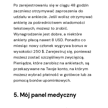
Po zarejestrowaniu się w ciągu 48 godzin
zaczniesz otrzymywać zaproszenia do
udziału w ankiecie. Jeśli wolisz otrzymywać
ankietę za pośrednictwem wiadomości
tekstowych, możesz to zrobić.
Wynagrodzenie jest dobre, a niektóre
ankiety płacą nawet 8 USD. Ponadto co
miesiąc nowy członek wygrywa bonus w
wysokości 250 $. Zarejestruj się, ponieważ
możesz zostać szczęśliwym zwycięzcą.
Pieniądze, które zarobisz na ankietach, są
przekazywane na Twoje konto, na którym
możesz wybrać płatność w gotówce lub za
pomocą bonów upominkowych.
5. Mój panel medyczny