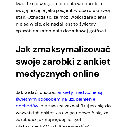
kwalifikujesz się do badania w oparciu o
swoją niszę, a jako pacjent w oparciu o swój
stan. Oznacza to, że możliwości zarabiania
nie są wiele, ale nadal jest to świetny
sposób na zarobienie dodatkowej gotówki.
Jak zmaksymalizować
swoje zarobki z ankiet
medycznych online
Jak widać, chociaż
ankiety medyczne są
świetnym sposobem na uzupełnienie
dochodów
, nie zawsze zakwalifikujesz się do
wszystkich ankiet. Jak więc upewnić się, że
zarabiasz jak najwięcej na tych
platformach? Oto kilka pomysłów: