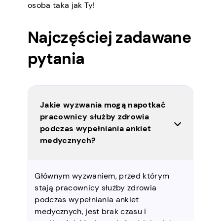
osoba taka jak Ty!
Najczęściej zadawane
pytania
Jakie wyzwania mogą napotkać
pracownicy służby zdrowia
podczas wypełniania ankiet
medycznych?
Głównym wyzwaniem, przed którym
stają pracownicy służby zdrowia
podczas wypełniania ankiet
medycznych, jest brak czasu i