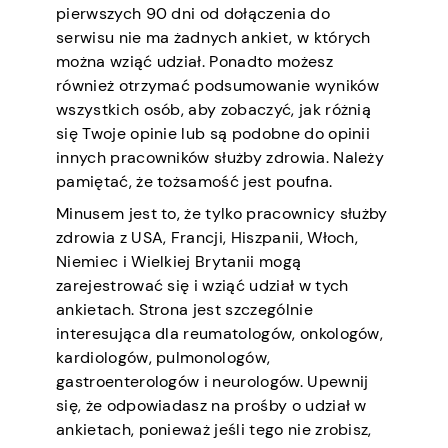
pierwszych 90 dni od dołączenia do
serwisu nie ma żadnych ankiet, w których
można wziąć udział. Ponadto możesz
również otrzymać podsumowanie wyników
wszystkich osób, aby zobaczyć, jak różnią
się Twoje opinie lub są podobne do opinii
innych pracowników służby zdrowia. Należy
pamiętać, że tożsamość jest poufna.
Minusem jest to, że tylko pracownicy służby
zdrowia z USA, Francji, Hiszpanii, Włoch,
Niemiec i Wielkiej Brytanii mogą
zarejestrować się i wziąć udział w tych
ankietach. Strona jest szczególnie
interesująca dla reumatologów, onkologów,
kardiologów, pulmonologów,
gastroenterologów i neurologów. Upewnij
się, że odpowiadasz na prośby o udział w
ankietach, ponieważ jeśli tego nie zrobisz,