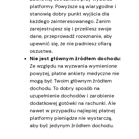
platformy. Powyższe są wiarygodne i
stanowią dobry punkt wyjścia dla
każdego zainteresowanego. Zanim
zarejestrujesz się i prześlesz swoje
dane, przeprowadź rozeznanie, aby
upewnić się, że nie padniesz ofiarą
oszustwa.
Nie jest głównym źródłem dochodu:
Ze względu na wyzwania wymienione
powyżej, płatne ankiety medyczne nie
mogą być Twoim głównym źródłem
dochodu. To dobry sposób na
uzupełnienie dochodów i zarobienie
dodatkowej gotówki na rachunki. Ale
nawet w przypadku najlepiej płatnej
platformy pieniądze nie wystarczą,
aby być jedynym źródłem dochodu.