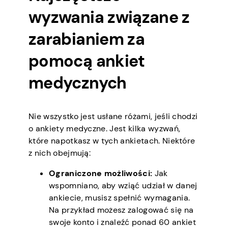
wyzwania związane z
zarabianiem za
pomocą ankiet
medycznych
Nie wszystko jest usłane różami, jeśli chodzi
o ankiety medyczne. Jest kilka wyzwań,
które napotkasz w tych ankietach. Niektóre
z nich obejmują:
Ograniczone możliwości:
Jak
wspomniano, aby wziąć udział w danej
ankiecie, musisz spełnić wymagania.
Na przykład możesz zalogować się na
swoje konto i znaleźć ponad 60 ankiet