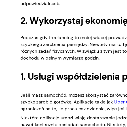
odpowiedzialność.
2. Wykorzystaj ekonomię
Podczas gdy freelancing to mniej więcej prowadz
szybkiego zarobienia pieniędzy. Niestety ma to 
różnych zadań fizycznych. W związku z tym jest to
dochodu w pełnym wymiarze godzin.
1. Usługi współdzielenia
Jeśli masz samochód, możesz skorzystać zarówno z
szybko zarobić gotówkę. Aplikacje takie jak
Uber 
ograniczeń na to, ile pracujesz dziennie, więc 
Niektóre aplikacje umożliwiają dostarczanie jedze
nawet koniecznie posiadać samochodu. Niestety,