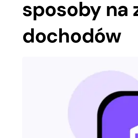
sposoby na 
dochodów