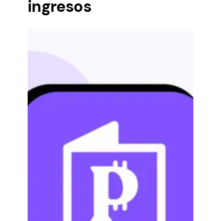
ingresos