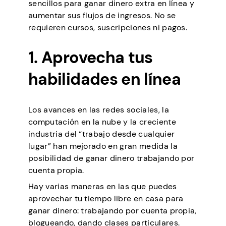
sencillos para ganar dinero extra en línea y
aumentar sus flujos de ingresos. No se
requieren cursos, suscripciones ni pagos.
1. Aprovecha tus
habilidades en línea
Los avances en las redes sociales, la
computación en la nube y la creciente
industria del “trabajo desde cualquier
lugar” han mejorado en gran medida la
posibilidad de ganar dinero trabajando por
cuenta propia.
Hay varias maneras en las que puedes
aprovechar tu tiempo libre en casa para
ganar dinero: trabajando por cuenta propia,
blogueando, dando clases particulares.