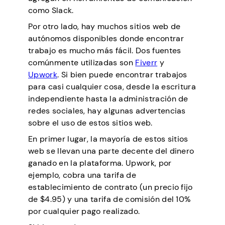
como Slack.
Por otro lado, hay muchos sitios web de
autónomos disponibles donde encontrar
trabajo es mucho más fácil. Dos fuentes
comúnmente utilizadas son
Fiverr
y
Upwork
. Si bien puede encontrar trabajos
para casi cualquier cosa, desde la escritura
independiente hasta la administración de
redes sociales, hay algunas advertencias
sobre el uso de estos sitios web.
En primer lugar, la mayoría de estos sitios
web se llevan una parte decente del dinero
ganado en la plataforma. Upwork, por
ejemplo, cobra una tarifa de
establecimiento de contrato (un precio fijo
de $4.95) y una tarifa de comisión del 10%
por cualquier pago realizado.