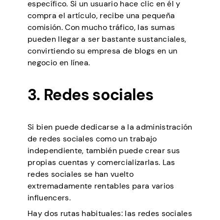
específico. Si un usuario hace clic en él y
compra el artículo, recibe una pequeña
comisión. Con mucho tráfico, las sumas
pueden llegar a ser bastante sustanciales,
convirtiendo su empresa de blogs en un
negocio en línea.
3. Redes sociales
Si bien puede dedicarse a la administración
de redes sociales como un trabajo
independiente, también puede crear sus
propias cuentas y comercializarlas. Las
redes sociales se han vuelto
extremadamente rentables para varios
influencers.
Hay dos rutas habituales: las redes sociales