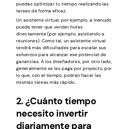
puedas optimizar tu tiempo realizando las
tareas de forma eficaz.
Un asistente virtual, por ejemplo, a menudo
puede tener que vender horas
directamente (por ejemplo, asistiendo a
reuniones). Como tal, un asistente virtual
tendrá más dificultades para escalar sus
esfuerzos para alcanzar ese potencial de
ganancias. A los diseñadores, por otro lado,
generalmente se les paga por proyecto, por
lo que, con el tiempo, podrán hacer las
mismas tareas más rápido.
2. ¿Cuánto tiempo
necesito invertir
diariamente para