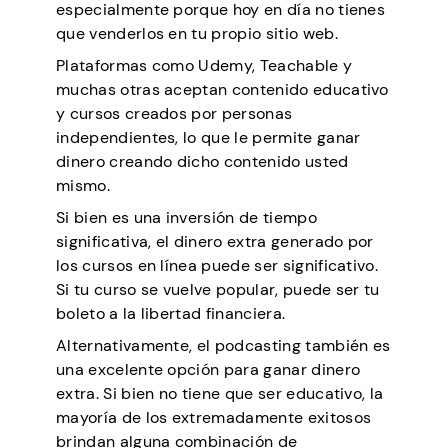
especialmente porque hoy en día no tienes
que venderlos en tu propio sitio web.
Plataformas como Udemy, Teachable y
muchas otras aceptan contenido educativo
y cursos creados por personas
independientes, lo que le permite ganar
dinero creando dicho contenido usted
mismo.
Si bien es una inversión de tiempo
significativa, el dinero extra generado por
los cursos en línea puede ser significativo.
Si tu curso se vuelve popular, puede ser tu
boleto a la libertad financiera.
Alternativamente, el podcasting también es
una excelente opción para ganar dinero
extra. Si bien no tiene que ser educativo, la
mayoría de los extremadamente exitosos
brindan alguna combinación de