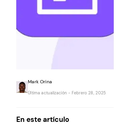
Mark Orina
Última actualización -
Febrero 28, 2025
En este artículo