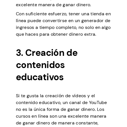
excelente manera de ganar dinero.
Con suficiente esfuerzo, tener una tienda en
línea puede convertirse en un generador de
ingresos a tiempo completo, no solo en algo
que haces para obtener dinero extra.
3. Creación de
contenidos
educativos
Si te gusta la creación de vídeos y el
contenido educativo, un canal de YouTube
no es la única forma de ganar dinero. Los
cursos en línea son una excelente manera
de ganar dinero de manera constante,