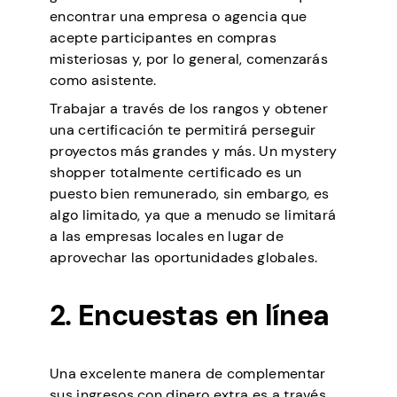
encontrar una empresa o agencia que
acepte participantes en compras
misteriosas y, por lo general, comenzarás
como asistente.
Trabajar a través de los rangos y obtener
una certificación te permitirá perseguir
proyectos más grandes y más. Un mystery
shopper totalmente certificado es un
puesto bien remunerado, sin embargo, es
algo limitado, ya que a menudo se limitará
a las empresas locales en lugar de
aprovechar las oportunidades globales.
2. Encuestas en línea
Una excelente manera de complementar
sus ingresos con dinero extra es a través