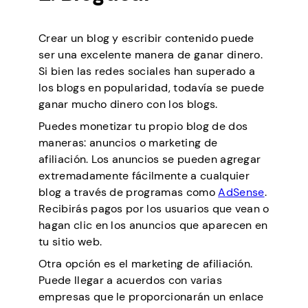
Crear un blog y escribir contenido puede
ser una excelente manera de ganar dinero.
Si bien las redes sociales han superado a
los blogs en popularidad, todavía se puede
ganar mucho dinero con los blogs.
Puedes monetizar tu propio blog de dos
maneras: anuncios o marketing de
afiliación. Los anuncios se pueden agregar
extremadamente fácilmente a cualquier
blog a través de programas como
AdSense
.
Recibirás pagos por los usuarios que vean o
hagan clic en los anuncios que aparecen en
tu sitio web.
Otra opción es el marketing de afiliación.
Puede llegar a acuerdos con varias
empresas que le proporcionarán un enlace