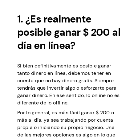
1. ¿Es realmente
posible ganar $ 200 al
día en línea?
Si bien definitivamente es posible ganar
tanto dinero en línea, debemos tener en
cuenta que no hay dinero gratis. Siempre
tendrás que invertir algo o esforzarte para
ganar dinero. En ese sentido, lo online no es
diferente de lo offline.
Por lo general, es más fácil ganar $ 200 o
más al día, ya sea trabajando por cuenta
propia o iniciando su propio negocio. Una
de las mejores opciones es algo en lo que