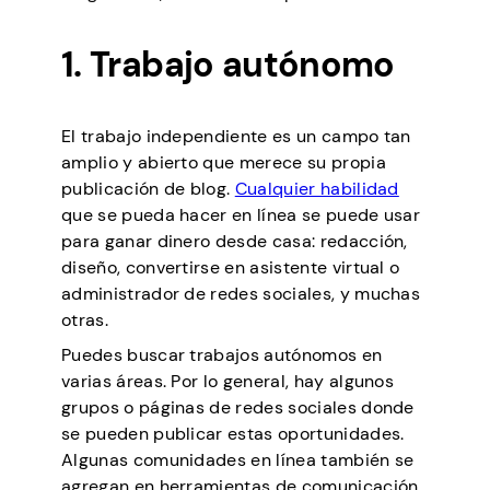
1. Trabajo autónomo
El trabajo independiente es un campo tan
amplio y abierto que merece su propia
publicación de blog.
Cualquier habilidad
que se pueda hacer en línea se puede usar
para ganar dinero desde casa: redacción,
diseño, convertirse en asistente virtual o
administrador de redes sociales, y muchas
otras.
Puedes buscar trabajos autónomos en
varias áreas. Por lo general, hay algunos
grupos o páginas de redes sociales donde
se pueden publicar estas oportunidades.
Algunas comunidades en línea también se
agregan en herramientas de comunicación