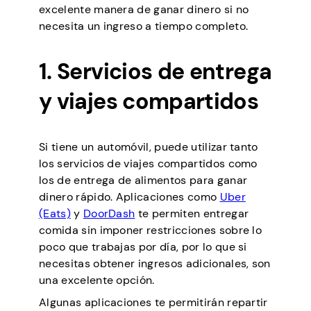
excelente manera de ganar dinero si no
necesita un ingreso a tiempo completo.
1. Servicios de entrega
y viajes compartidos
Si tiene un automóvil, puede utilizar tanto
los servicios de viajes compartidos como
los de entrega de alimentos para ganar
dinero rápido. Aplicaciones como
Uber
(Eats)
y
DoorDash
te permiten entregar
comida sin imponer restricciones sobre lo
poco que trabajas por día, por lo que si
necesitas obtener ingresos adicionales, son
una excelente opción.
Algunas aplicaciones te permitirán repartir