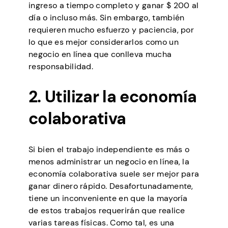
ingreso a tiempo completo y ganar $ 200 al
día o incluso más. Sin embargo, también
requieren mucho esfuerzo y paciencia, por
lo que es mejor considerarlos como un
negocio en línea que conlleva mucha
responsabilidad.
2. Utilizar la economía
colaborativa
Si bien el trabajo independiente es más o
menos administrar un negocio en línea, la
economía colaborativa suele ser mejor para
ganar dinero rápido. Desafortunadamente,
tiene un inconveniente en que la mayoría
de estos trabajos requerirán que realice
varias tareas físicas. Como tal, es una