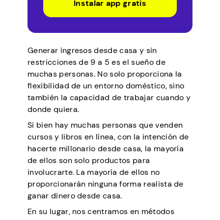
Instalar app gratis
Generar ingresos desde casa y sin
restricciones de 9 a 5 es el sueño de
muchas personas. No solo proporciona la
flexibilidad de un entorno doméstico, sino
también la capacidad de trabajar cuando y
donde quiera.
Si bien hay muchas personas que venden
cursos y libros en línea, con la intención de
hacerte millonario desde casa, la mayoría
de ellos son solo productos para
involucrarte. La mayoría de ellos no
proporcionarán ninguna forma realista de
ganar dinero desde casa.
En su lugar, nos centramos en métodos