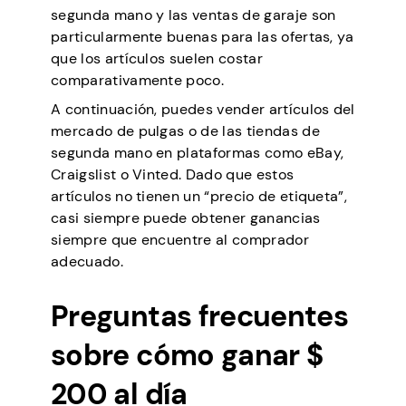
segunda mano y las ventas de garaje son
particularmente buenas para las ofertas, ya
que los artículos suelen costar
comparativamente poco.
A continuación, puedes vender artículos del
mercado de pulgas o de las tiendas de
segunda mano en plataformas como eBay,
Craigslist o Vinted. Dado que estos
artículos no tienen un “precio de etiqueta”,
casi siempre puede obtener ganancias
siempre que encuentre al comprador
adecuado.
Preguntas frecuentes
sobre cómo ganar $
200 al día