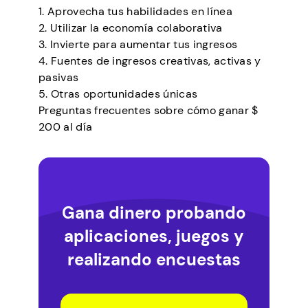
1. Aprovecha tus habilidades en línea
2. Utilizar la economía colaborativa
3. Invierte para aumentar tus ingresos
4. Fuentes de ingresos creativas, activas y
pasivas
5. Otras oportunidades únicas
Preguntas frecuentes sobre cómo ganar $
200 al día
Gana dinero probando
aplicaciones, juegos y
realizando encuestas