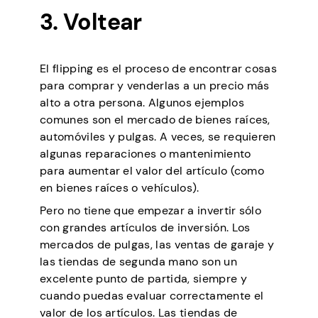
3. Voltear
El flipping es el proceso de encontrar cosas
para comprar y venderlas a un precio más
alto a otra persona. Algunos ejemplos
comunes son el mercado de bienes raíces,
automóviles y pulgas. A veces, se requieren
algunas reparaciones o mantenimiento
para aumentar el valor del artículo (como
en bienes raíces o vehículos).
Pero no tiene que empezar a invertir sólo
con grandes artículos de inversión. Los
mercados de pulgas, las ventas de garaje y
las tiendas de segunda mano son un
excelente punto de partida, siempre y
cuando puedas evaluar correctamente el
valor de los artículos. Las tiendas de