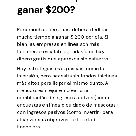
ganar $200?
Para muchas personas, deberá dedicar
mucho tiempo a ganar $ 200 por día. Si
bien las empresas en línea son más
fácilmente escalables, todavía no hay
dinero gratis que aparezca sin esfuerzo.
Hay estrategias más pasivas, como la
inversión, pero necesitarás fondos iniciales
más altos para llegar al mismo punto. A
menudo, es mejor emplear una
combinación de ingresos activos (como
encuestas en línea o cuidado de mascotas)
con ingresos pasivos (como invertir) para
alcanzar sus objetivos de libertad
financiera.