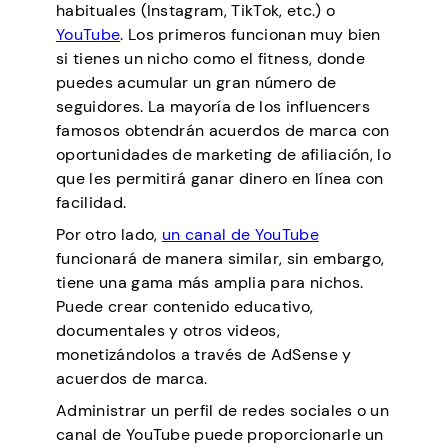
habituales (Instagram, TikTok, etc.) o
YouTube
. Los primeros funcionan muy bien
si tienes un nicho como el fitness, donde
puedes acumular un gran número de
seguidores. La mayoría de los influencers
famosos obtendrán acuerdos de marca con
oportunidades de marketing de afiliación, lo
que les permitirá ganar dinero en línea con
facilidad.
Por otro lado,
un canal de YouTube
funcionará de manera similar, sin embargo,
tiene una gama más amplia para nichos.
Puede crear contenido educativo,
documentales y otros videos,
monetizándolos a través de AdSense y
acuerdos de marca.
Administrar un perfil de redes sociales o un
canal de YouTube puede proporcionarle un