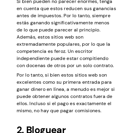
Si bien pueden no parecer enormes, tenga
en cuenta que estos reducen sus ganancias
antes de impuestos. Por lo tanto, siempre
estás ganando significativamente menos
de lo que puede parecer al principio.
Además, estos sitios web son
extremadamente populares, por lo que la
competencia es feroz. Un escritor
independiente puede estar compitiendo
con docenas de otros por un solo contrato.
Por lo tanto, si bien estos sitios web son
excelentes como su primera entrada para
ganar dinero en línea, a menudo es mejor si
puede obtener algunos contratos fuera de
ellos. Incluso si el pago es exactamente el
mismo, no hay que pagar comisiones.
2. Bloguear