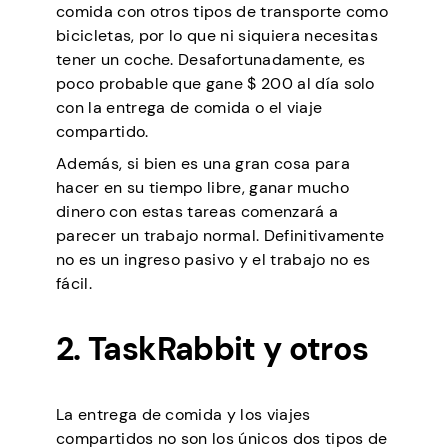
comida con otros tipos de transporte como
bicicletas, por lo que ni siquiera necesitas
tener un coche. Desafortunadamente, es
poco probable que gane $ 200 al día solo
con la entrega de comida o el viaje
compartido.
Además, si bien es una gran cosa para
hacer en su tiempo libre, ganar mucho
dinero con estas tareas comenzará a
parecer un trabajo normal. Definitivamente
no es un ingreso pasivo y el trabajo no es
fácil.
2. TaskRabbit y otros
La entrega de comida y los viajes
compartidos no son los únicos dos tipos de