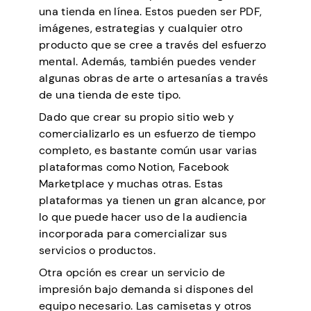
una tienda en línea. Estos pueden ser PDF,
imágenes, estrategias y cualquier otro
producto que se cree a través del esfuerzo
mental. Además, también puedes vender
algunas obras de arte o artesanías a través
de una tienda de este tipo.
Dado que crear su propio sitio web y
comercializarlo es un esfuerzo de tiempo
completo, es bastante común usar varias
plataformas como Notion, Facebook
Marketplace y muchas otras. Estas
plataformas ya tienen un gran alcance, por
lo que puede hacer uso de la audiencia
incorporada para comercializar sus
servicios o productos.
Otra opción es crear un servicio de
impresión bajo demanda si dispones del
equipo necesario. Las camisetas y otros