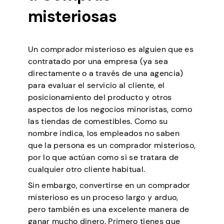
misteriosas
Un comprador misterioso es alguien que es
contratado por una empresa (ya sea
directamente o a través de una agencia)
para evaluar el servicio al cliente, el
posicionamiento del producto y otros
aspectos de los negocios minoristas, como
las tiendas de comestibles. Como su
nombre indica, los empleados no saben
que la persona es un comprador misterioso,
por lo que actúan como si se tratara de
cualquier otro cliente habitual.
Sin embargo, convertirse en un comprador
misterioso es un proceso largo y arduo,
pero también es una excelente manera de
ganar mucho dinero. Primero tienes que