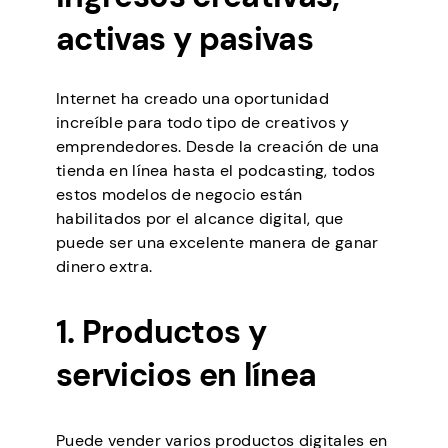
activas y pasivas
Internet ha creado una oportunidad
increíble para todo tipo de creativos y
emprendedores. Desde la creación de una
tienda en línea hasta el podcasting, todos
estos modelos de negocio están
habilitados por el alcance digital, que
puede ser una excelente manera de ganar
dinero extra.
1. Productos y
servicios en línea
Puede vender varios productos digitales en