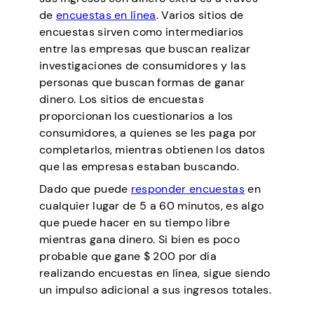
de
encuestas en línea
. Varios sitios de
encuestas sirven como intermediarios
entre las empresas que buscan realizar
investigaciones de consumidores y las
personas que buscan formas de ganar
dinero. Los sitios de encuestas
proporcionan los cuestionarios a los
consumidores, a quienes se les paga por
completarlos, mientras obtienen los datos
que las empresas estaban buscando.
Dado que puede
responder encuestas
en
cualquier lugar de 5 a 60 minutos, es algo
que puede hacer en su tiempo libre
mientras gana dinero. Si bien es poco
probable que gane $ 200 por día
realizando encuestas en línea, sigue siendo
un impulso adicional a sus ingresos totales.