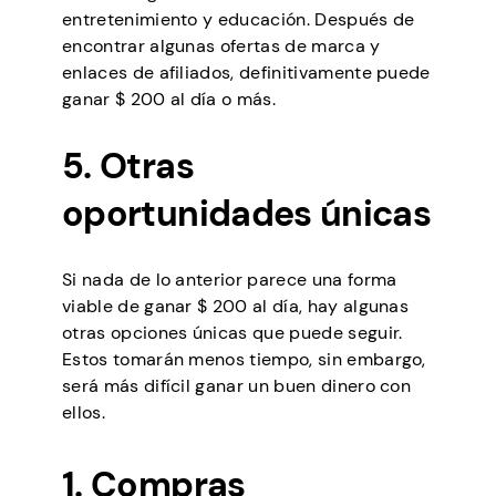
entretenimiento y educación. Después de
encontrar algunas ofertas de marca y
enlaces de afiliados, definitivamente puede
ganar $ 200 al día o más.
5. Otras
oportunidades únicas
Si nada de lo anterior parece una forma
viable de ganar $ 200 al día, hay algunas
otras opciones únicas que puede seguir.
Estos tomarán menos tiempo, sin embargo,
será más difícil ganar un buen dinero con
ellos.
1. Compras