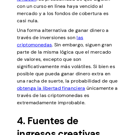
con un curso en línea haya vencido al
mercado y a los fondos de cobertura es
casi nula.
Una forma alternativa de ganar dinero a
través de inversiones son
las
criptomonedas
. Sin embargo, siguen gran
parte de la misma lógica que el mercado
de valores, excepto que son
significativamente más volátiles. Si bien es
posible que pueda ganar dinero extra en
una racha de suerte, la probabilidad de que
obtenga la libertad financiera
únicamente a
través de las criptomonedas es
extremadamente improbable.
4. Fuentes de
ingresos creativas,