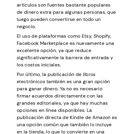
artículos son fuentes bastante populares
de dinero extra para algunas personas, que
luego pueden convertirse en todo un
negocio.
El uso de plataformas como Etsy, Shopify,
Facebook Marketplace es nuevamente una
excelente opción, ya que reduce
significativamente la barrera de entrada y
los costos iniciales.
Por último, la publicación de libros
electrónicos también es una gran opción
para ganar dinero. Ya no es necesario
firmar acuerdos directamente con las
grandes editoriales, ya que hay muchas
opciones en línea disponibles. La
publicación directa de Kindle de Amazon es
una opción común que también lo incluye
en la tienda, lo que lo convierte en una