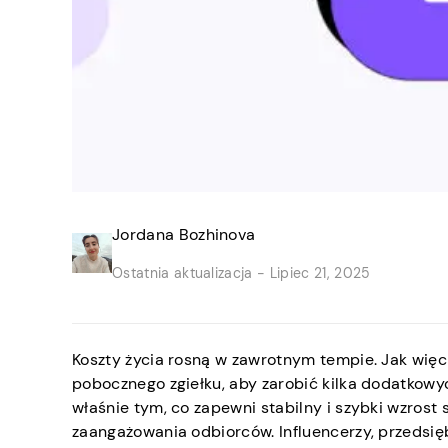
Jordana Bozhinova
Ostatnia aktualizacja -
Lipiec 21, 2025
Koszty życia rosną w zawrotnym tempie. Jak więc
pobocznego zgiełku, aby zarobić kilka dodatkowyc
właśnie tym, co zapewni stabilny i szybki wzrost
zaangażowania odbiorców. Influencerzy, przedsięb