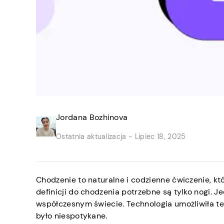
Jordana Bozhinova
Ostatnia aktualizacja -
Lipiec 18, 2025
Chodzenie to naturalne i codzienne ćwiczenie, k
definicji do chodzenia potrzebne są tylko nogi. 
współczesnym świecie. Technologia umożliwiła te
było niespotykane.