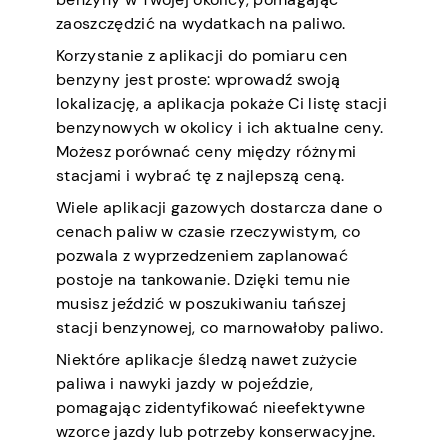
zaoszczędzić na wydatkach na paliwo.
Korzystanie z aplikacji do pomiaru cen
benzyny jest proste: wprowadź swoją
lokalizację, a aplikacja pokaże Ci listę stacji
benzynowych w okolicy i ich aktualne ceny.
Możesz porównać ceny między różnymi
stacjami i wybrać tę z najlepszą ceną.
Wiele aplikacji gazowych dostarcza dane o
cenach paliw w czasie rzeczywistym, co
pozwala z wyprzedzeniem zaplanować
postoje na tankowanie. Dzięki temu nie
musisz jeździć w poszukiwaniu tańszej
stacji benzynowej, co marnowałoby paliwo.
Niektóre aplikacje śledzą nawet zużycie
paliwa i nawyki jazdy w pojeździe,
pomagając zidentyfikować nieefektywne
wzorce jazdy lub potrzeby konserwacyjne.