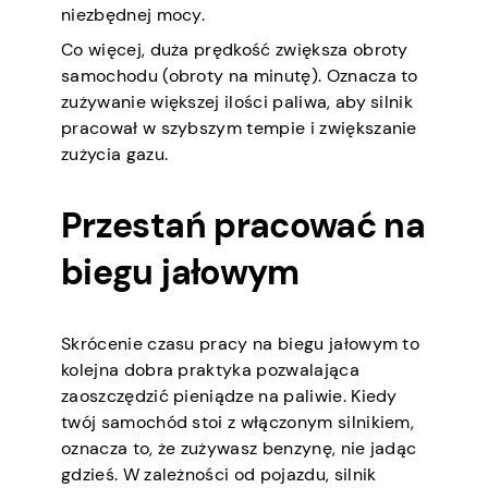
niezbędnej mocy.
Co więcej, duża prędkość zwiększa obroty
samochodu (obroty na minutę). Oznacza to
zużywanie większej ilości paliwa, aby silnik
pracował w szybszym tempie i zwiększanie
zużycia gazu.
Przestań pracować na
biegu jałowym
Skrócenie czasu pracy na biegu jałowym to
kolejna dobra praktyka pozwalająca
zaoszczędzić pieniądze na paliwie. Kiedy
twój samochód stoi z włączonym silnikiem,
oznacza to, że zużywasz benzynę, nie jadąc
gdzieś. W zależności od pojazdu, silnik