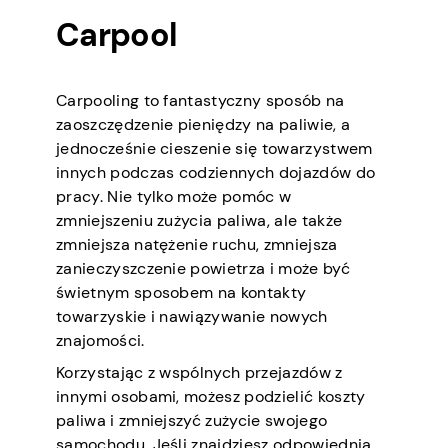
Carpool
Carpooling to fantastyczny sposób na
zaoszczędzenie pieniędzy na paliwie, a
jednocześnie cieszenie się towarzystwem
innych podczas codziennych dojazdów do
pracy. Nie tylko może pomóc w
zmniejszeniu zużycia paliwa, ale także
zmniejsza natężenie ruchu, zmniejsza
zanieczyszczenie powietrza i może być
świetnym sposobem na kontakty
towarzyskie i nawiązywanie nowych
znajomości.
Korzystając z wspólnych przejazdów z
innymi osobami, możesz podzielić koszty
paliwa i zmniejszyć zużycie swojego
samochodu. Jeśli znajdziesz odpowiednią