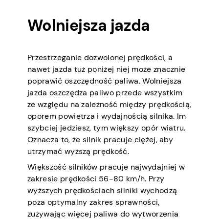
Wolniejsza jazda
Przestrzeganie dozwolonej prędkości, a
nawet jazda tuż poniżej niej może znacznie
poprawić oszczędność paliwa. Wolniejsza
jazda oszczędza paliwo przede wszystkim
ze względu na zależność między prędkością,
oporem powietrza i wydajnością silnika. Im
szybciej jedziesz, tym większy opór wiatru.
Oznacza to, że silnik pracuje ciężej, aby
utrzymać wyższą prędkość.
Większość silników pracuje najwydajniej w
zakresie prędkości 56-80 km/h. Przy
wyższych prędkościach silniki wychodzą
poza optymalny zakres sprawności,
zużywając więcej paliwa do wytworzenia