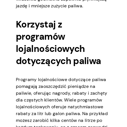
jazdę i mniejsze zużycie paliwa.
Korzystaj z
programów
lojalnościowych
dotyczących paliwa
Programy lojalnościowe dotyczące paliwa
pomagają zaoszczędzić pieniądze na
paliwie, oferując nagrody, rabaty i zachęty
dla częstych klientów. Wiele programów
lojalnościowych oferuje natychmiastowe
rabaty za litr lub galon paliwa. Na przykład
możesz zarobić kilka centów na litrze po