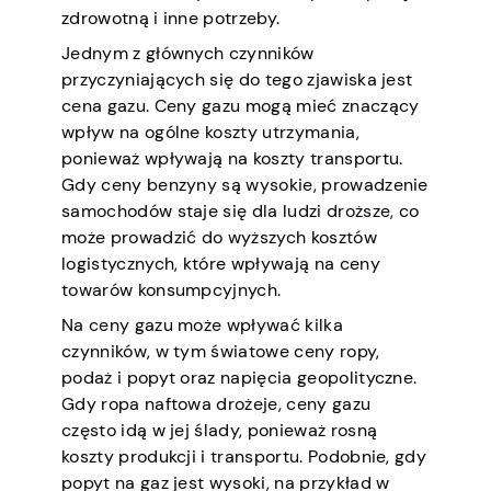
zdrowotną i inne potrzeby.
Jednym z głównych czynników
przyczyniających się do tego zjawiska jest
cena gazu. Ceny gazu mogą mieć znaczący
wpływ na ogólne koszty utrzymania,
ponieważ wpływają na koszty transportu.
Gdy ceny benzyny są wysokie, prowadzenie
samochodów staje się dla ludzi droższe, co
może prowadzić do wyższych kosztów
logistycznych, które wpływają na ceny
towarów konsumpcyjnych.
Na ceny gazu może wpływać kilka
czynników, w tym światowe ceny ropy,
podaż i popyt oraz napięcia geopolityczne.
Gdy ropa naftowa drożeje, ceny gazu
często idą w jej ślady, ponieważ rosną
koszty produkcji i transportu. Podobnie, gdy
popyt na gaz jest wysoki, na przykład w