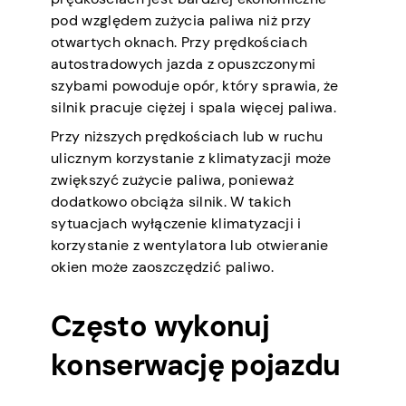
pod względem zużycia paliwa niż przy
otwartych oknach. Przy prędkościach
autostradowych jazda z opuszczonymi
szybami powoduje opór, który sprawia, że
silnik pracuje ciężej i spala więcej paliwa.
Przy niższych prędkościach lub w ruchu
ulicznym korzystanie z klimatyzacji może
zwiększyć zużycie paliwa, ponieważ
dodatkowo obciąża silnik. W takich
sytuacjach wyłączenie klimatyzacji i
korzystanie z wentylatora lub otwieranie
okien może zaoszczędzić paliwo.
Często wykonuj
konserwację pojazdu