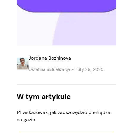
Jordana Bozhinova
Ostatnia aktualizacja -
Luty 28, 2025
W tym artykule
14 wskazówek, jak zaoszczędzić pieniądze
na gazie