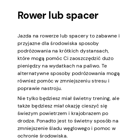
Rower lub spacer
Jazda na rowerze lub spacery to zabawne i
przyjazne dla środowiska sposoby
podróżowania na krótkich dystansach,
które mogą pomóc Ci zaoszczędzić dużo
pieniędzy na wydatkach na paliwo. Te
alternatywne sposoby podróżowania mogą
również pomóc w zmniejszeniu stresu i
poprawie nastroju.
Nie tylko będziesz miał świetny trening, ale
także będziesz miał okazję cieszyć się
świeżym powietrzem i krajobrazem po
drodze. Ponadto jest to świetny sposób na
zmniejszenie śladu węglowego i pomoc w
ochronie środowiska.