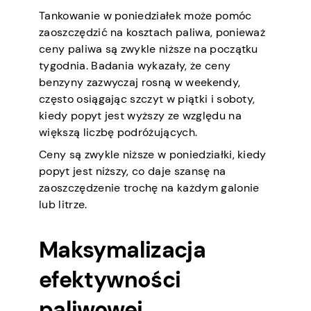
Tankowanie w poniedziałek może pomóc
zaoszczędzić na kosztach paliwa, ponieważ
ceny paliwa są zwykle niższe na początku
tygodnia. Badania wykazały, że ceny
benzyny zazwyczaj rosną w weekendy,
często osiągając szczyt w piątki i soboty,
kiedy popyt jest wyższy ze względu na
większą liczbę podróżujących.
Ceny są zwykle niższe w poniedziałki, kiedy
popyt jest niższy, co daje szansę na
zaoszczędzenie trochę na każdym galonie
lub litrze.
Maksymalizacja
efektywności
paliwowej