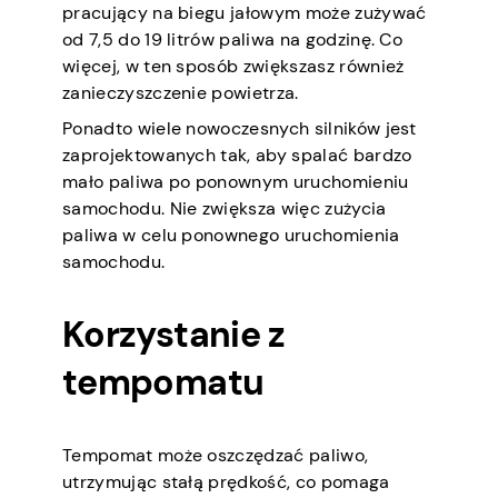
pracujący na biegu jałowym może zużywać
od 7,5 do 19 litrów paliwa na godzinę. Co
więcej, w ten sposób zwiększasz również
zanieczyszczenie powietrza.
Ponadto wiele nowoczesnych silników jest
zaprojektowanych tak, aby spalać bardzo
mało paliwa po ponownym uruchomieniu
samochodu. Nie zwiększa więc zużycia
paliwa w celu ponownego uruchomienia
samochodu.
Korzystanie z
tempomatu
Tempomat może oszczędzać paliwo,
utrzymując stałą prędkość, co pomaga