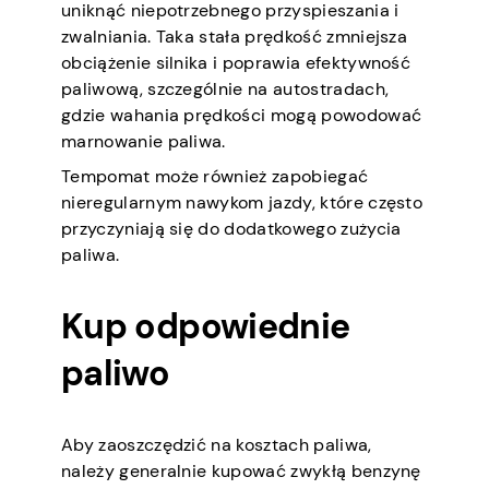
uniknąć niepotrzebnego przyspieszania i
zwalniania. Taka stała prędkość zmniejsza
obciążenie silnika i poprawia efektywność
paliwową, szczególnie na autostradach,
gdzie wahania prędkości mogą powodować
marnowanie paliwa.
Tempomat może również zapobiegać
nieregularnym nawykom jazdy, które często
przyczyniają się do dodatkowego zużycia
paliwa.
Kup odpowiednie
paliwo
Aby zaoszczędzić na kosztach paliwa,
należy generalnie kupować zwykłą benzynę