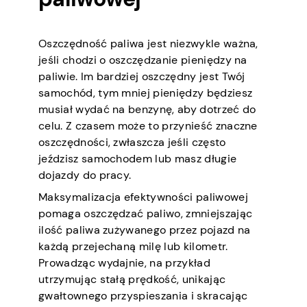
Oszczędność paliwa jest niezwykle ważna,
jeśli chodzi o oszczędzanie pieniędzy na
paliwie. Im bardziej oszczędny jest Twój
samochód, tym mniej pieniędzy będziesz
musiał wydać na benzynę, aby dotrzeć do
celu. Z czasem może to przynieść znaczne
oszczędności, zwłaszcza jeśli często
jeździsz samochodem lub masz długie
dojazdy do pracy.
Maksymalizacja efektywności paliwowej
pomaga oszczędzać paliwo, zmniejszając
ilość paliwa zużywanego przez pojazd na
każdą przejechaną milę lub kilometr.
Prowadząc wydajnie, na przykład
utrzymując stałą prędkość, unikając
gwałtownego przyspieszania i skracając