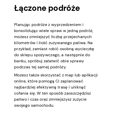
Łączone podróże
Planując podróże z wyprzedzeniem i
konsolidując wiele spraw w jedną podróż,
możesz zmniejszyć liczbę przejechanych
kilometrów i ilość zużywanego paliwa. Na
przykład, zamiast robić osobną wycieczkę
do sklepu spożywczego, a następnie do
banku, spróbuj załatwić obie sprawy
podczas tej samej podróży.
Możesz także skorzystać z map lub aplikacji
online, które pomogą Ci zaplanować
najbardziej efektywną trasę i uniknąć
cofania się. W ten sposób zaoszczędzisz
paliwo i czas oraz zmniejszysz zużycie
swojego samochodu.