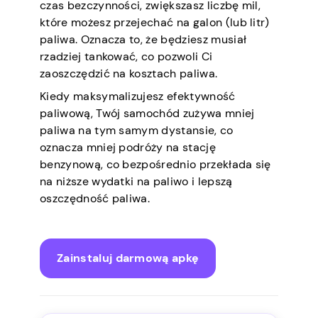
czas bezczynności, zwiększasz liczbę mil,
które możesz przejechać na galon (lub litr)
paliwa. Oznacza to, że będziesz musiał
rzadziej tankować, co pozwoli Ci
zaoszczędzić na kosztach paliwa.
Kiedy maksymalizujesz efektywność
paliwową, Twój samochód zużywa mniej
paliwa na tym samym dystansie, co
oznacza mniej podróży na stację
benzynową, co bezpośrednio przekłada się
na niższe wydatki na paliwo i lepszą
oszczędność paliwa.
Zainstaluj darmową apkę