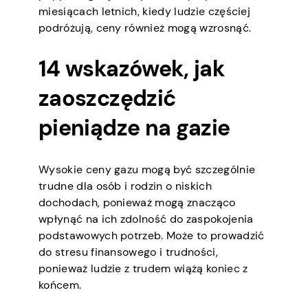
miesiącach letnich, kiedy ludzie częściej
podróżują, ceny również mogą wzrosnąć.
14 wskazówek, jak
zaoszczędzić
pieniądze na gazie
Wysokie ceny gazu mogą być szczególnie
trudne dla osób i rodzin o niskich
dochodach, ponieważ mogą znacząco
wpłynąć na ich zdolność do zaspokojenia
podstawowych potrzeb. Może to prowadzić
do stresu finansowego i trudności,
ponieważ ludzie z trudem wiążą koniec z
końcem.