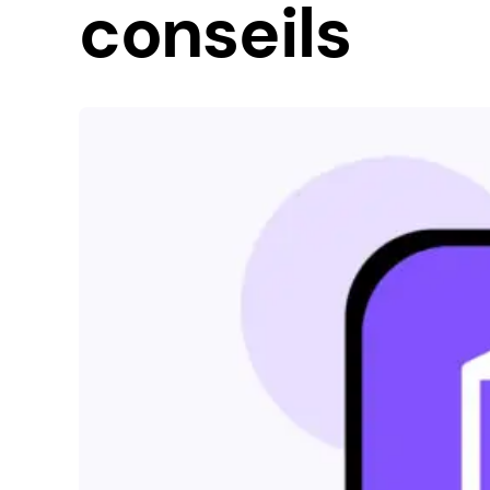
conseils