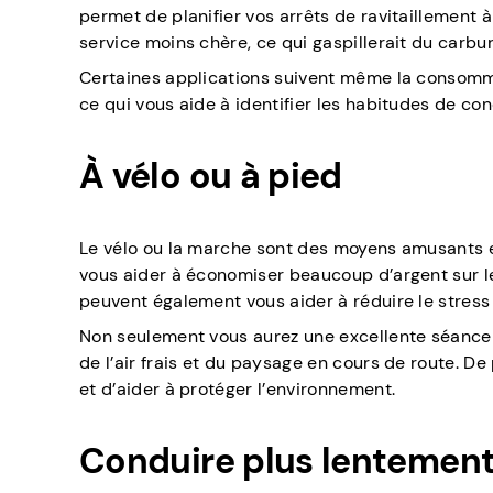
permet de planifier vos arrêts de ravitaillement 
service moins chère, ce qui gaspillerait du carbur
Certaines applications suivent même la consomma
ce qui vous aide à identifier les habitudes de con
À vélo ou à pied
Le vélo ou la marche sont des moyens amusants et
vous aider à économiser beaucoup d’argent sur l
peuvent également vous aider à réduire le stress
Non seulement vous aurez une excellente séance 
de l’air frais et du paysage en cours de route. D
et d’aider à protéger l’environnement.
Conduire plus lentemen