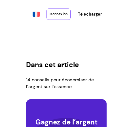
Télécharger
Connexion
Dans cet article
14 conseils pour économiser de
l’argent sur l’essence
Gagnez de l’argent