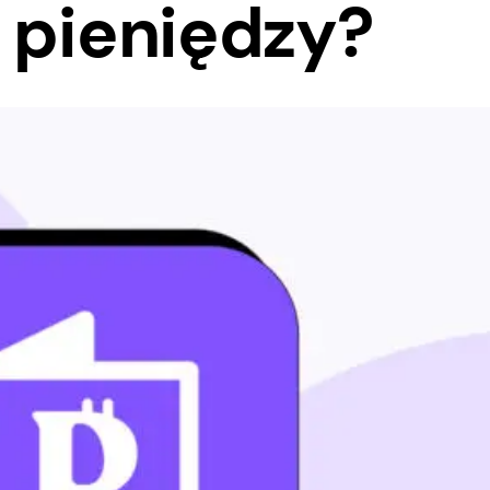
 pieniędzy?