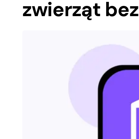
zwierząt bez