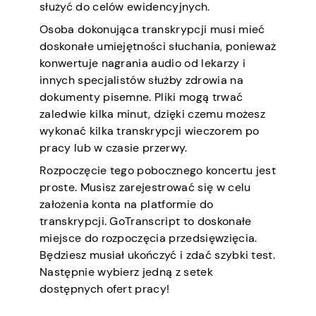
służyć do celów ewidencyjnych.
Osoba dokonująca transkrypcji musi mieć
doskonałe umiejętności słuchania, ponieważ
konwertuje nagrania audio od lekarzy i
innych specjalistów służby zdrowia na
dokumenty pisemne. Pliki mogą trwać
zaledwie kilka minut, dzięki czemu możesz
wykonać kilka transkrypcji wieczorem po
pracy lub w czasie przerwy.
Rozpoczęcie tego pobocznego koncertu jest
proste. Musisz zarejestrować się w celu
założenia konta na platformie do
transkrypcji. GoTranscript to doskonałe
miejsce do rozpoczęcia przedsięwzięcia.
Będziesz musiał ukończyć i zdać szybki test.
Następnie wybierz jedną z setek
dostępnych ofert pracy!