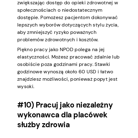
zwiększając dostęp do opieki zdrowotnej w
społecznościach o niedostatecznym
dostępie. Pomożesz pacjentom dokonywać
lepszych wyborów dotyczących stylu życia,
aby zmniejszyć ryzyko poważnych
problemów zdrowotnych i kosztów.
Piękno pracy jako NPOD polega na jej
elastyczności. Możesz pracować zdalnie lub
osobiście poza godzinami pracy. Stawki
godzinowe wynoszą około 60 USD i łatwo
znajdziesz możliwości, ponieważ popyt jest
wysoki.
#10) Pracuj jako niezależny
wykonawca dla placówek
służby zdrowia