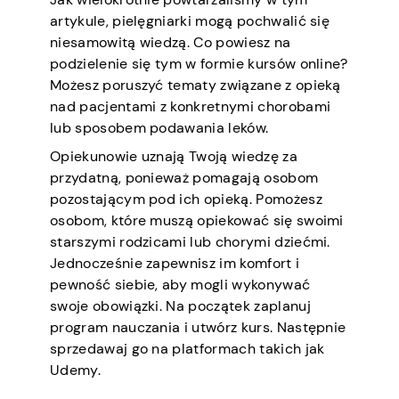
artykule, pielęgniarki mogą pochwalić się
niesamowitą wiedzą. Co powiesz na
podzielenie się tym w formie kursów online?
Możesz poruszyć tematy związane z opieką
nad pacjentami z konkretnymi chorobami
lub sposobem podawania leków.
Opiekunowie uznają Twoją wiedzę za
przydatną, ponieważ pomagają osobom
pozostającym pod ich opieką. Pomożesz
osobom, które muszą opiekować się swoimi
starszymi rodzicami lub chorymi dziećmi.
Jednocześnie zapewnisz im komfort i
pewność siebie, aby mogli wykonywać
swoje obowiązki. Na początek zaplanuj
program nauczania i utwórz kurs. Następnie
sprzedawaj go na platformach takich jak
Udemy.