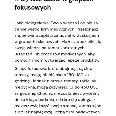
fokusowych
Jako pielęgniarka, Twoja wiedza i opinie są
cenne wśród firm medycznych. Przekonasz
się, że wielu zapłaci za udział w dyskusjach
w grupach fokusowych. Możesz podzielić się
swoją wiedzą na temat konkretnych
urządzeń lub procesów medycznych, aby
pomóc firmom wytwarzać lepsze produkty.
Grupy fokusowe, które obejmują ogólne
tematy, mogą płacić około 150 USD za
godzinę. Jednak niszowe tematy, takie jak
medycyna, mogą przynieść Ci do 450 USD
za godzinę. Chociaż nie zostaniesz wybrany
do każdego badania, o które się ubiegasz,
możesz zwiększyć swoje szanse, kontaktując
się z jak największą liczbą firm badawczych.