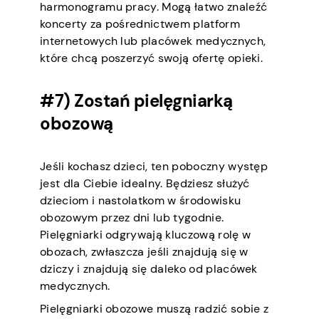
harmonogramu pracy. Mogą łatwo znaleźć
koncerty za pośrednictwem platform
internetowych lub placówek medycznych,
które chcą poszerzyć swoją ofertę opieki.
#7) Zostań pielęgniarką
obozową
Jeśli kochasz dzieci, ten poboczny występ
jest dla Ciebie idealny. Będziesz służyć
dzieciom i nastolatkom w środowisku
obozowym przez dni lub tygodnie.
Pielęgniarki odgrywają kluczową rolę w
obozach, zwłaszcza jeśli znajdują się w
dziczy i znajdują się daleko od placówek
medycznych.
Pielęgniarki obozowe muszą radzić sobie z