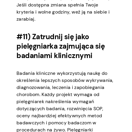
Jeśli dostępna zmiana spełnia Twoje
kryteria i wolne godziny, weź ją na siebie i
zarabiaj.
#11) Zatrudnij się jako
pielęgniarka zajmująca się
badaniami klinicznymi
Badania kliniczne wykorzystują naukę do
określenia lepszych sposobów wykrywania,
diagnozowania, leczenia i zapobiegania
chorobom. Każdy projekt wymaga od
pielęgniarek nakreślenia wymagań
dotyczących badania, rozwinięcia SOP,
oceny najbardziej efektywnych metod
badawczych i pomocy badaczom w
procedurach na żywo. Pielęgniarki