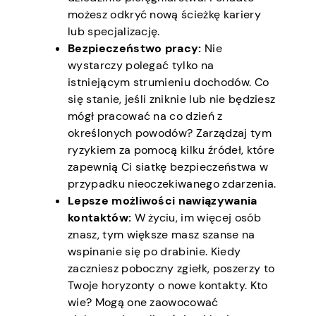
możesz odkryć nową ścieżkę kariery
lub specjalizację.
Bezpieczeństwo pracy:
Nie
wystarczy polegać tylko na
istniejącym strumieniu dochodów. Co
się stanie, jeśli zniknie lub nie będziesz
mógł pracować na co dzień z
określonych powodów? Zarządzaj tym
ryzykiem za pomocą kilku źródeł, które
zapewnią Ci siatkę bezpieczeństwa w
przypadku nieoczekiwanego zdarzenia.
Lepsze możliwości nawiązywania
kontaktów:
W życiu, im więcej osób
znasz, tym większe masz szanse na
wspinanie się po drabinie. Kiedy
zaczniesz poboczny zgiełk, poszerzy to
Twoje horyzonty o nowe kontakty. Kto
wie? Mogą one zaowocować