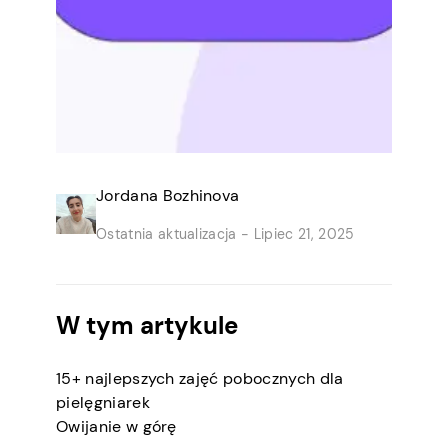
Jordana Bozhinova
Ostatnia aktualizacja -
Lipiec 21, 2025
W tym artykule
15+ najlepszych zajęć pobocznych dla
pielęgniarek
Owijanie w górę