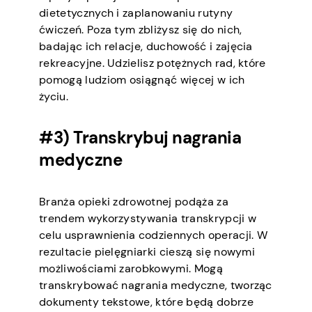
dietetycznych i zaplanowaniu rutyny
ćwiczeń. Poza tym zbliżysz się do nich,
badając ich relacje, duchowość i zajęcia
rekreacyjne. Udzielisz potężnych rad, które
pomogą ludziom osiągnąć więcej w ich
życiu.
#3) Transkrybuj nagrania
medyczne
Branża opieki zdrowotnej podąża za
trendem wykorzystywania transkrypcji w
celu usprawnienia codziennych operacji. W
rezultacie pielęgniarki cieszą się nowymi
możliwościami zarobkowymi. Mogą
transkrybować nagrania medyczne, tworząc
dokumenty tekstowe, które będą dobrze