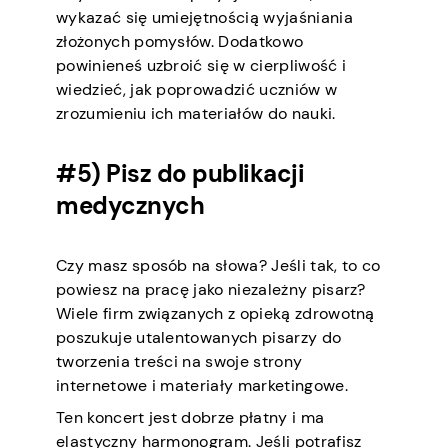
wykazać się umiejętnością wyjaśniania
złożonych pomysłów. Dodatkowo
powinieneś uzbroić się w cierpliwość i
wiedzieć, jak poprowadzić uczniów w
zrozumieniu ich materiałów do nauki.
#5) Pisz do publikacji
medycznych
Czy masz sposób na słowa? Jeśli tak, to co
powiesz na pracę jako niezależny pisarz?
Wiele firm związanych z opieką zdrowotną
poszukuje utalentowanych pisarzy do
tworzenia treści na swoje strony
internetowe i materiały marketingowe.
Ten koncert jest dobrze płatny i ma
elastyczny harmonogram. Jeśli potrafisz