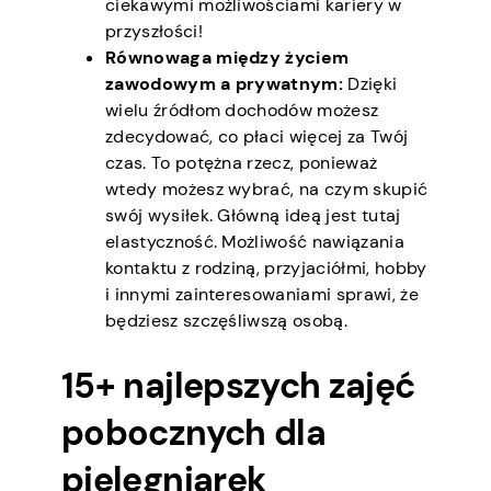
ciekawymi możliwościami kariery w
przyszłości!
Równowaga między życiem
zawodowym a prywatnym:
Dzięki
wielu źródłom dochodów możesz
zdecydować, co płaci więcej za Twój
czas. To potężna rzecz, ponieważ
wtedy możesz wybrać, na czym skupić
swój wysiłek. Główną ideą jest tutaj
elastyczność. Możliwość nawiązania
kontaktu z rodziną, przyjaciółmi, hobby
i innymi zainteresowaniami sprawi, że
będziesz szczęśliwszą osobą.
15+ najlepszych zajęć
pobocznych dla
pielęgniarek