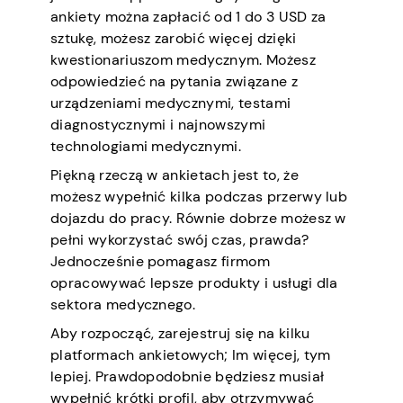
ankiety można zapłacić od 1 do 3 USD za
sztukę, możesz zarobić więcej dzięki
kwestionariuszom medycznym. Możesz
odpowiedzieć na pytania związane z
urządzeniami medycznymi, testami
diagnostycznymi i najnowszymi
technologiami medycznymi.
Piękną rzeczą w ankietach jest to, że
możesz wypełnić kilka podczas przerwy lub
dojazdu do pracy. Równie dobrze możesz w
pełni wykorzystać swój czas, prawda?
Jednocześnie pomagasz firmom
opracowywać lepsze produkty i usługi dla
sektora medycznego.
Aby rozpocząć, zarejestruj się na kilku
platformach ankietowych; Im więcej, tym
lepiej. Prawdopodobnie będziesz musiał
wypełnić krótki profil, aby otrzymywać