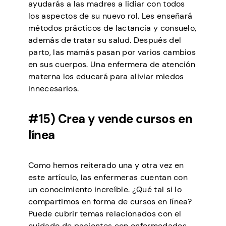
ayudarás a las madres a lidiar con todos
los aspectos de su nuevo rol. Les enseñará
métodos prácticos de lactancia y consuelo,
además de tratar su salud. Después del
parto, las mamás pasan por varios cambios
en sus cuerpos. Una enfermera de atención
materna los educará para aliviar miedos
innecesarios.
#15) Crea y vende cursos en
línea
Como hemos reiterado una y otra vez en
este artículo, las enfermeras cuentan con
un conocimiento increíble. ¿Qué tal si lo
compartimos en forma de cursos en línea?
Puede cubrir temas relacionados con el
cuidado de pacientes con enfermedades