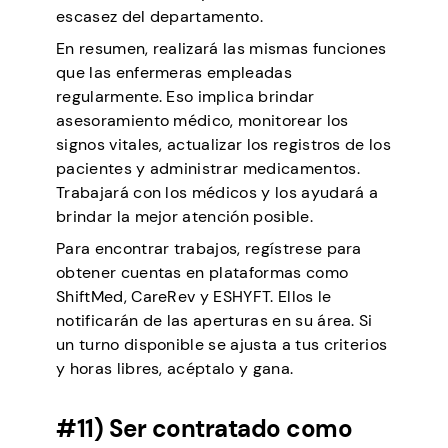
escasez del departamento.
En resumen, realizará las mismas funciones
que las enfermeras empleadas
regularmente. Eso implica brindar
asesoramiento médico, monitorear los
signos vitales, actualizar los registros de los
pacientes y administrar medicamentos.
Trabajará con los médicos y los ayudará a
brindar la mejor atención posible.
Para encontrar trabajos, regístrese para
obtener cuentas en plataformas como
ShiftMed, CareRev y ESHYFT. Ellos le
notificarán de las aperturas en su área. Si
un turno disponible se ajusta a tus criterios
y horas libres, acéptalo y gana.
#11) Ser contratado como