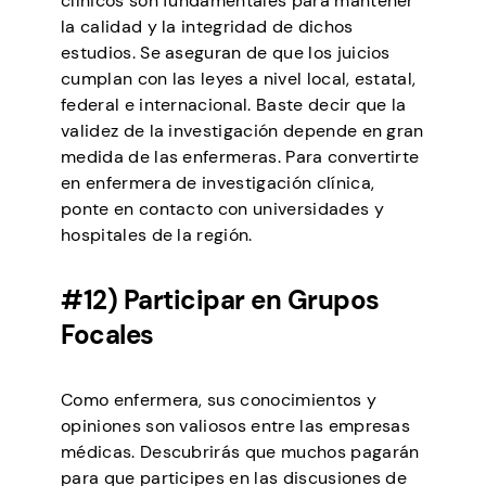
clínicos son fundamentales para mantener
la calidad y la integridad de dichos
estudios. Se aseguran de que los juicios
cumplan con las leyes a nivel local, estatal,
federal e internacional. Baste decir que la
validez de la investigación depende en gran
medida de las enfermeras. Para convertirte
en enfermera de investigación clínica,
ponte en contacto con universidades y
hospitales de la región.
#12) Participar en Grupos
Focales
Como enfermera, sus conocimientos y
opiniones son valiosos entre las empresas
médicas. Descubrirás que muchos pagarán
para que participes en las discusiones de