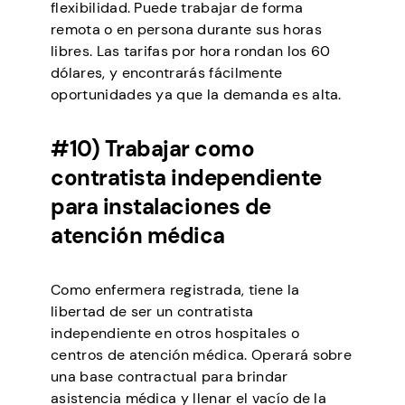
flexibilidad. Puede trabajar de forma
remota o en persona durante sus horas
libres. Las tarifas por hora rondan los 60
dólares, y encontrarás fácilmente
oportunidades ya que la demanda es alta.
#10) Trabajar como
contratista independiente
para instalaciones de
atención médica
Como enfermera registrada, tiene la
libertad de ser un contratista
independiente en otros hospitales o
centros de atención médica. Operará sobre
una base contractual para brindar
asistencia médica y llenar el vacío de la