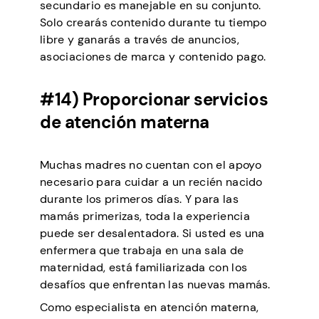
secundario es manejable en su conjunto.
Solo crearás contenido durante tu tiempo
libre y ganarás a través de anuncios,
asociaciones de marca y contenido pago.
#14) Proporcionar servicios
de atención materna
Muchas madres no cuentan con el apoyo
necesario para cuidar a un recién nacido
durante los primeros días. Y para las
mamás primerizas, toda la experiencia
puede ser desalentadora. Si usted es una
enfermera que trabaja en una sala de
maternidad, está familiarizada con los
desafíos que enfrentan las nuevas mamás.
Como especialista en atención materna,