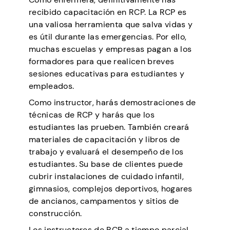
recibido capacitación en RCP. La RCP es
una valiosa herramienta que salva vidas y
es útil durante las emergencias. Por ello,
muchas escuelas y empresas pagan a los
formadores para que realicen breves
sesiones educativas para estudiantes y
empleados.
Como instructor, harás demostraciones de
técnicas de RCP y harás que los
estudiantes las prueben. También creará
materiales de capacitación y libros de
trabajo y evaluará el desempeño de los
estudiantes. Su base de clientes puede
cubrir instalaciones de cuidado infantil,
gimnasios, complejos deportivos, hogares
de ancianos, campamentos y sitios de
construcción.
Los instructores de RCP a tiempo parcial