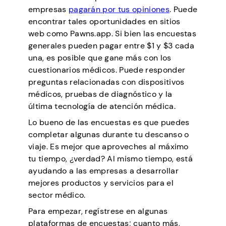
empresas
pagarán por tus opiniones
. Puede
encontrar tales oportunidades en sitios
web como Pawns.app. Si bien las encuestas
generales pueden pagar entre $1 y $3 cada
una, es posible que gane más con los
cuestionarios médicos. Puede responder
preguntas relacionadas con dispositivos
médicos, pruebas de diagnóstico y la
última tecnología de atención médica.
Lo bueno de las encuestas es que puedes
completar algunas durante tu descanso o
viaje. Es mejor que aproveches al máximo
tu tiempo, ¿verdad? Al mismo tiempo, está
ayudando a las empresas a desarrollar
mejores productos y servicios para el
sector médico.
Para empezar, regístrese en algunas
plataformas de encuestas; cuanto más,