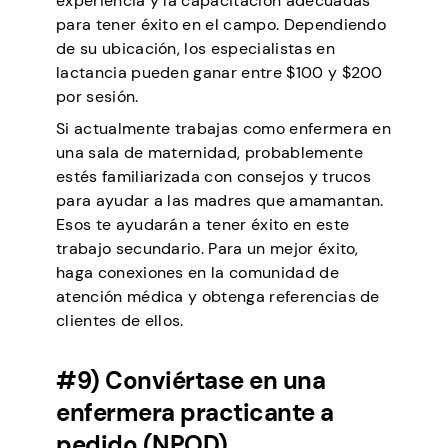
experiencia y la capacitación adecuadas
para tener éxito en el campo. Dependiendo
de su ubicación, los especialistas en
lactancia pueden ganar entre $100 y $200
por sesión.
Si actualmente trabajas como enfermera en
una sala de maternidad, probablemente
estés familiarizada con consejos y trucos
para ayudar a las madres que amamantan.
Esos te ayudarán a tener éxito en este
trabajo secundario. Para un mejor éxito,
haga conexiones en la comunidad de
atención médica y obtenga referencias de
clientes de ellos.
#9) Conviértase en una
enfermera practicante a
pedido (NPOD)