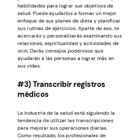
habilidades para lograr sus objetivos de
salud. Puede ayudarlos a formar un mejor
enfoque de sus planes de dieta y planificar
sus rutinas de ejercicios. Aparte de eso, te
acercarás y personalizarás examinando sus
relaciones, espiritualidad y actividades de
ocio. Darás consejos poderosos que
ayudarán a las personas a lograr más en
sus vidas.
#3) Transcribir registros
médicos
La industria de la salud está siguiendo la
tendencia de utilizar las transcripciones
para mejorar sus operaciones diarias.
Como resultado, los profesionales de