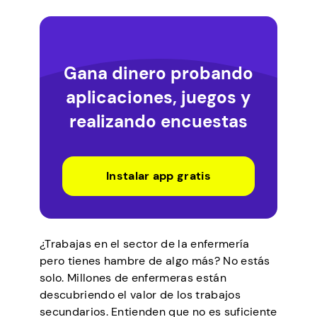
Gana dinero probando
aplicaciones, juegos y
realizando encuestas
Instalar app gratis
¿Trabajas en el sector de la enfermería
pero tienes hambre de algo más? No estás
solo. Millones de enfermeras están
descubriendo el valor de los trabajos
secundarios. Entienden que no es suficiente