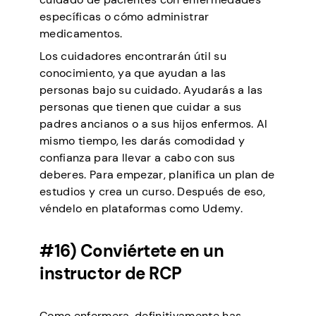
específicas o cómo administrar
medicamentos.
Los cuidadores encontrarán útil su
conocimiento, ya que ayudan a las
personas bajo su cuidado. Ayudarás a las
personas que tienen que cuidar a sus
padres ancianos o a sus hijos enfermos. Al
mismo tiempo, les darás comodidad y
confianza para llevar a cabo con sus
deberes. Para empezar, planifica un plan de
estudios y crea un curso. Después de eso,
véndelo en plataformas como Udemy.
#16) Conviértete en un
instructor de RCP
Como enfermera, definitivamente has