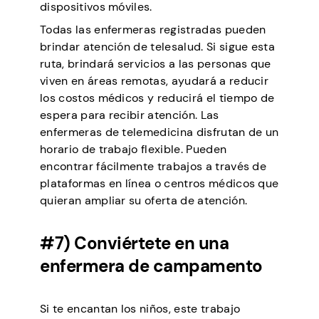
dispositivos móviles.
Todas las enfermeras registradas pueden
brindar atención de telesalud. Si sigue esta
ruta, brindará servicios a las personas que
viven en áreas remotas, ayudará a reducir
los costos médicos y reducirá el tiempo de
espera para recibir atención. Las
enfermeras de telemedicina disfrutan de un
horario de trabajo flexible. Pueden
encontrar fácilmente trabajos a través de
plataformas en línea o centros médicos que
quieran ampliar su oferta de atención.
#7) Conviértete en una
enfermera de campamento
Si te encantan los niños, este trabajo