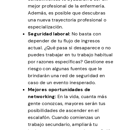
mejor profesional de la enfermería.
Además, es posible que descubras
una nueva trayectoria profesional o
especialización.
Seguridad laboral:
No basta con
depender de tu flujo de ingresos
actual. ¿Qué pasa si desaparece o no
puedes trabajar en tu trabajo habitual
por razones específicas? Gestione ese
riesgo con algunas fuentes que le
brindarán una red de seguridad en
caso de un evento inesperado.
Mejores oportunidades de
networking:
En la vida, cuanta más
gente conozcas, mayores serán tus
posibilidades de ascender en el
escalafón. Cuando comienzas un
trabajo secundario, ampliará tu