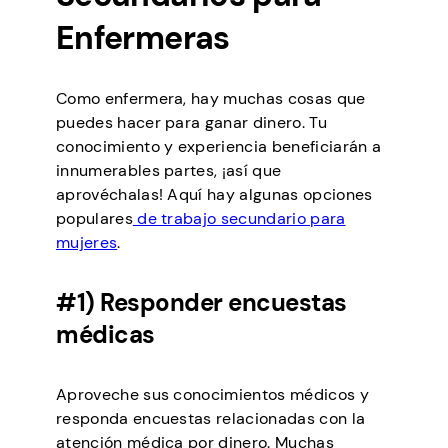
Enfermeras
Como enfermera, hay muchas cosas que
puedes hacer para ganar dinero. Tu
conocimiento y experiencia beneficiarán a
innumerables partes, ¡así que
aprovéchalas! Aquí hay algunas opciones
populares
de trabajo secundario para
mujeres
.
#1) Responder encuestas
médicas
Aproveche sus conocimientos médicos y
responda encuestas relacionadas con la
atención médica por dinero. Muchas