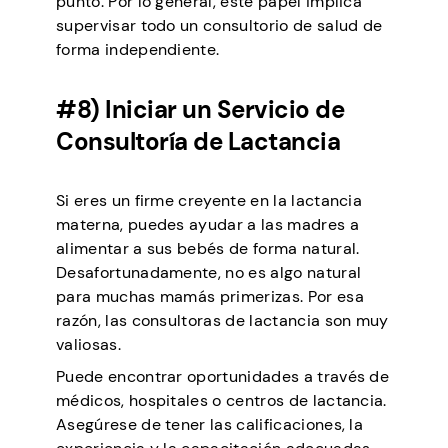
punto. Por lo general, este papel implica
supervisar todo un consultorio de salud de
forma independiente.
#8) Iniciar un Servicio de
Consultoría de Lactancia
Si eres un firme creyente en la lactancia
materna, puedes ayudar a las madres a
alimentar a sus bebés de forma natural.
Desafortunadamente, no es algo natural
para muchas mamás primerizas. Por esa
razón, las consultoras de lactancia son muy
valiosas.
Puede encontrar oportunidades a través de
médicos, hospitales o centros de lactancia.
Asegúrese de tener las calificaciones, la