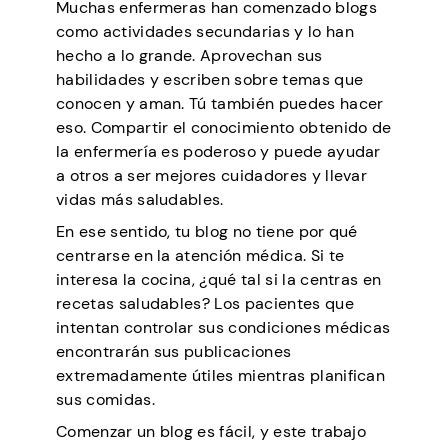
Muchas enfermeras han comenzado blogs
como actividades secundarias y lo han
hecho a lo grande. Aprovechan sus
habilidades y escriben sobre temas que
conocen y aman. Tú también puedes hacer
eso. Compartir el conocimiento obtenido de
la enfermería es poderoso y puede ayudar
a otros a ser mejores cuidadores y llevar
vidas más saludables.
En ese sentido, tu blog no tiene por qué
centrarse en la atención médica. Si te
interesa la cocina, ¿qué tal si la centras en
recetas saludables? Los pacientes que
intentan controlar sus condiciones médicas
encontrarán sus publicaciones
extremadamente útiles mientras planifican
sus comidas.
Comenzar un blog es fácil, y este trabajo