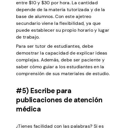
entre $10 y $30 por hora. La cantidad
depende de la materia tutorizada y de la
base de alumnos. Con este ajetreo
secundario viene la flexibilidad, ya que
puede establecer su propio horario y lugar
de trabajo.
Para ser tutor de estudiantes, debe
demostrar la capacidad de explicar ideas
complejas. Además, debe ser paciente y
saber cómo guiar a los estudiantes en la
comprensión de sus materiales de estudio.
#5) Escribe para
publicaciones de atención
médica
¿Tienes facilidad con las palabras? Si es