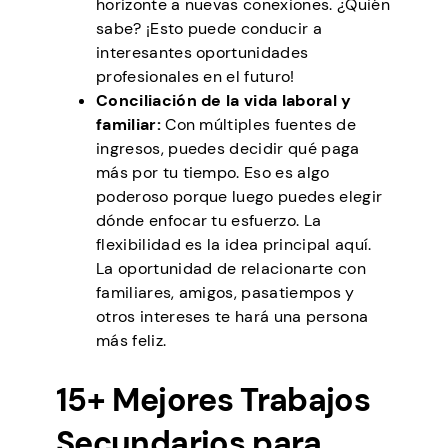
horizonte a nuevas conexiones. ¿Quién
sabe? ¡Esto puede conducir a
interesantes oportunidades
profesionales en el futuro!
Conciliación de la vida laboral y
familiar:
Con múltiples fuentes de
ingresos, puedes decidir qué paga
más por tu tiempo. Eso es algo
poderoso porque luego puedes elegir
dónde enfocar tu esfuerzo. La
flexibilidad es la idea principal aquí.
La oportunidad de relacionarte con
familiares, amigos, pasatiempos y
otros intereses te hará una persona
más feliz.
15+ Mejores Trabajos
Secundarios para