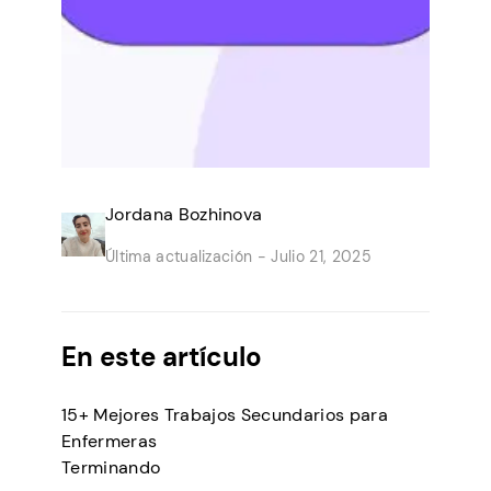
Jordana Bozhinova
Última actualización -
Julio 21, 2025
En este artículo
15+ Mejores Trabajos Secundarios para
Enfermeras
Terminando