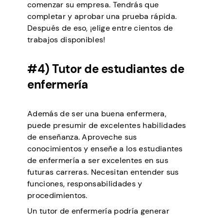
comenzar su empresa. Tendrás que
completar y aprobar una prueba rápida.
Después de eso, ¡elige entre cientos de
trabajos disponibles!
#4) Tutor de estudiantes de
enfermería
Además de ser una buena enfermera,
puede presumir de excelentes habilidades
de enseñanza. Aproveche sus
conocimientos y enseñe a los estudiantes
de enfermería a ser excelentes en sus
futuras carreras. Necesitan entender sus
funciones, responsabilidades y
procedimientos.
Un tutor de enfermería podría generar