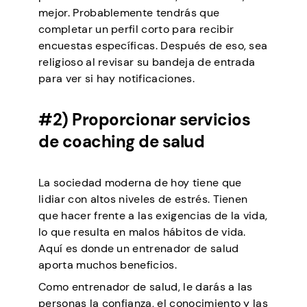
mejor. Probablemente tendrás que
completar un perfil corto para recibir
encuestas específicas. Después de eso, sea
religioso al revisar su bandeja de entrada
para ver si hay notificaciones.
#2) Proporcionar servicios
de coaching de salud
La sociedad moderna de hoy tiene que
lidiar con altos niveles de estrés. Tienen
que hacer frente a las exigencias de la vida,
lo que resulta en malos hábitos de vida.
Aquí es donde un entrenador de salud
aporta muchos beneficios.
Como entrenador de salud, le darás a las
personas la confianza, el conocimiento y las