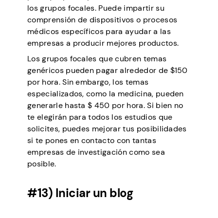
los grupos focales. Puede impartir su
comprensión de dispositivos o procesos
médicos específicos para ayudar a las
empresas a producir mejores productos.
Los grupos focales que cubren temas
genéricos pueden pagar alrededor de $150
por hora. Sin embargo, los temas
especializados, como la medicina, pueden
generarle hasta $ 450 por hora. Si bien no
te elegirán para todos los estudios que
solicites, puedes mejorar tus posibilidades
si te pones en contacto con tantas
empresas de investigación como sea
posible.
#13) Iniciar un blog