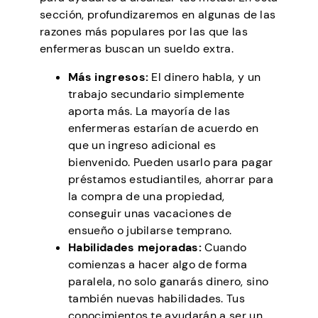
sección, profundizaremos en algunas de las
razones más populares por las que las
enfermeras buscan un sueldo extra.
Más ingresos:
El dinero habla, y un
trabajo secundario simplemente
aporta más. La mayoría de las
enfermeras estarían de acuerdo en
que un ingreso adicional es
bienvenido. Pueden usarlo para pagar
préstamos estudiantiles, ahorrar para
la compra de una propiedad,
conseguir unas vacaciones de
ensueño o jubilarse temprano.
Habilidades mejoradas:
Cuando
comienzas a hacer algo de forma
paralela, no solo ganarás dinero, sino
también nuevas habilidades. Tus
conocimientos te ayudarán a ser un