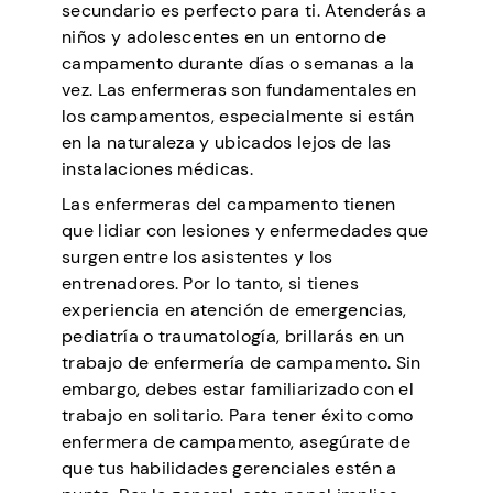
secundario es perfecto para ti. Atenderás a
niños y adolescentes en un entorno de
campamento durante días o semanas a la
vez. Las enfermeras son fundamentales en
los campamentos, especialmente si están
en la naturaleza y ubicados lejos de las
instalaciones médicas.
Las enfermeras del campamento tienen
que lidiar con lesiones y enfermedades que
surgen entre los asistentes y los
entrenadores. Por lo tanto, si tienes
experiencia en atención de emergencias,
pediatría o traumatología, brillarás en un
trabajo de enfermería de campamento. Sin
embargo, debes estar familiarizado con el
trabajo en solitario. Para tener éxito como
enfermera de campamento, asegúrate de
que tus habilidades gerenciales estén a