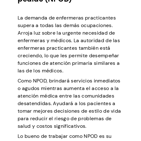
La demanda de enfermeras practicantes
supera a todas las demás ocupaciones.
Arroja luz sobre la urgente necesidad de
enfermeras y médicos. La autoridad de las
enfermeras practicantes también está
creciendo, lo que les permite desempeñar
funciones de atención primaria similares a
las de los médicos.
Como NPOD, brindará servicios inmediatos
o agudos mientras aumenta el acceso a la
atención médica entre las comunidades
desatendidas. Ayudará a los pacientes a
tomar mejores decisiones de estilo de vida
para reducir el riesgo de problemas de
salud y costos significativos.
Lo bueno de trabajar como NPOD es su