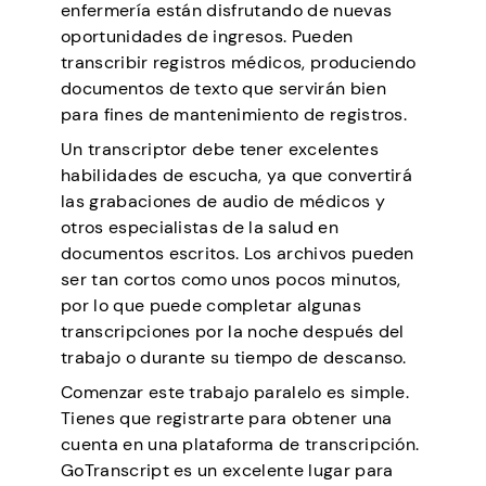
enfermería están disfrutando de nuevas
oportunidades de ingresos. Pueden
transcribir registros médicos, produciendo
documentos de texto que servirán bien
para fines de mantenimiento de registros.
Un transcriptor debe tener excelentes
habilidades de escucha, ya que convertirá
las grabaciones de audio de médicos y
otros especialistas de la salud en
documentos escritos. Los archivos pueden
ser tan cortos como unos pocos minutos,
por lo que puede completar algunas
transcripciones por la noche después del
trabajo o durante su tiempo de descanso.
Comenzar este trabajo paralelo es simple.
Tienes que registrarte para obtener una
cuenta en una plataforma de transcripción.
GoTranscript es un excelente lugar para