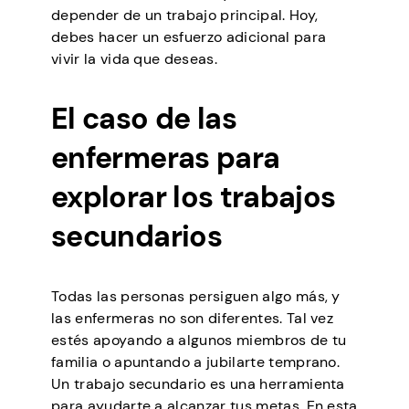
depender de un trabajo principal. Hoy,
debes hacer un esfuerzo adicional para
vivir la vida que deseas.
El caso de las
enfermeras para
explorar los trabajos
secundarios
Todas las personas persiguen algo más, y
las enfermeras no son diferentes. Tal vez
estés apoyando a algunos miembros de tu
familia o apuntando a jubilarte temprano.
Un trabajo secundario es una herramienta
para ayudarte a alcanzar tus metas. En esta