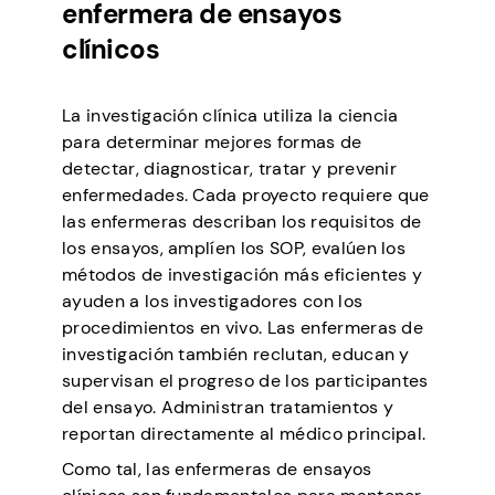
enfermera de ensayos
clínicos
La investigación clínica utiliza la ciencia
para determinar mejores formas de
detectar, diagnosticar, tratar y prevenir
enfermedades. Cada proyecto requiere que
las enfermeras describan los requisitos de
los ensayos, amplíen los SOP, evalúen los
métodos de investigación más eficientes y
ayuden a los investigadores con los
procedimientos en vivo. Las enfermeras de
investigación también reclutan, educan y
supervisan el progreso de los participantes
del ensayo. Administran tratamientos y
reportan directamente al médico principal.
Como tal, las enfermeras de ensayos