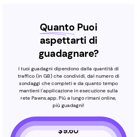
Quanto
Puoi
aspettarti di
guadagnare?
I tuoi guadagni dipendono dalla quantità di
traffico (in GB) che condividi, dal numero di
sondaggi che completi e da quanto tempo
mantieni l'applicazione in esecuzione sulla
rete Pawns.app. Più a lungo rimani online,
più guadagni!
$
9.60