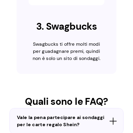
3. Swagbucks
Swagbucks ti offre molti modi
per guadagnare premi, quindi
non è solo un sito di sondaggi.
Quali sono le FAQ?
Vale la pena partecipare ai sondaggi
per le carte regalo Shein?