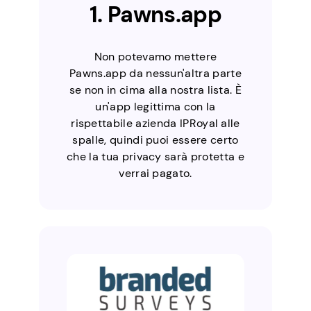
1. Pawns.app
Non potevamo mettere
Pawns.app da nessun'altra parte
se non in cima alla nostra lista. È
un'app legittima con la
rispettabile azienda IPRoyal alle
spalle, quindi puoi essere certo
che la tua privacy sarà protetta e
verrai pagato.