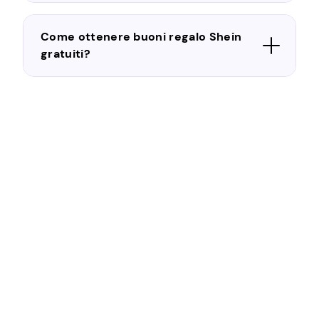
Come ottenere buoni regalo Shein
gratuiti?