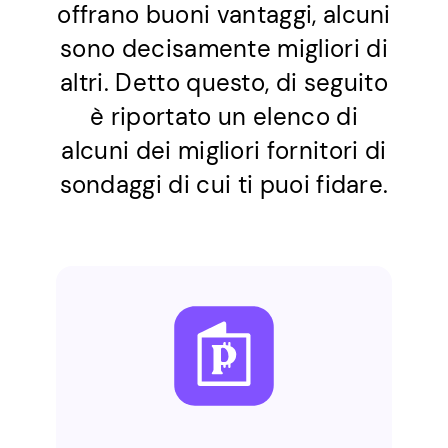
offrano buoni vantaggi, alcuni
sono decisamente migliori di
altri. Detto questo, di seguito
è riportato un elenco di
alcuni dei migliori fornitori di
sondaggi di cui ti puoi fidare.