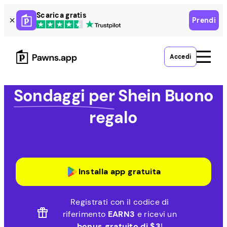
Skip
Scarica gratis
Prendi
to
content
Accedi
Sondaggi per
Shein Buono
regalo
Installa app gratuita
Registrati con il codice di
riferimento
EARN3
e ricevi un
bonus gratuito di $3
!