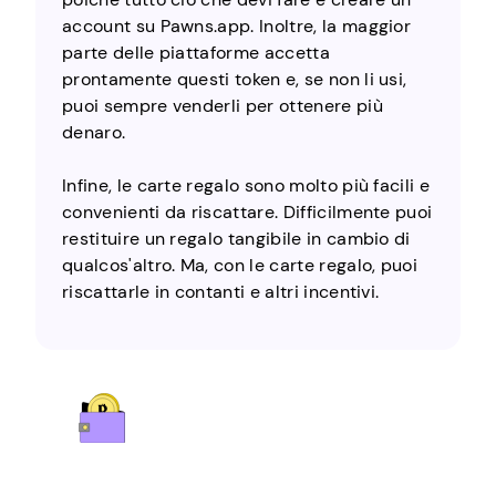
account su Pawns.app. Inoltre, la maggior
parte delle piattaforme accetta
prontamente questi token e, se non li usi,
puoi sempre venderli per ottenere più
denaro.
Infine, le carte regalo sono molto più facili e
convenienti da riscattare. Difficilmente puoi
restituire un regalo tangibile in cambio di
qualcos'altro. Ma, con le carte regalo, puoi
riscattarle in contanti e altri incentivi.