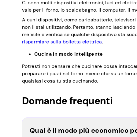
Ci sono molti dispositivi elettronici, luci ed ele
vale per il forno, lo scaldabagno, il computer, il 
Alcuni dispositivi, come caricabatterie, televiso
non li stai utilizzando. Pertanto, stanno lasciando
mensile e verifica se qualche dispositivo sta suc
risparmiare sulla bolletta elettrica
.
Cucina in modo intelligente
Potresti non pensare che cucinare possa intaccare
preparare i pasti nel forno invece che su un fornel
qualsiasi cosa tu stia cucinando.
Domande frequenti
Qual è il modo più economico pe