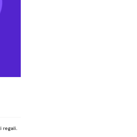
 regali.