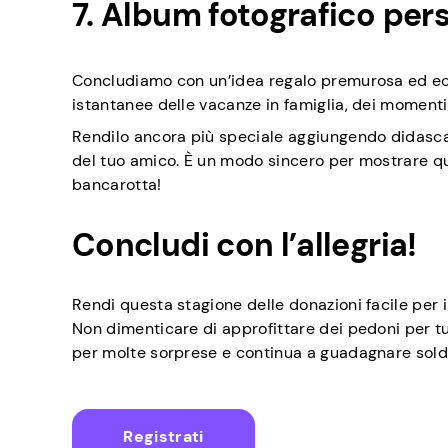
7. Album fotografico per
Concludiamo con un’idea regalo premurosa ed ec
istantanee delle vacanze in famiglia, dei momenti 
Rendilo ancora più speciale aggiungendo didascal
del tuo amico. È un modo sincero per mostrare qu
bancarotta!
Concludi con l’allegria!
Rendi questa stagione delle donazioni facile per 
Non dimenticare di approfittare dei pedoni per tu
per molte sorprese e continua a guadagnare sold
Registrati