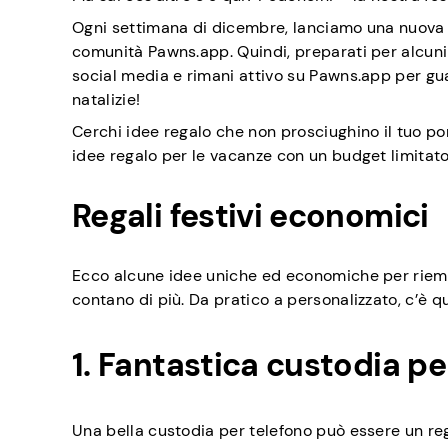
Ogni settimana di dicembre, lanciamo una nuova 
comunità Pawns.app. Quindi, preparati per alcuni r
social media e rimani attivo su Pawns.app per gua
natalizie!
Cerchi idee regalo che non prosciughino il tuo po
idee regalo per le vacanze con un budget limitato
Regali festivi economici
Ecco alcune idee uniche ed economiche per riempi
contano di più. Da pratico a personalizzato, c’è qua
1. Fantastica custodia pe
Una bella custodia per telefono può essere un re