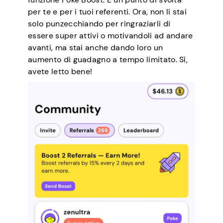
per te e per i tuoi referenti. Ora, non li stai
solo punzecchiando per ringraziarli di
essere super attivi o motivandoli ad andare
avanti, ma stai anche dando loro un
aumento di guadagno a tempo limitato. Sì,
avete letto bene!