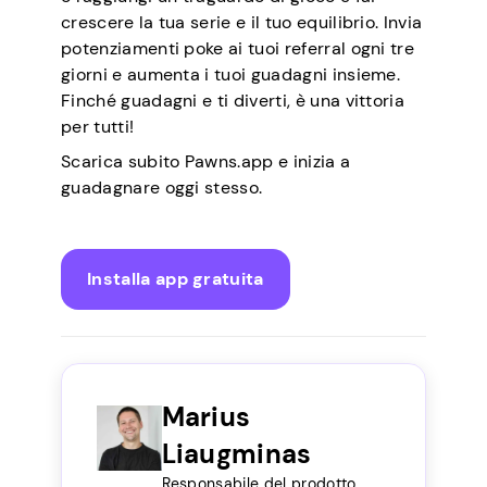
crescere la tua serie e il tuo equilibrio. Invia
potenziamenti poke ai tuoi referral ogni tre
giorni e aumenta i tuoi guadagni insieme.
Finché guadagni e ti diverti, è una vittoria
per tutti!
Scarica subito Pawns.app e inizia a
guadagnare oggi stesso.
Installa app gratuita
Marius
Liaugminas
Responsabile del prodotto