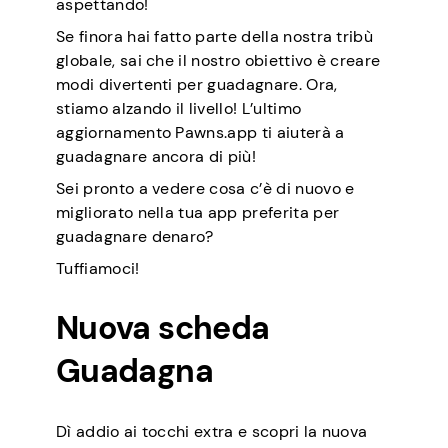
aspettando!
Se finora hai fatto parte della nostra tribù
globale, sai che il nostro obiettivo è creare
modi divertenti per guadagnare. Ora,
stiamo alzando il livello! L’ultimo
aggiornamento Pawns.app ti aiuterà a
guadagnare ancora di più!
Sei pronto a vedere cosa c’è di nuovo e
migliorato nella tua app preferita per
guadagnare denaro?
Tuffiamoci!
Nuova scheda
Guadagna
Dì addio ai tocchi extra e scopri la nuova