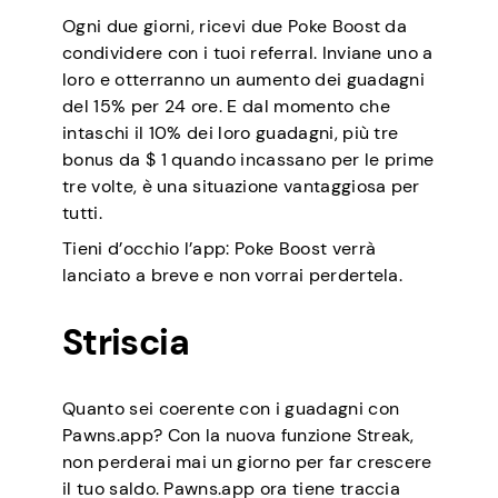
Ogni due giorni, ricevi due Poke Boost da
condividere con i tuoi referral. Inviane uno a
loro e otterranno un aumento dei guadagni
del 15% per 24 ore. E dal momento che
intaschi il 10% dei loro guadagni, più tre
bonus da $ 1 quando incassano per le prime
tre volte, è una situazione vantaggiosa per
tutti.
Tieni d’occhio l’app: Poke Boost verrà
lanciato a breve e non vorrai perdertela.
Striscia
Quanto sei coerente con i guadagni con
Pawns.app? Con la nuova funzione Streak,
non perderai mai un giorno per far crescere
il tuo saldo. Pawns.app ora tiene traccia