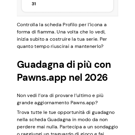
Controlla la scheda Profilo per l’icona a
forma di fiamma. Una volta che lo vedi,
inizia subito a costruire la tua serie. Per
quanto tempo riuscirai a mantenerlo?
Guadagna di più con
Pawns.app nel 2026
Non vedi l’ora di provare l’ultimo e più
grande aggiornamento Pawns.app?
Trova tutte le tue opportunità di guadagno
nella scheda Guadagna in modo da non
perdere mai nulla. Partecipa a un sondaggio
o raggiungi un traguardo di gioco e fai