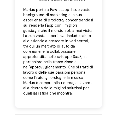
Marius porta a Pawns.app il suo vasto
background di marketing e la sua
esperienza di prodotto, concentrandosi
sul renderla l'app con i migliori
guadagni che il mondo abbia mai visto.
La sua vasta esperienza include l'aiuto
alle aziende a crescere in vari settori,
tra cui un mercato di auto da
collezione, e la collaborazione
approfondita nello sviluppo SaaS, in
particolare nella trascrizione e
nell'approvvigionamento. Che si tratti di
lavoro o delle sue passioni personali
come l'auto, gli orologi e la musica,
Marius è sempre alla ricerca, al lavoro e
alla ricerca delle migliori soluzioni per
qualsiasi sfida che incontra.