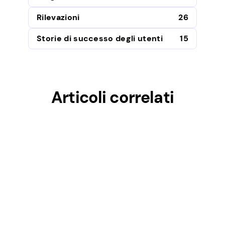
Rilevazioni
26
Storie di successo degli utenti
15
Articoli correlati