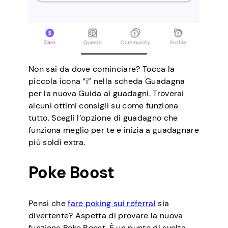
Non sai da dove cominciare? Tocca la
piccola icona “i” nella scheda Guadagna
per la nuova Guida ai guadagni. Troverai
alcuni ottimi consigli su come funziona
tutto. Scegli l’opzione di guadagno che
funziona meglio per te e inizia a guadagnare
più soldi extra.
Poke Boost
Pensi che
fare poking sui referral
sia
divertente? Aspetta di provare la nuova
funzione Poke Boost. È un punto di svolta