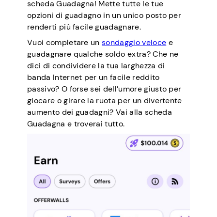
scheda Guadagna!
Mette tutte le tue
opzioni di guadagno in un unico posto per
renderti più facile guadagnare.
Vuoi completare un
sondaggio veloce
e
guadagnare qualche soldo extra? Che ne
dici di condividere la tua larghezza di
banda Internet per un facile reddito
passivo? O forse sei dell’umore giusto per
giocare o girare la ruota per un divertente
aumento dei guadagni? Vai alla scheda
Guadagna e troverai tutto.