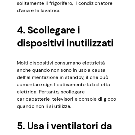
solitamente il frigorifero, il condizionatore
d’aria e le lavatrici.
4. Scollegare i
dispositivi inutilizzati
Molti dispositivi consumano elettricità
anche quando non sono in uso a causa
dell’alimentazione in standby, il che può
aumentare significativamente la bolletta
elettrica. Pertanto, scollegare
caricabatterie, televisori e console di gioco
quando non li si utilizza.
5. Usa i ventilatori da