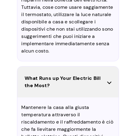
Tuttavia, cose come usare saggiamente
il termostato, utilizzare la luce naturale
disponibile a casa e scollegare i
dispositivi che non stai utilizzando sono
suggerimenti che puoi iniziare a
implementare immediatamente senza
alcun costo.
What Runs up Your Electric Bill
the Most?
Mantenere la casa alla giusta
temperatura attraverso il
riscaldamento e il raffreddamento è ciò
che fa lievitare maggiormente la