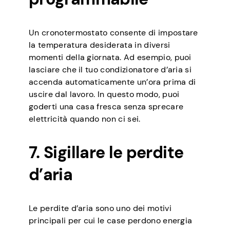
Un cronotermostato consente di impostare
la temperatura desiderata in diversi
momenti della giornata. Ad esempio, puoi
lasciare che il tuo condizionatore d’aria si
accenda automaticamente un’ora prima di
uscire dal lavoro. In questo modo, puoi
goderti una casa fresca senza sprecare
elettricità quando non ci sei.
7. Sigillare le perdite
d’aria
Le perdite d’aria sono uno dei motivi
principali per cui le case perdono energia