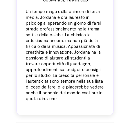
Un tempo mago della chimica di terza
media, Jordana è ora laureato in
psicologia, sperando un giorno di farsi
strada professionalmente nella trama
sottile della psiche. La chimica la
entusiasma ancora, ma non più della
fisica o della musica. Appassionata di
creatività e innovazione, Jordana ha la
passione di aiutare gli studenti a
trovare opportunità di guadagno,
approfondimenti sul budget e consigli
per lo studio. La crescita personale e
l'autenticità sono sempre nella sua lista
di cose da fare, e le piacerebbe vedere
anche il pendolo del mondo oscillare in
quella direzione.