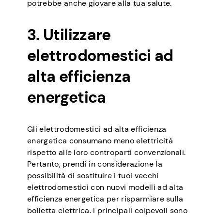
potrebbe anche giovare alla tua salute.
3. Utilizzare
elettrodomestici ad
alta efficienza
energetica
Gli elettrodomestici ad alta efficienza
energetica consumano meno elettricità
rispetto alle loro controparti convenzionali.
Pertanto, prendi in considerazione la
possibilità di sostituire i tuoi vecchi
elettrodomestici con nuovi modelli ad alta
efficienza energetica per risparmiare sulla
bolletta elettrica. I principali colpevoli sono