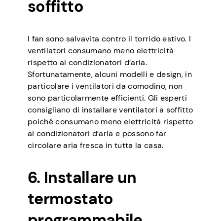
soffitto
I fan sono salvavita contro il torrido estivo. I
ventilatori consumano meno elettricità
rispetto ai condizionatori d’aria.
Sfortunatamente, alcuni modelli e design, in
particolare i ventilatori da comodino, non
sono particolarmente efficienti. Gli esperti
consigliano di installare ventilatori a soffitto
poiché consumano meno elettricità rispetto
ai condizionatori d’aria e possono far
circolare aria fresca in tutta la casa.
6. Installare un
termostato
programmabile