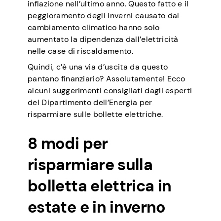
inflazione nell’ultimo anno. Questo fatto e il
peggioramento degli inverni causato dal
cambiamento climatico hanno solo
aumentato la dipendenza dall’elettricità
nelle case di riscaldamento.
Quindi, c’è una via d’uscita da questo
pantano finanziario? Assolutamente! Ecco
alcuni suggerimenti consigliati dagli esperti
del Dipartimento dell’Energia per
risparmiare sulle bollette elettriche.
8 modi per
risparmiare sulla
bolletta elettrica in
estate e in inverno