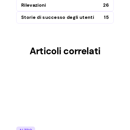
Rilevazioni
26
Storie di successo degli utenti
15
Articoli correlati