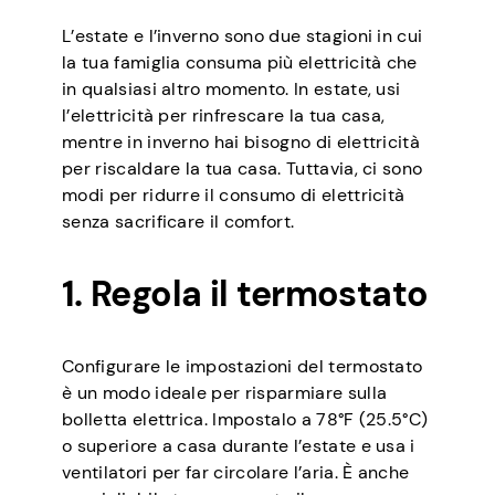
L’estate e l’inverno sono due stagioni in cui
la tua famiglia consuma più elettricità che
in qualsiasi altro momento. In estate, usi
l’elettricità per rinfrescare la tua casa,
mentre in inverno hai bisogno di elettricità
per riscaldare la tua casa. Tuttavia, ci sono
modi per ridurre il consumo di elettricità
senza sacrificare il comfort.
1. Regola il termostato
Configurare le impostazioni del termostato
è un modo ideale per risparmiare sulla
bolletta elettrica. Impostalo a 78°F (25.5°C)
o superiore a casa durante l’estate e usa i
ventilatori per far circolare l’aria. È anche