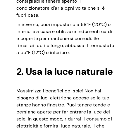
consigliabile tenere spento il
condizionatore d’aria ogni volta che si è
fuori casa.
In inverno, puoi impostarlo a 68°F (20°C) o
inferiore a casa e utilizzare indumenti caldi
e coperte per mantenersi comodi. Se
rimarrai fuori a lungo, abbassa il termostato
a 55°F (12°C) o inferiore.
2. Usa la luce naturale
Massimizza i benefici del sole! Non hai
bisogno di luci elettriche accese se le tue
stanze hanno finestre. Puoi tenere tende e
persiane aperte per far entrare la luce del
sole. In questo modo, ridurrai il consumo di
elettricità e fornirai luce naturale, il che