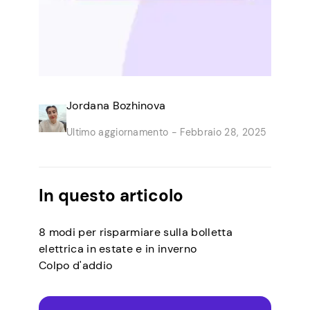
Jordana Bozhinova
Ultimo aggiornamento -
Febbraio 28, 2025
In questo articolo
8 modi per risparmiare sulla bolletta
elettrica in estate e in inverno
Colpo d'addio