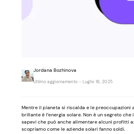
Jordana Bozhinova
Ultimo aggiornamento -
Luglio 18, 2025
Mentre il pianeta si riscalda e le preoccupazioni
brillante è l’energia solare. Non è un segreto che
sapevi che può anche alimentare alcuni profitti a
scopriamo come le aziende solari fanno soldi.