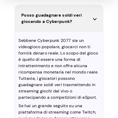
Posso guadagnare soldi veri
giocando a Cyberpunk?
Sebbene Cyberpunk 2077 sia un
videogioco popolare, giocarci non ti
fornirà denaro reale. Lo scopo del gioco
è quello di essere una forma di
intrattenimento e non offre alcuna
ricompensa monetaria nel mondo reale.
Tuttavia, i giocatori possono
guadagnare soldi veri trasmettendo in
streaming giochi dal vivo o
partecipando a competizioni di eSport.
Se hai un grande seguito su una
piattaforma di streaming come Twitch,