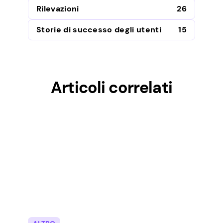
Rilevazioni
26
Storie di successo degli utenti
15
Articoli correlati