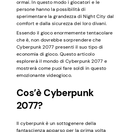
ormai. In questo modo i giocatori e le
persone hanno la possibilità di
sperimentare la grandezza di Night City dal
comfort e dalla sicurezza dei loro divani.
Essendo il gioco enormemente tentacolare
che è, non dovrebbe sorprendere che
Cyberpunk 2077 presenti il suo tipo di
economia di gioco. Questo articolo
esplorerà il mondo di Cyberpunk 2077 e
mostrerà come puoi fare soldi in questo
emozionante videogioco.
Cos’è Cyberpunk
2077?
Il cyberpunk è un sottogenere della
fantascienza apparso per la prima volta