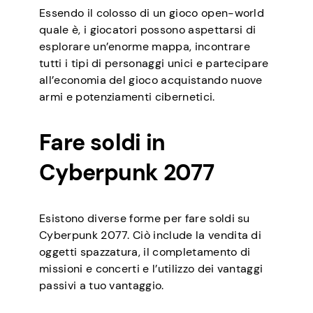
Essendo il colosso di un gioco open-world
quale è, i giocatori possono aspettarsi di
esplorare un’enorme mappa, incontrare
tutti i tipi di personaggi unici e partecipare
all’economia del gioco acquistando nuove
armi e potenziamenti cibernetici.
Fare soldi in
Cyberpunk 2077
Esistono diverse forme per fare soldi su
Cyberpunk 2077. Ciò include la vendita di
oggetti spazzatura, il completamento di
missioni e concerti e l’utilizzo dei vantaggi
passivi a tuo vantaggio.