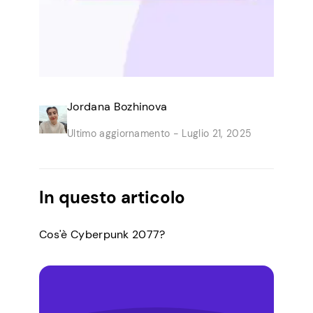
Jordana Bozhinova
Ultimo aggiornamento -
Luglio 21, 2025
In questo articolo
Cos'è Cyberpunk 2077?