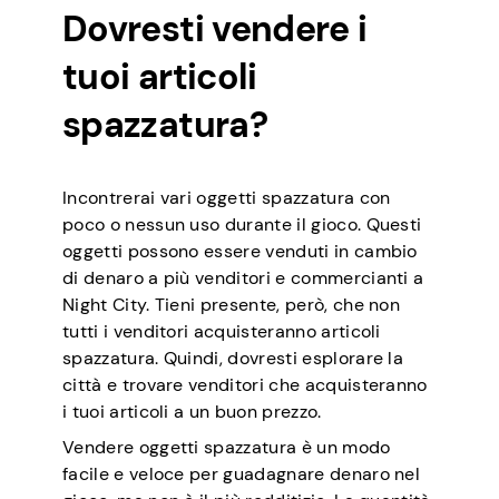
Dovresti vendere i
tuoi articoli
spazzatura?
Incontrerai vari oggetti spazzatura con
poco o nessun uso durante il gioco. Questi
oggetti possono essere venduti in cambio
di denaro a più venditori e commercianti a
Night City. Tieni presente, però, che non
tutti i venditori acquisteranno articoli
spazzatura. Quindi, dovresti esplorare la
città e trovare venditori che acquisteranno
i tuoi articoli a un buon prezzo.
Vendere oggetti spazzatura è un modo
facile e veloce per guadagnare denaro nel