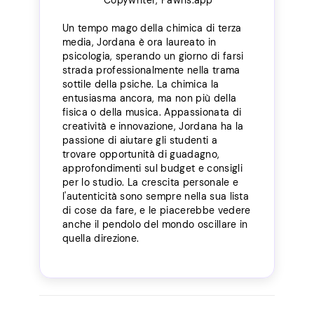
Un tempo mago della chimica di terza
media, Jordana è ora laureato in
psicologia, sperando un giorno di farsi
strada professionalmente nella trama
sottile della psiche. La chimica la
entusiasma ancora, ma non più della
fisica o della musica. Appassionata di
creatività e innovazione, Jordana ha la
passione di aiutare gli studenti a
trovare opportunità di guadagno,
approfondimenti sul budget e consigli
per lo studio. La crescita personale e
l'autenticità sono sempre nella sua lista
di cose da fare, e le piacerebbe vedere
anche il pendolo del mondo oscillare in
quella direzione.