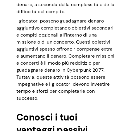
denaro, a seconda della complessità e della
difficoltà del compito.
I giocatori possono guadagnare denaro
aggiuntivo completando obiettivi secondari
e compiti opzionali all’interno di una
missione o di un concerto. Questi obiettivi
aggiuntivi spesso offrono ricompense extra
e aumentano il denaro. Completare missioni
e concerti è il modo più redditizio per
guadagnare denaro in Cyberpunk 2077.
Tuttavia, queste attività possono essere
impegnative e i giocatori devono investire
tempo e sforzi per completarle con
successo.
Conosci i tuoi
vantaggi passivi